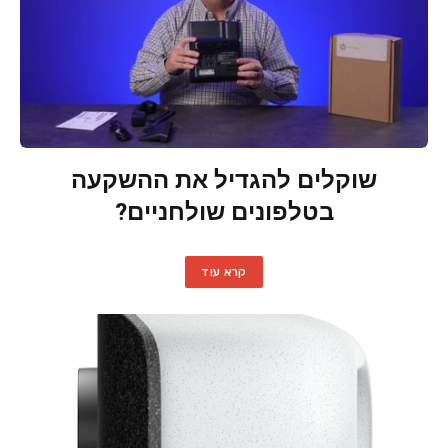
שוקלים להגדיל את ההשקעה
בטלפונים שולחניים?
קרא עוד