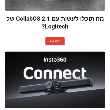
מה תוכלו לעשות עם CollabOS 2.1 של
Logitech?
קרא עוד