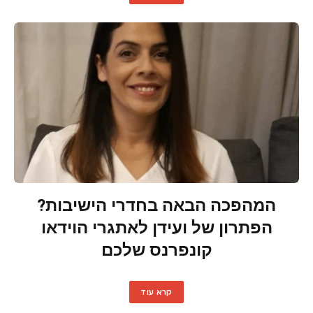
המהפכה הבאה בחדרי הישיבות?
הפתרון של ועידן לאתגרי הוידאו
קונפרנס שלכם
קרא עוד