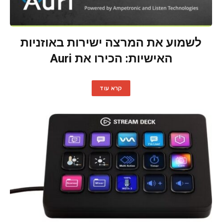
לשמוע את המרצה ישירות באוזניות
האישיות: הכירו את Auri
קרא עוד