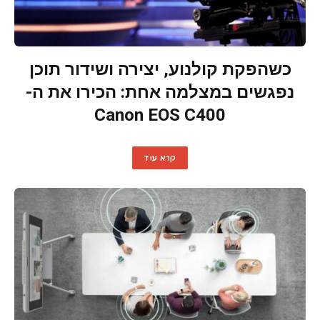
כשהפקת קולנוע, יצירה ושידור תוכן
נפגשים במצלמה אחת: הכירו את ה-
Canon EOS C400
קרא עוד