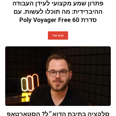
פתרון שמע מקצועי לעידן העבודה
ההיברידית: מה תוכלו לעשות. עם
סדרת Poly Voyager Free 60
קרא עוד
סלקציה בתיבת הדוא״ל? הסטארטאפ