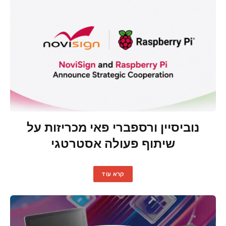
נוביסיין ורספברי פאי מכריזות על
שיתוף פעולה אסטרטגי
קרא עוד