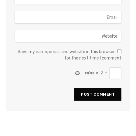
Save my name, email, and website in this browser
for the next time I comment.
+
2
=
שלוש