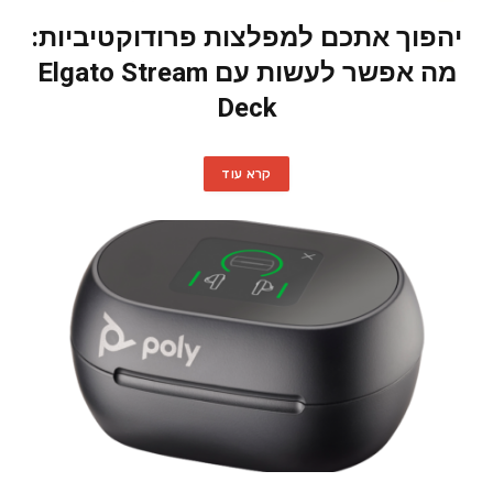
יהפוך אתכם למפלצות פרודוקטיביות:
מה אפשר לעשות עם Elgato Stream
Deck
קרא עוד