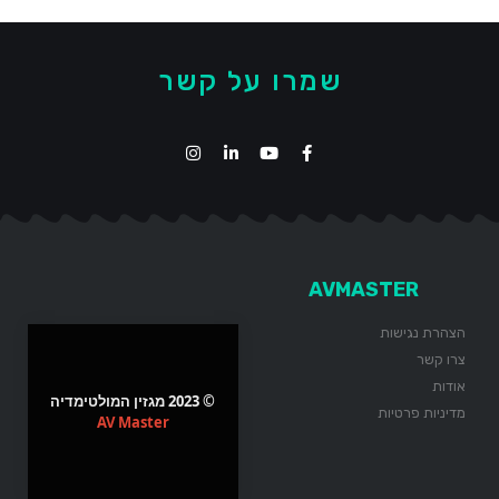
שמרו על קשר
AVMASTER
הצהרת נגישות
צרו קשר
אודות
© 2023 מגזין המולטימדיה
מדיניות פרטיות
AV Master