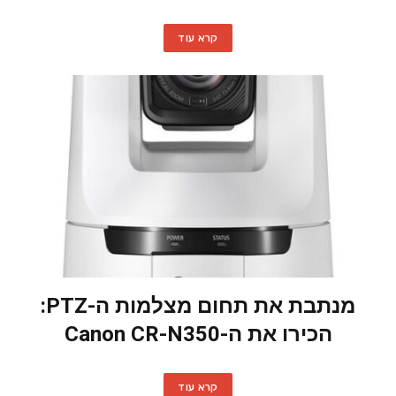
קרא עוד
מנתבת את תחום מצלמות ה-PTZ:
הכירו את ה-Canon CR-N350
קרא עוד