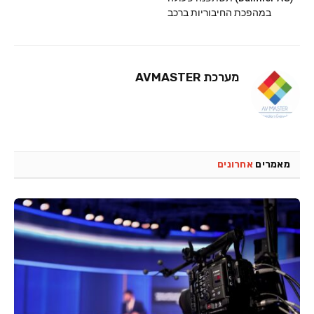
במהפכת החיבוריות ברכב
מערכת AVMASTER
מאמרים
אחרונים