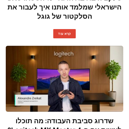
הישראלי שמלמד אותנו איך לעבור את
הסלקטור של גוגל
קרא עוד
שדרוג סביבת העבודה: מה תוכלו