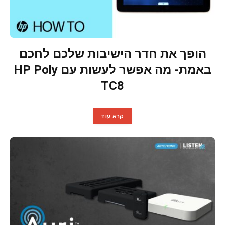
הופך את חדר הישיבות שלכם לחכם
באמת- מה אפשר לעשות עם HP Poly
TC8
קרא עוד