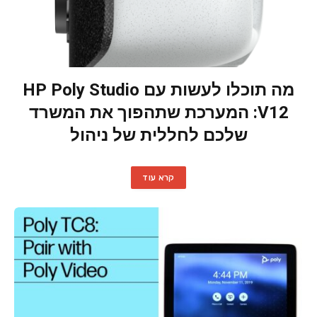
מה תוכלו לעשות עם HP Poly Studio
V12: המערכת שתהפוך את המשרד
שלכם לחללית של ניהול
קרא עוד