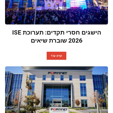
הישגים חסרי תקדים: תערוכת ISE
2026 שוברת שיאים
קרא עוד