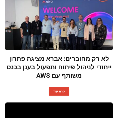
לא רק מחוברים: אברא מציגה פתרון
ייחודי לניהול פיתוח ותפעול בענן בכנס
משותף עם AWS
קרא עוד