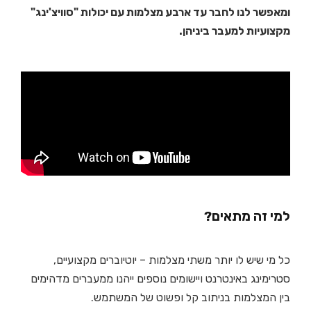
ומאפשר לנו לחבר עד ארבע מצלמות עם יכולות "סוויצ'ינג"
מקצועיות למעבר ביניהן.
למי זה מתאים?
כל מי שיש לו יותר משתי מצלמות – יוטיוברים מקצועיים,
סטרימינג באינטרנט ויישומים נוספים ייהנו ממעברים מדהימים
בין המצלמות בניתוב קל ופשוט של המשתמש.