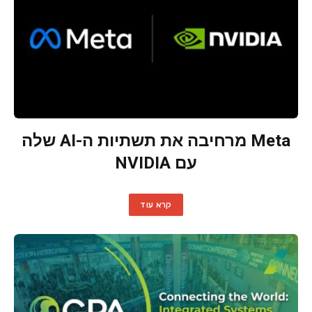
Meta מרחיבה את תשתיות ה-AI שלה
עם NVIDIA
קרא עוד