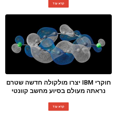
קרא עוד
חוקרי IBM יצרו מולקולה חדשה שטרם
נראתה מעולם בסיוע מחשב קוונטי
קרא עוד