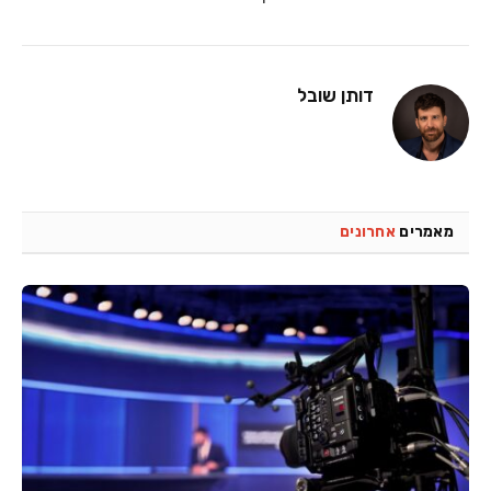
דותן שובל
מאמרים
אחרונים