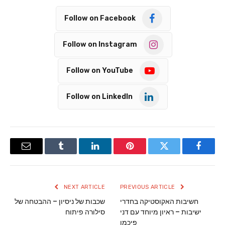
Follow on Facebook
Follow on Instagram
Follow on YouTube
Follow on LinkedIn
Email
Tumblr
LinkedIn
Pinterest
Twitter
Facebook
NEXT ARTICLE
PREVIOUS ARTICLE
חשיבות האקוסטיקה בחדרי
שכבות של ניסיון – ההבטחה של
ישיבות – ראיון מיוחד עם דני
סילורה פיתוח
פיכמן