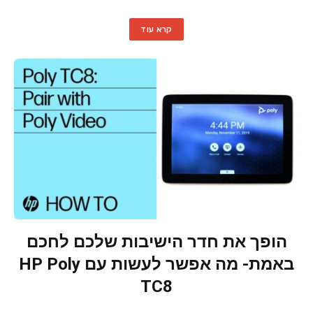
קרא עוד
הופך את חדר הישיבות שלכם לחכם
באמת- מה אפשר לעשות עם HP Poly
TC8