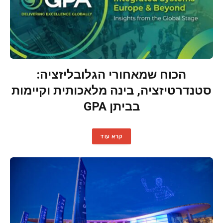
הכוח שמאחורי הגלובליזציה:
סטנדרטיזציה, בינה מלאכותית וקיימות
בביתן GPA
קרא עוד