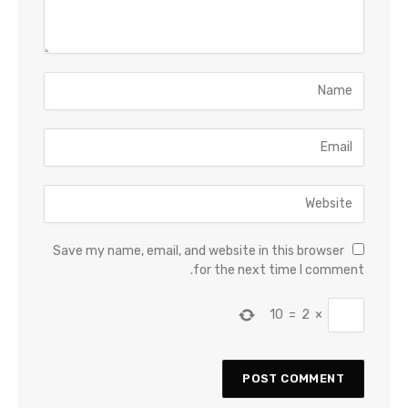
Save my name, email, and website in this browser
for the next time I comment.
10
=
2
×