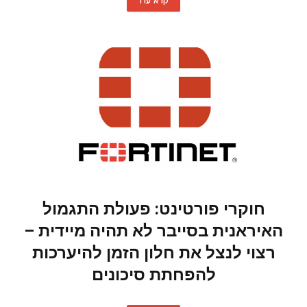
קרא עוד
חוקרי פורטינט: פעולת התגמול
האיראנית בסייבר לא תהיה מיידית –
רצוי לנצל את חלון הזמן להיערכות
להפחתת סיכונים