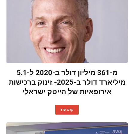
מ-361 מיליון דולר ב-2020 ל-5.1
מיליארד דולר ב-2025- זינוק ברכישות
אירופאיות של הייטק ישראלי
קרא עוד