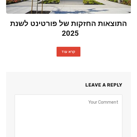
התוצאות החזקות של פורטינט לשנת
2025
קרא עוד
LEAVE A REPLY