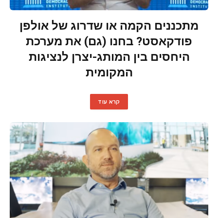
מתכננים הקמה או שדרוג של אולפן
פודקאסט? בחנו (גם) את מערכת
היחסים בין המותג-יצרן לנציגות
המקומית
קרא עוד