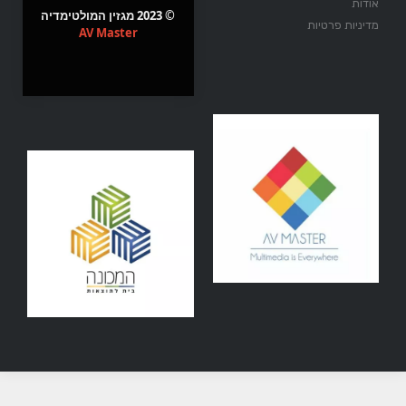
אודות
© 2023 מגזין המולטימדיה
מדיניות פרטיות
AV Master