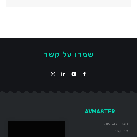
שמרו על קשר
AVMASTER
הצהרת נגישות
צרו קשר