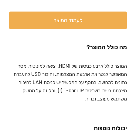
לעמוד המוצר
מה כולל המוצר?
המוצר כולל ארבע כניסות של HDMI, יציאה למוניטור, מסך
המאפשר לנטר את ארבעת המצלמות, וחיבור USB להעברת
נתונים למחשב. בנוסף על המכשיר יש כניסת LAN לחיבור
מצלמת רשת בשליטת IP ו T-bar (!), וכל זה על ממשק
משתמש מעוצב וברור.
יכולות נוספות