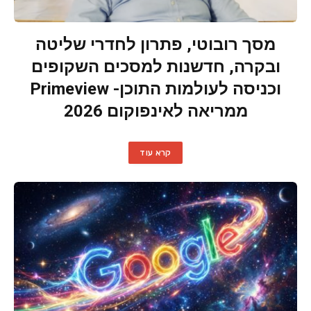
מסך רובוטי, פתרון לחדרי שליטה
ובקרה, חדשנות למסכים השקופים
וכניסה לעולמות התוכן- Primeview
ממריאה לאינפוקום 2026
קרא עוד