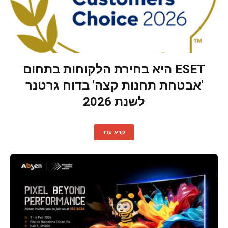
ESET היא בחירת הלקוחות בתחום
'אבטחת תחנות קצה' בדוח גרטנר
לשנת 2026
קרא עוד