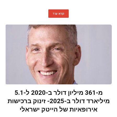
קרא עוד
מ-361 מיליון דולר ב-2020 ל-5.1
מיליארד דולר ב-2025- זינוק ברכישות
אירופאיות של הייטק ישראלי