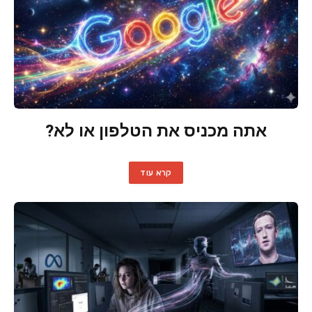
אתה מכניס את הטלפון או לא?
קרא עוד