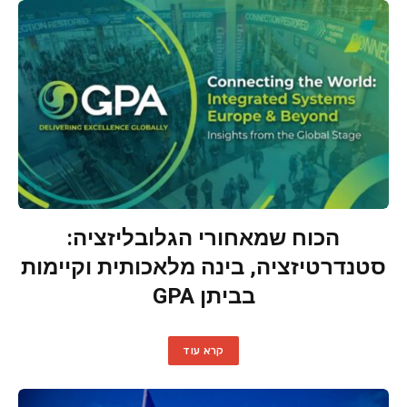
הכוח שמאחורי הגלובליזציה:
סטנדרטיזציה, בינה מלאכותית וקיימות
בביתן GPA
קרא עוד