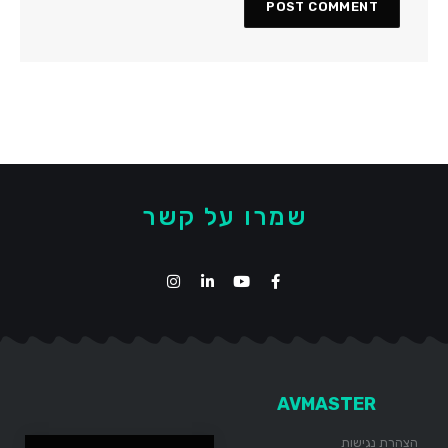
שמרו על קשר
AVMASTER
הצהרת נגישות