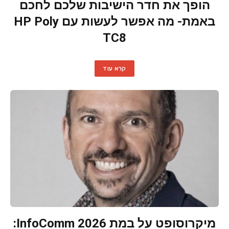
הופך את חדר הישיבות שלכם לחכם
באמת- מה אפשר לעשות עם HP Poly
TC8
קרא עוד
מיקרוסופט על במת InfoComm 2026: