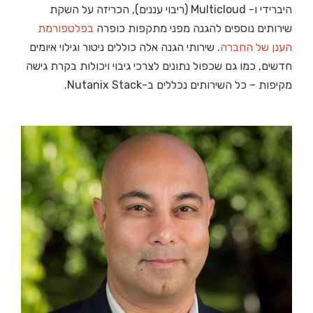
היברידי ו- Multicloud (ריבוי עננים), הכריזה על השקת
שירותים נוספים להגנה מפני מתקפות כופרה
בפלטפורמת
הענן של החברה
. שירותי הגנה אלה כוללים ניטור וגילוי איומים
חדשים, כמו גם שכפול נתונים לצרכי גיבוי ויכולות בקרת גישה
מקיפות – כל השירותים נכללים ב-Nutanix Stack.