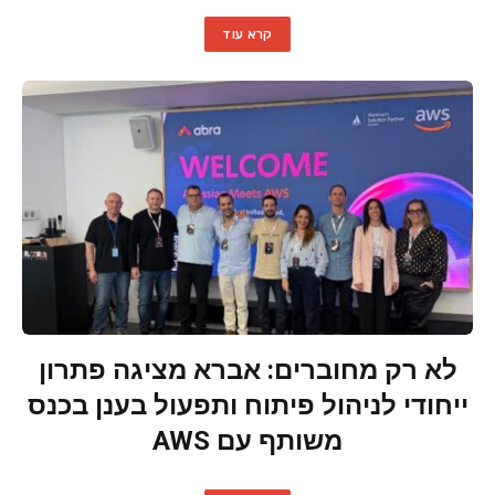
קרא עוד
לא רק מחוברים: אברא מציגה פתרון
ייחודי לניהול פיתוח ותפעול בענן בכנס
משותף עם AWS