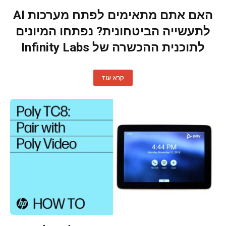
האם אתם מתאימים לפתח מערכות AI
לתעשייה הביטחונית? נפתחו המיונים
לתוכנית ההכשרה של Infinity Labs
קרא עוד