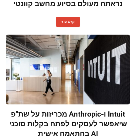
נראתה מעולם בסיוע מחשב קוונטי
קרא עוד
Intuit ו-Anthropic מכריזות על שת"פ
שיאפשר לעסקים לפתח בקלות סוכני
AI בהתאמה אישית