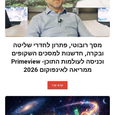
מסך רובוטי, פתרון לחדרי שליטה
ובקרה, חדשנות למסכים השקופים
וכניסה לעולמות התוכן- Primeview
ממריאה לאינפוקום 2026
קרא עוד