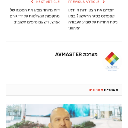
NEXT ARTICLE
PREVIOUS ARTICLE
זוכרים את הצטיידות הוידאו
דוח מיוחד מציג את הסכנה של
קונפרנס בסגר הראשון? בואו
מתקפות הנשלטות על ידי גורם
ניקח אחריות על שבוע העבודה
אנושי, ויש גם טיפים חשובים
הארגוני
מערכת AVMASTER
מאמרים
אחרונים