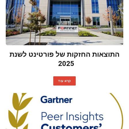
התוצאות החזקות של פורטינט לשנת
2025
קרא עוד