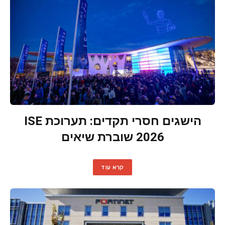
הישגים חסרי תקדים: תערוכת ISE
2026 שוברת שיאים
קרא עוד