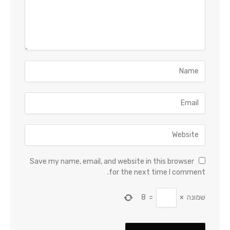
Save my name, email, and website in this browser
for the next time I comment.
שמונה
×
=
8