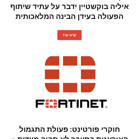
איליה בוקשטיין ידבר על עתיד שיתוף
הפעולה בעידן הבינה המלאכותית
קרא עוד
חוקרי פורטינט: פעולת התגמול