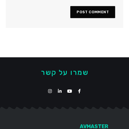
שמרו על קשר
AVMASTER