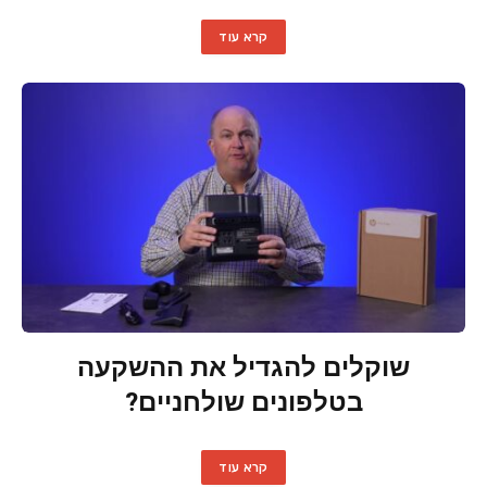
קרא עוד
שוקלים להגדיל את ההשקעה
בטלפונים שולחניים?
קרא עוד