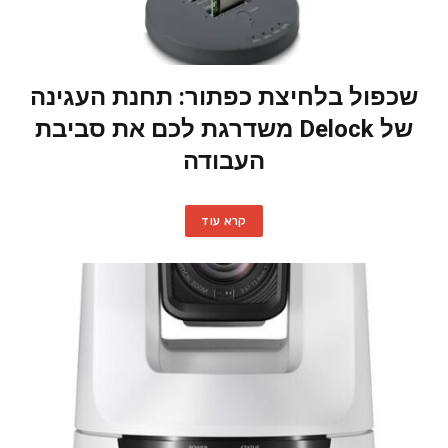
שכפול בלחיצת כפתור: תחנת העגינה
של Delock משדרגת לכם את סביבת
העבודה
קרא עוד