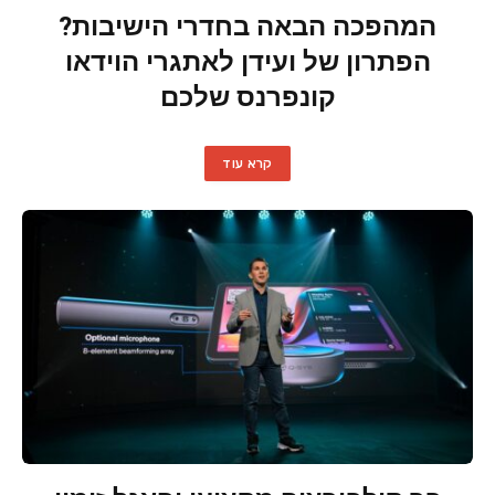
המהפכה הבאה בחדרי הישיבות?
הפתרון של ועידן לאתגרי הוידאו
קונפרנס שלכם
קרא עוד