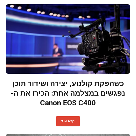
כשהפקת קולנוע, יצירה ושידור תוכן
נפגשים במצלמה אחת: הכירו את ה-
Canon EOS C400
קרא עוד