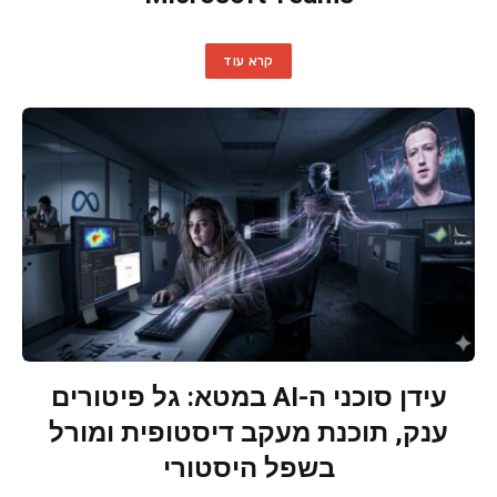
קרא עוד
עידן סוכני ה-AI במטא: גל פיטורים
ענק, תוכנת מעקב דיסטופית ומורל
בשפל היסטורי