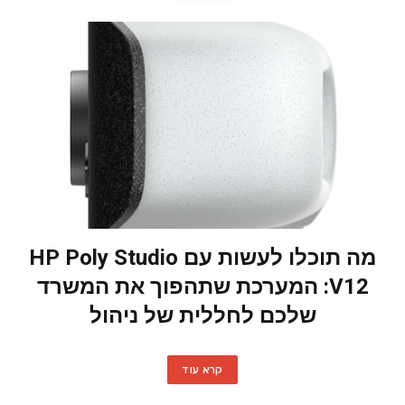
מה תוכלו לעשות עם HP Poly Studio
V12: המערכת שתהפוך את המשרד
שלכם לחללית של ניהול
קרא עוד