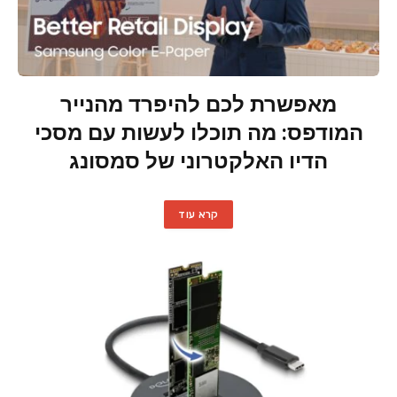
מאפשרת לכם להיפרד מהנייר
המודפס: מה תוכלו לעשות עם מסכי
הדיו האלקטרוני של סמסונג
קרא עוד