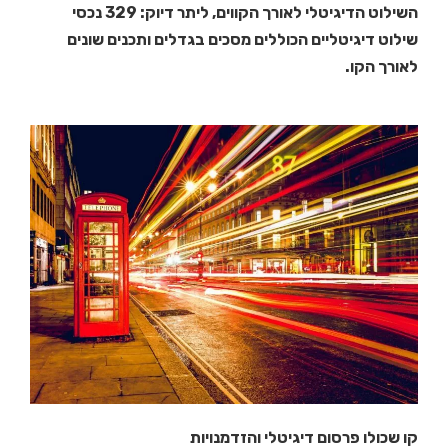
השילוט הדיגיטלי לאורך הקווים, ליתר דיוק: 329 נכסי
שילוט דיגיטליים הכוללים מסכים בגדלים ותכנים שונים
לאורך הקו.
קו שכולו פרסום דיגיטלי והזדמנויות