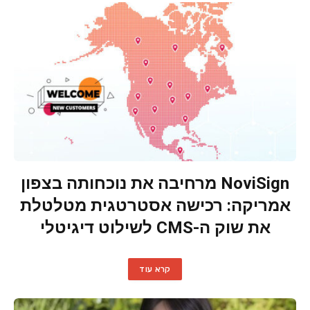
NoviSign מרחיבה את נוכחותה בצפון
אמריקה: רכישה אסטרטגית מטלטלת
את שוק ה-CMS לשילוט דיגיטלי
קרא עוד