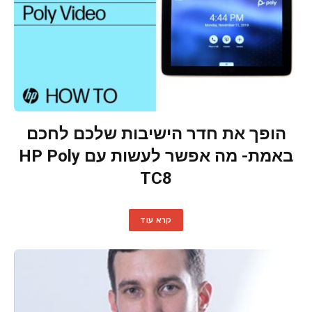
הופך את חדר הישיבות שלכם לחכם
באמת- מה אפשר לעשות עם HP Poly
TC8
קרא עוד