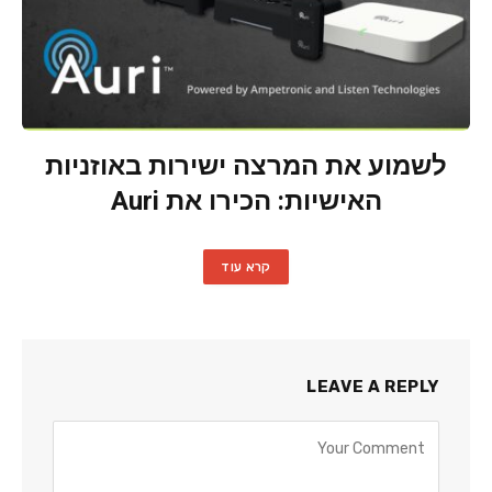
לשמוע את המרצה ישירות באוזניות
האישיות: הכירו את Auri
קרא עוד
LEAVE A REPLY