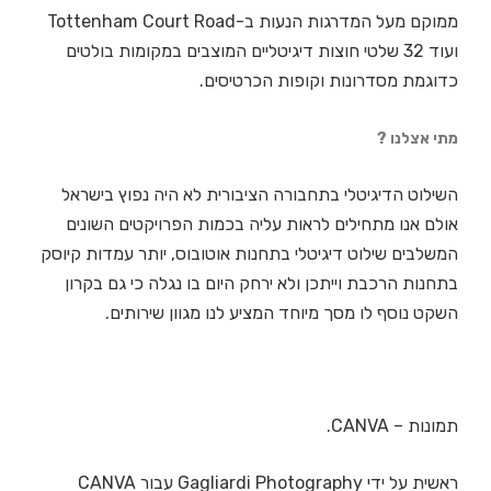
ממוקם מעל המדרגות הנעות ב-Tottenham Court Road
ועוד 32 שלטי חוצות דיגיטליים המוצבים במקומות בולטים
כדוגמת מסדרונות וקופות הכרטיסים.
מתי אצלנו ?
השילוט הדיגיטלי בתחבורה הציבורית לא היה נפוץ בישראל
אולם אנו מתחילים לראות עליה בכמות הפרויקטים השונים
המשלבים שילוט דיגיטלי בתחנות אוטובוס, יותר עמדות קיוסק
בתחנות הרכבת וייתכן ולא ירחק היום בו נגלה כי גם בקרון
השקט נוסף לו מסך מיוחד המציע לנו מגוון שירותים.
תמונות – CANVA.
ראשית על ידי Gagliardi Photography עבור CANVA