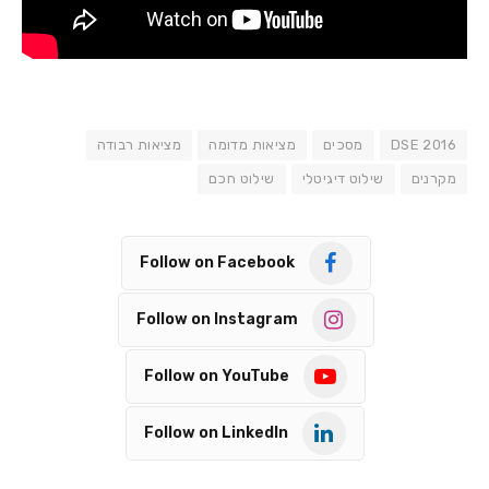
DSE 2016
מסכים
מציאות מדומה
מציאות רבודה
מקרנים
שילוט דיגיטלי
שילוט חכם
Follow on Facebook
Follow on Instagram
Follow on YouTube
Follow on LinkedIn