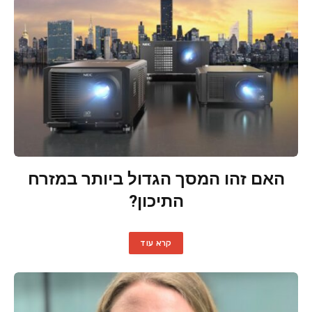
האם זהו המסך הגדול ביותר במזרח
התיכון?
קרא עוד