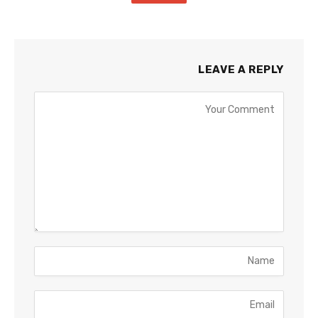
LEAVE A REPLY