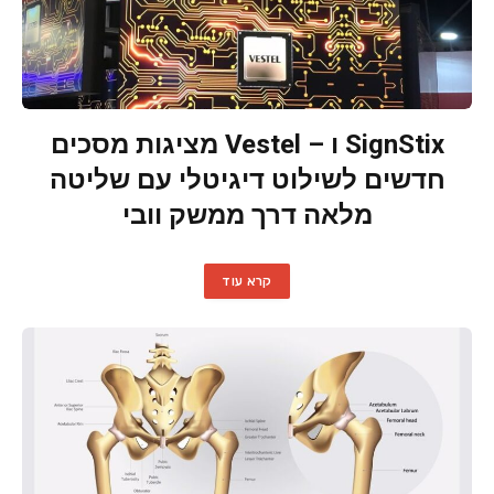
SignStix ו – Vestel מציגות מסכים
חדשים לשילוט דיגיטלי עם שליטה
מלאה דרך ממשק וובי
קרא עוד