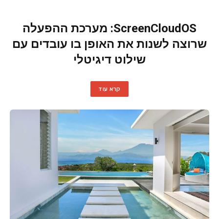
ScreenCloudOS: מערכת ההפעלה
שרוצה לשנות את האופן בו עובדים עם
שילוט דיגיטלי
קרא עוד