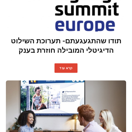
תודו שהתגעגעתם- תערוכת השילוט
הדיגיטלי המובילה חוזרת בענק
קרא עוד