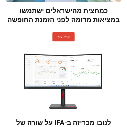
כמחצית מהישראלים ישתמשו
במציאות מדומה לפני הזמנת החופשה
קרא עוד
לנובו מכריזה ב-IFA על שורה של