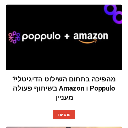
מהפיכה בתחום השילוט הדיגיטלי?
Poppulo ו Amazon בשיתוף פעולה
מעניין
קרא עוד