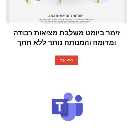
זימר ביומט משלבת מציאות רבודה
ומדומה והמנותח נותר ללא חתך
קרא עוד