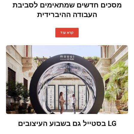
מסכים חדשים שמתאימים לסביבת
העבודה ההיברידית
קרא עוד
LG בסטייל גם בשבוע העיצובים