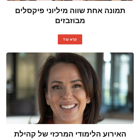
תמונה אחת שווה מיליוני פיקסלים
מבוזבזים
קרא עוד
האירוע הלימודי המרכזי של קהילת