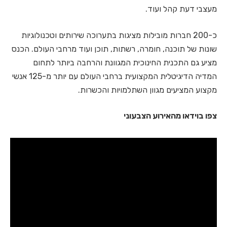
מעצבי דעת קהל ועוד.
כ-200 חברות מובילות מציגות בתערוכה שירותים וטכנולוגיות
שונות של תוכנה, חומרה, רשתות, תוכן ועוד מרחבי העולם. הכנס
מציע גם התכנית החינוכית המגוונת והרחבה ביותר לתחום
המדיה הדיגיטלית המקצועית ברחבי העולם עם יותר מ-125 אנשי
מקצוע המציעים מגוון השתלמויות והכשרות.
צפו בוידאו מהאירוע הצבעוני