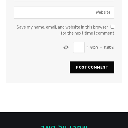
Save my name, email, and website in this browser
for the next time I comment.
שמונה
−
חמש
=
שמרו על קשר