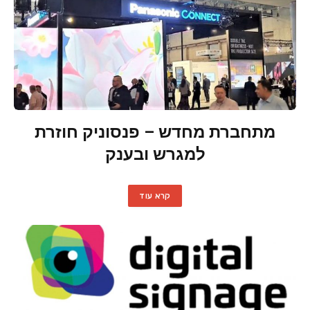
מתחברת מחדש – פנסוניק חוזרת
למגרש ובענק
קרא עוד