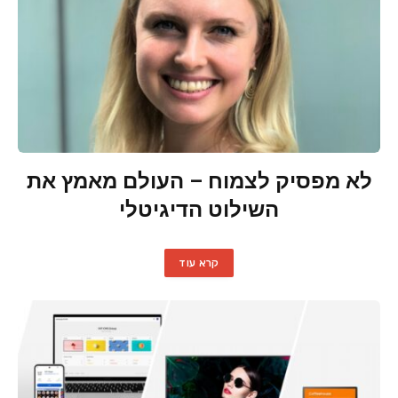
לא מפסיק לצמוח – העולם מאמץ את
השילוט הדיגיטלי
קרא עוד