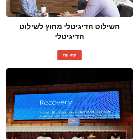
השילוט הדיגיטלי מחוץ לשילוט
הדיגיטלי
קרא עוד