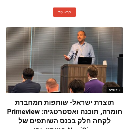
קרא עוד
אירועים
תוצרת ישראל- שותפות המחברת
חומרה, תוכנה ואסטרטגיה: Primeview
לקחה חלק בכנס השותפים של