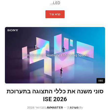
LED.…
קרא עוד
ISE
סוני משנה את כללי התצוגה בתערוכת
ISE 2026
By
מערכת AVMASTER
3 בפברואר 2026