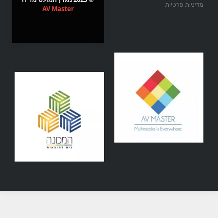
מדיניות פרטיות
AV Master