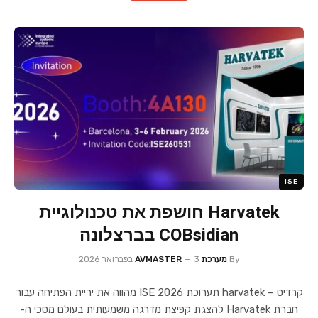
ISE
Harvatek חושפת את טכנולוגיית
COBsidian בברצלונה
By
מערכת AVMASTER
3 בפברואר 2026
קרדיט – harvatek תערוכת ISE 2026 מהווה את יריית הפתיחה עבור
חברת Harvatek להצגת קפיצת מדרגה משמעותית בעולם מסכי ה-