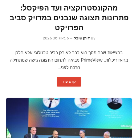
מהקונסטרוקציה ועד הפיקסל:
פתרונות תצוגה שנבנים במדויק סביב
הפרויקט
By
דותן שובל
6 באוגוסט 2026
במציאות שבה מסך הוא כבר לא רק רכיב טכנולוגי אלא חלק
מהאדריכלות, PrimeView מביאה לתחום התצוגה גישה שמתחילה
הרבה לפני…
קרא עוד