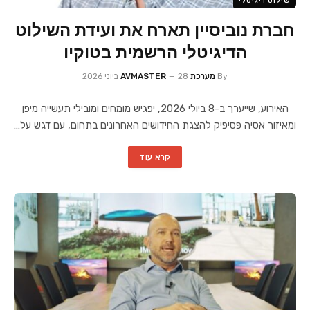
שילוט דיגיטלי
חברת נוביסיין תארח את ועידת השילוט
הדיגיטלי הרשמית בטוקיו
By
מערכת AVMASTER
28 ביוני 2026
האירוע, שייערך ב-8 ביולי 2026, יפגיש מומחים ומובילי תעשייה מיפן
ומאיזור אסיה פסיפיק להצגת החידושים האחרונים בתחום, עם דגש על…
קרא עוד