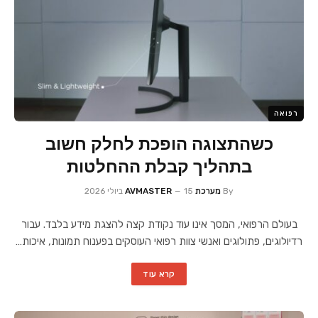
רפואה
כשהתצוגה הופכת לחלק חשוב
בתהליך קבלת ההחלטות
By
מערכת AVMASTER
15 ביולי 2026
בעולם הרפואי, המסך אינו עוד נקודת קצה להצגת מידע בלבד. עבור
רדיולוגים, פתולוגים ואנשי צוות רפואי העוסקים בפענוח תמונות, איכות…
קרא עוד