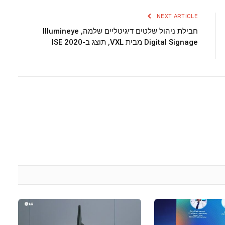
NEXT ARTICLE
חבילת ניהול שלטים דיגיטליים שלמה, Illumineye
Digital Signage מבית VXL, תוצג ב-ISE 2020