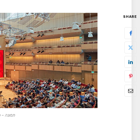
SHARE
תמונה – AV interactive