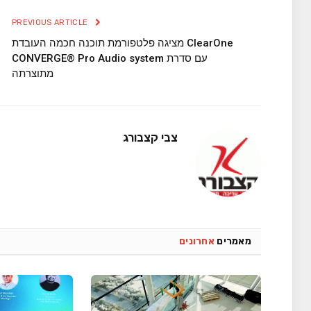
PREVIOUS ARTICLE
ClearOne מציגה פלטפורמת תוכנה חכמה העובדת
עם סדרת CONVERGE® Pro Audio system
מתוצרתה
צבי קצבורג
מאמרים
אחרונים