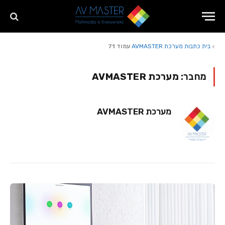
>
בית
כתבות מערכת AVMASTER
עמוד 71
מחבר:
מערכת AVMASTER
מערכת AVMASTER