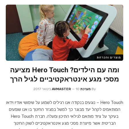
מוצרים והכרזות
ומה עם הילדים? Hero Touch מציעה
מסכי מגע אינטראקטיביים לגיל הרך
By
מערכת AVMASTER
10 בינואר 2017
Hero Touch – נוגעים בנקודה אנו רגילים לשמוע על שימושי אודיו וידאו
המותאמים לקהל יעד מבוגר כך למשל במגזר החינוך בו אנו שומעים
בעיקר על ציוד מותאם לגילאי התיכון ומעלה. חברת Hero Touch
הבריטית אשר מייצרת מסכי מגע אינטראקטיביים לשוק החינוך