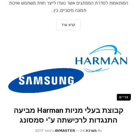
המותאמות לסדרת הממתגים אשר נועדו לייצר חווית משתמש ואיכות
תמונה מיטביים. בין…
קרא עוד
פריים
קבוצת בעלי מניות Harman מביעה
התנגדות לרכישתה ע"י סמסונג
By
מערכת AVMASTER
24 בינואר 2017