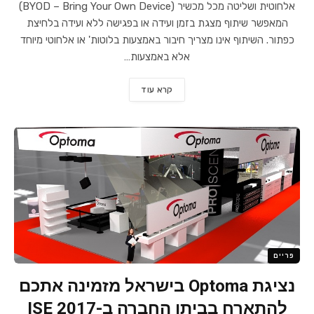
אלחוטית ושליטה מכל מכשיר (BYOD – Bring Your Own Device)
המאפשר שיתוף מצגת בזמן ועידה או בפגישה ללא ועידה בלחיצת
כפתור. השיתוף אינו מצריך חיבור באמצעות בלוטות' או אלחוטי מיוחד
אלא באמצעות…
קרא עוד
פריים
נציגת Optoma בישראל מזמינה אתכם
להתארח בביתן החברה ב-ISE 2017