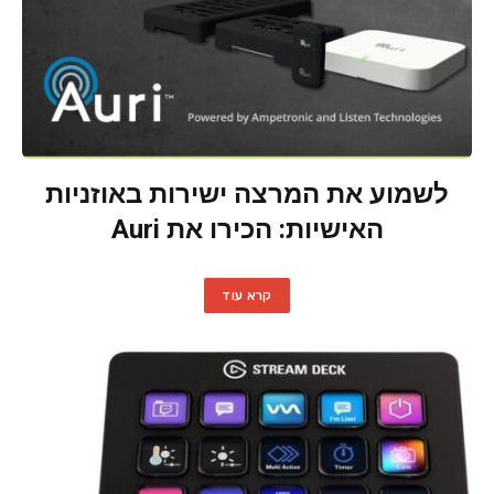
לשמוע את המרצה ישירות באוזניות
האישיות: הכירו את Auri
קרא עוד