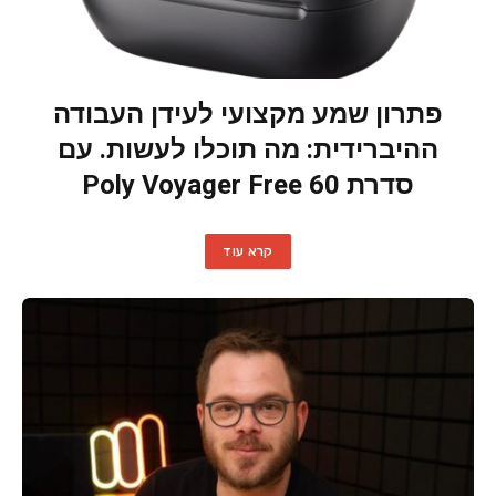
פתרון שמע מקצועי לעידן העבודה
ההיברידית: מה תוכלו לעשות. עם
סדרת Poly Voyager Free 60
קרא עוד