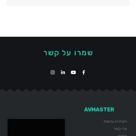
שמרו על קשר
AVMASTER
הצהרת נגישות
צרו קשר
אודות