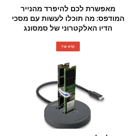
מאפשרת לכם להיפרד מהנייר
המודפס: מה תוכלו לעשות עם מסכי
הדיו האלקטרוני של סמסונג
קרא עוד