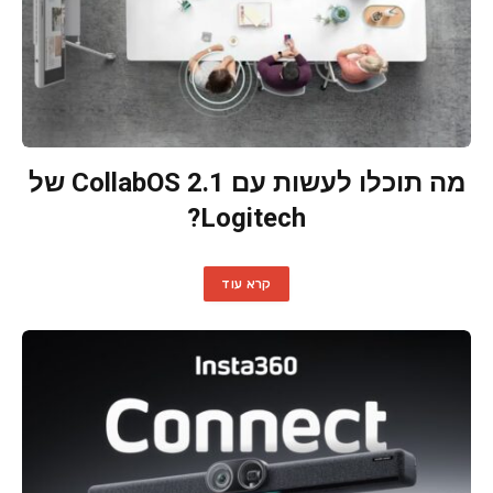
מה תוכלו לעשות עם CollabOS 2.1 של
Logitech?
קרא עוד