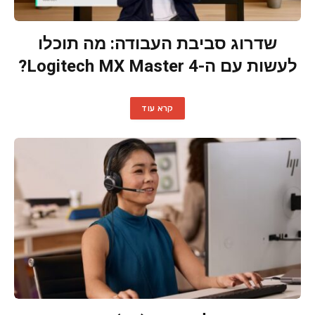
שדרוג סביבת העבודה: מה תוכלו
לעשות עם ה-Logitech MX Master 4?
קרא עוד