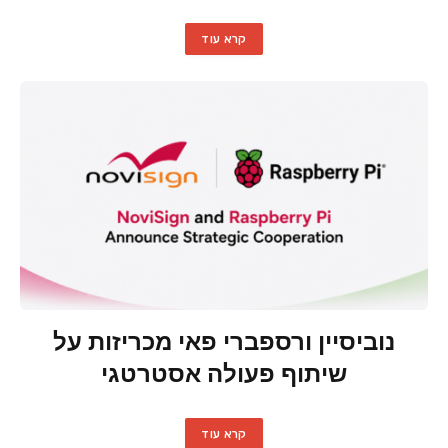
קרא עוד
נוביסיין ורספברי פאי מכריזות על
שיתוף פעולה אסטרטגי
קרא עוד