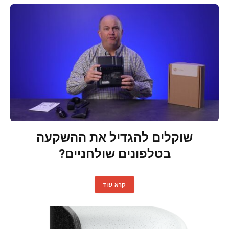
שוקלים להגדיל את ההשקעה
בטלפונים שולחניים?
קרא עוד