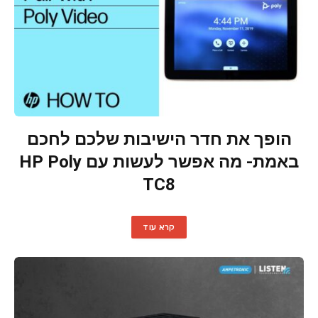
הופך את חדר הישיבות שלכם לחכם
באמת- מה אפשר לעשות עם HP Poly
TC8
קרא עוד