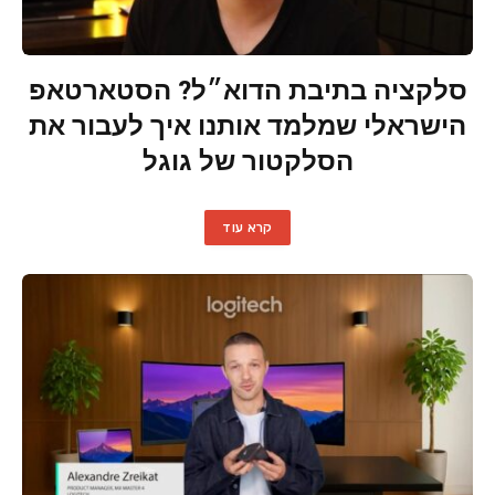
סלקציה בתיבת הדוא״ל? הסטארטאפ
הישראלי שמלמד אותנו איך לעבור את
הסלקטור של גוגל
קרא עוד