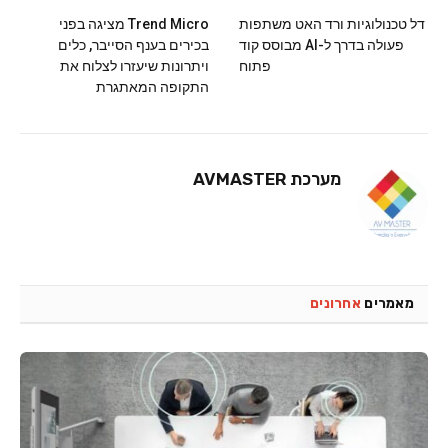
דל טכנולוגיות ורד האט משתפות
Trend Micro מציגה בפני
פעולה בדרך ל-AI מבוסס קוד
בכירים בענף הסייבר, כלים
פתוח
ויתרונות שיעזרו לצלוח את
התקופה המאתגרת
מערכת AVMASTER
מאמרים
אחרונים