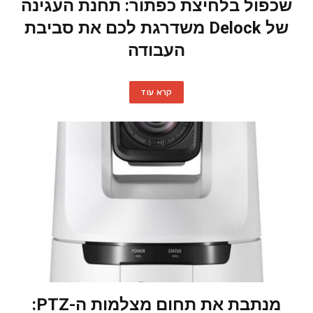
שכפול בלחיצת כפתור: תחנת העגינה
של Delock משדרגת לכם את סביבת
העבודה
קרא עוד
מנתבת את תחום מצלמות ה-PTZ: