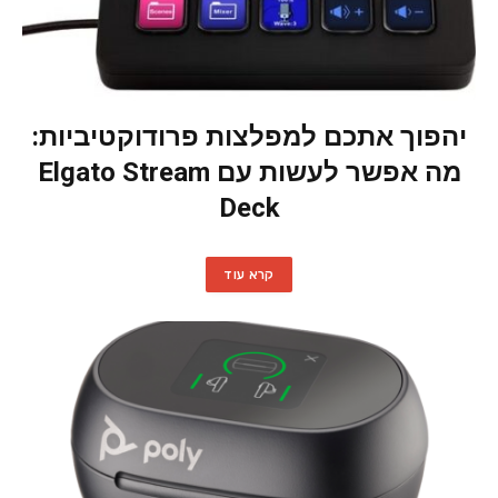
יהפוך אתכם למפלצות פרודוקטיביות:
מה אפשר לעשות עם Elgato Stream
Deck
קרא עוד