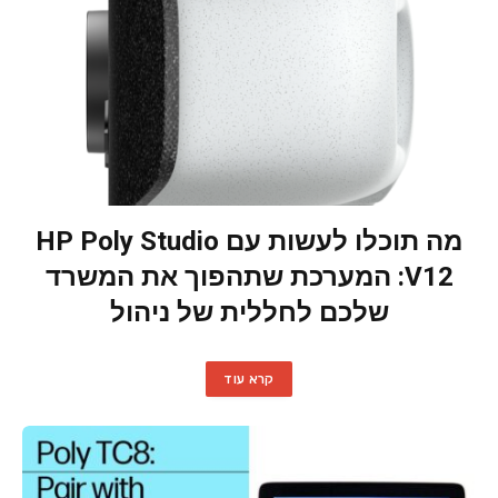
מה תוכלו לעשות עם HP Poly Studio
V12: המערכת שתהפוך את המשרד
שלכם לחללית של ניהול
קרא עוד