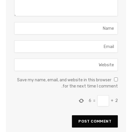
Save my name, email, and website in this browser
for the next time I comment.
6
=
+
2