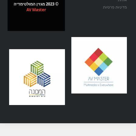
© 2023 מגזין המולטימדיה
מדיניות פרטיות
AV Master