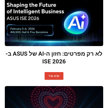
לא רק מפרטים: חזון ה-AI של ASUS ב-
ISE 2026
קרא עוד