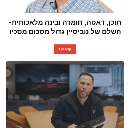
תוכן, דאטה, חומרה ובינה מלאכותית-
השלם של נוביסיין גדול מסכום מסכיו
קרא עוד