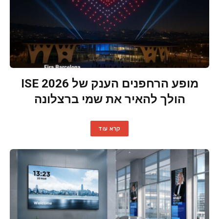
מופע הרחפנים הענק של ISE 2026
הולך להאיר את שמי ברצלונה
קרא עוד