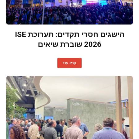
הישגים חסרי תקדים: תערוכת ISE
2026 שוברת שיאים
קרא עוד