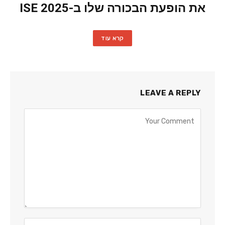
את הופעת הבכורה שלו ב-ISE 2025
קרא עוד
LEAVE A REPLY