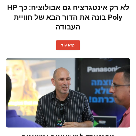
לא רק אינטגרציה גם אבולוציה: כך HP
Poly בונה את הדור הבא של חוויית
העבודה
קרא עוד