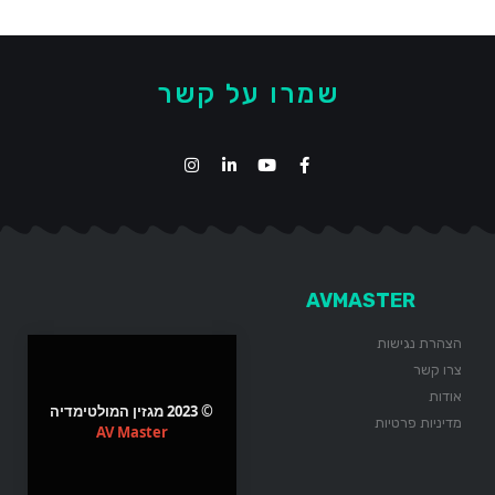
שמרו על קשר
AVMASTER
הצהרת נגישות
צרו קשר
אודות
© 2023 מגזין המולטימדיה
מדיניות פרטיות
AV Master