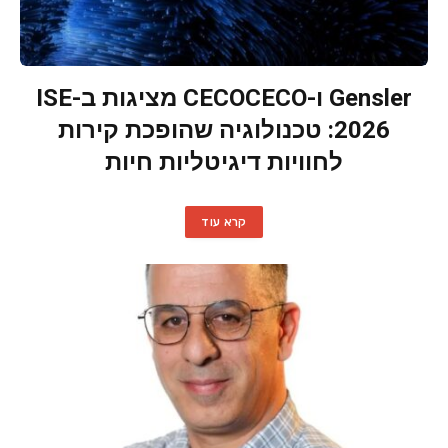
Gensler ו-CECOCECO מציגות ב-ISE
2026: טכנולוגיה שהופכת קירות
לחוויות דיגיטליות חיות
קרא עוד