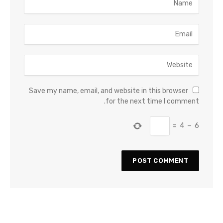
Save my name, email, and website in this browser
for the next time I comment.
=
4
−
6