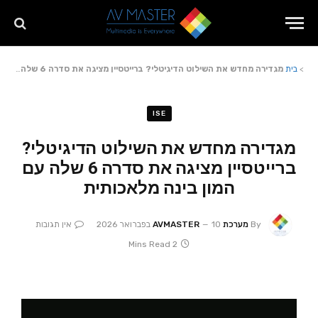
>
בית
מגדירה מחדש את השילוט הדיגיטלי? ברייטסיין מציגה את סדרה 6 שלה עם המון בינה מלאכותית
ISE
מגדירה מחדש את השילוט הדיגיטלי?
ברייטסיין מציגה את סדרה 6 שלה עם
המון בינה מלאכותית
By
מערכת AVMASTER
10 בפברואר 2026
אין תגובות
2 Mins Read