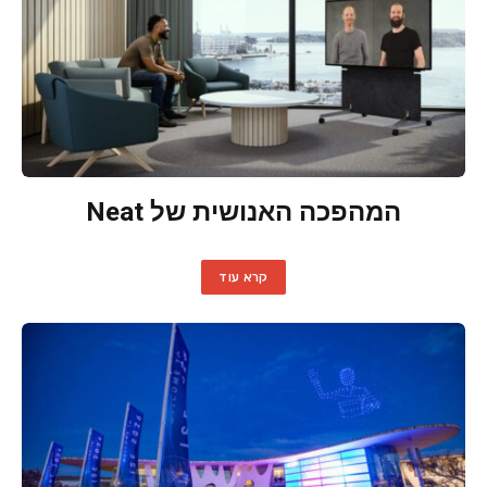
המהפכה האנושית של Neat
קרא עוד