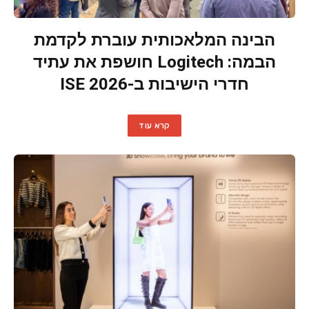
הבינה המלאכותית עוברת לקדמת
הבמה: Logitech חושפת את עתיד
חדרי הישיבות ב-ISE 2026
קרא עוד