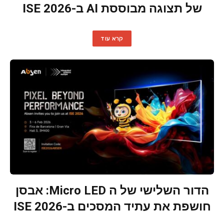
של תצוגה מבוססת AI ב-ISE 2026
קרא עוד
הדור השלישי של ה Micro LED: אבסן
חושפת את עתיד המסכים ב-ISE 2026