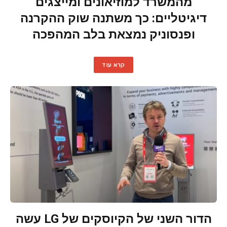
מהמשרד למוזיאונים ומייצגים
דיגיטליים: כך משתנה שוק ההקרנה
ופנסוניק נמצאת בלב המהפכה
קרא עוד
הדור השני של הקיוסקים של LG עשה