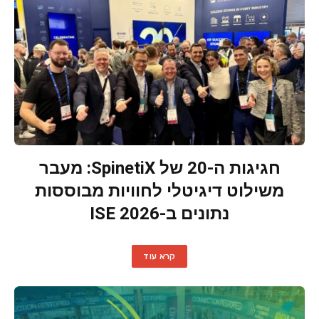
חגיגות ה-20 של SpinetiX: מעבר
משילוט דיגיטלי לחוויות מבוססות
נתונים ב-ISE 2026
קרא עוד