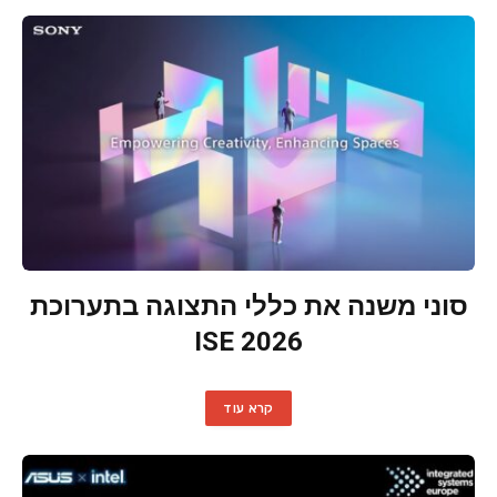
סוני משנה את כללי התצוגה בתערוכת
ISE 2026
קרא עוד