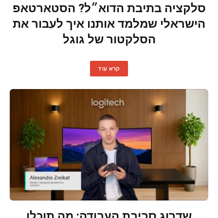
סלקציה בתיבת הדוא״ל? הסטארטאפ
הישראלי שמלמד אותנו איך לעבור את
הסלקטור של גוגל
קרא עוד
שדרוג סביבת העבודה: מה תוכלו