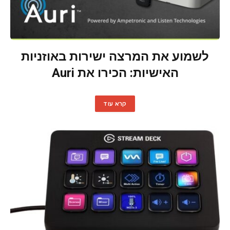
לשמוע את המרצה ישירות באוזניות
האישיות: הכירו את Auri
קרא עוד