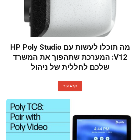
מה תוכלו לעשות עם HP Poly Studio
V12: המערכת שתהפוך את המשרד
שלכם לחללית של ניהול
קרא עוד