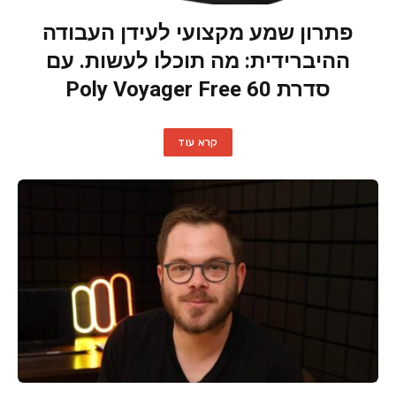
פתרון שמע מקצועי לעידן העבודה
ההיברידית: מה תוכלו לעשות. עם
סדרת Poly Voyager Free 60
קרא עוד