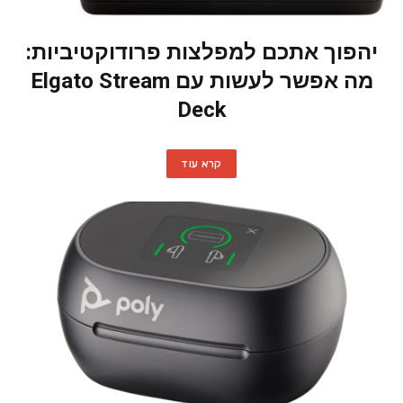
יהפוך אתכם למפלצות פרודוקטיביות:
מה אפשר לעשות עם Elgato Stream
Deck
קרא עוד