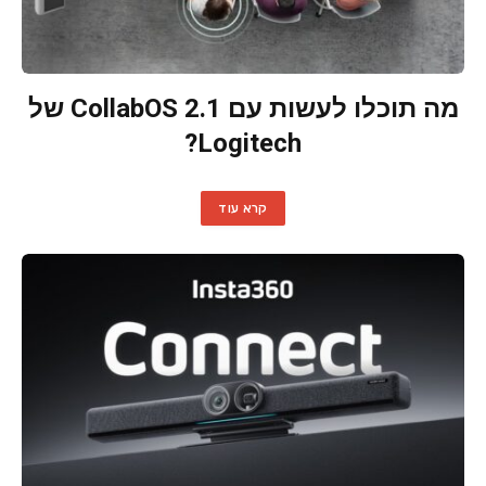
מה תוכלו לעשות עם CollabOS 2.1 של
Logitech?
קרא עוד