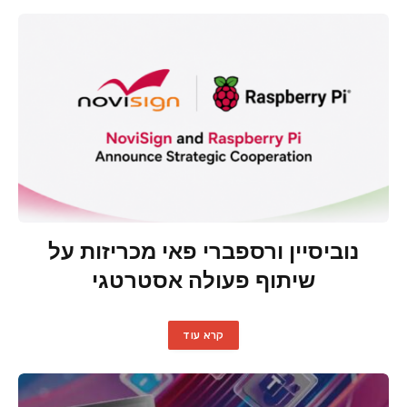
נוביסיין ורספברי פאי מכריזות על
שיתוף פעולה אסטרטגי
קרא עוד