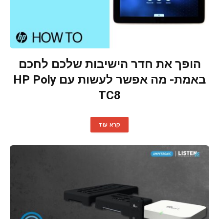
הופך את חדר הישיבות שלכם לחכם
באמת- מה אפשר לעשות עם HP Poly
TC8
קרא עוד