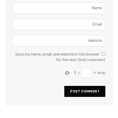
Save my name, email, and website in this browser
for the next time I comment.
שלוש
+
=
9