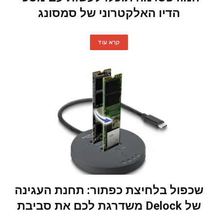
הדיו האלקטרוני של סמסונג
קרא עוד
שכפול בלחיצת כפתור: תחנת העגינה
של Delock משדרגת לכם את סביבת