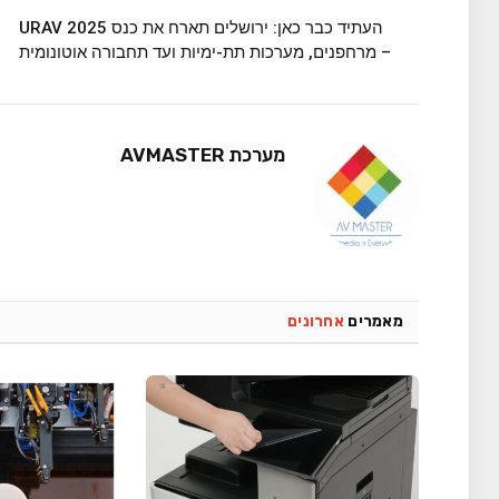
העתיד כבר כאן: ירושלים תארח את כנס URAV 2025
– מרחפנים, מערכות תת-ימיות ועד תחבורה אוטונומית
מערכת AVMASTER
מאמרים
אחרונים