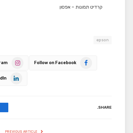
קרדיט תמונות – אפסון
epson
gram
Follow on Facebook
dIn
SHARE.
PREVIOUS ARTICLE