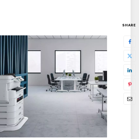
SHARE