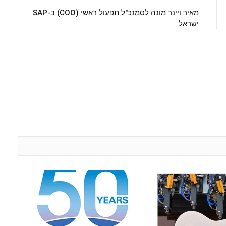
מאיר ויינר מונה לסמנכ"ל תפעול ראשי (COO) ב-SAP
ישראל