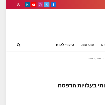
LinkedIn
YouTube
Instagram
Facebook
X
(Twitter)
ים
פתרונות
סיפורי לקוח
Work עם חיסכון משמעותי בעלויות הדפסה