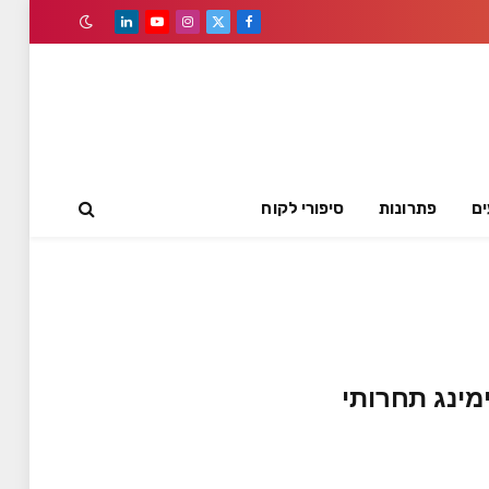
LinkedIn
YouTube
Instagram
Facebook
X
(Twitter)
ים
פתרונות
סיפורי לקוח