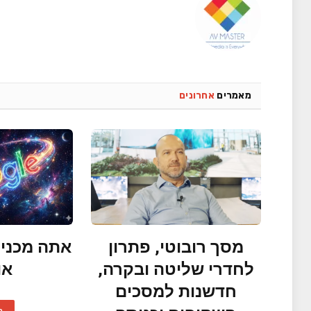
מאמרים
אחרונים
מסך רובוטי, פתרון
אתה מכניס
לחדרי שליטה ובקרה,
או
חדשנות למסכים
ק