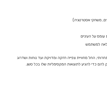
מלאה למשתמש
ותי, החל מחוויית צפייה חזקה ומדויקת ועד נוחות ושדרוג
 להם כדי להגיע לתוצאות המקסימליות שלו בכל סשן.