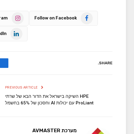
gram
Follow on Facebook
dIn
SHARE.
PREVIOUS ARTICLE
HPE השיקה בישראל את הדור הבא של שרתי
ProLiant עם יכולות AI וחסכון של 65% בחשמל
מערכת AVMASTER