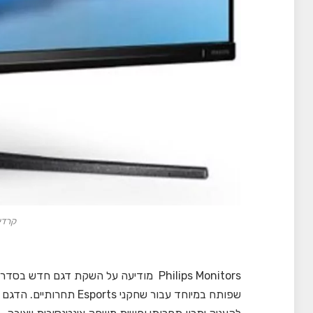
קרדי
שפותח במיוחד עבור שחקני