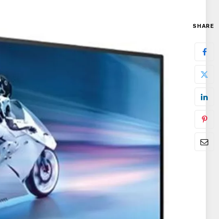
SHARE