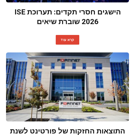
הישגים חסרי תקדים: תערוכת ISE
2026 שוברת שיאים
קרא עוד
התוצאות החזקות של פורטינט לשנת