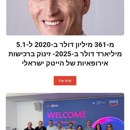
מ-361 מיליון דולר ב-2020 ל-5.1
מיליארד דולר ב-2025- זינוק ברכישות
אירופאיות של הייטק ישראלי
קרא עוד