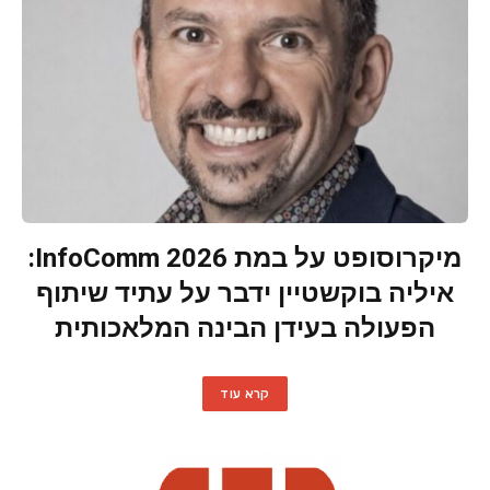
מיקרוסופט על במת InfoComm 2026:
איליה בוקשטיין ידבר על עתיד שיתוף
הפעולה בעידן הבינה המלאכותית
קרא עוד