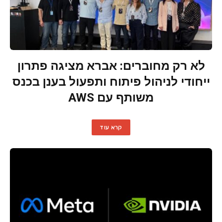
לא רק מחוברים: אברא מציגה פתרון
ייחודי לניהול פיתוח ותפעול בענן בכנס
משותף עם AWS
קרא עוד