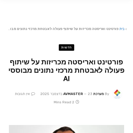
>
בית
פורטינט ואריסטה מכריזות על שיתוף פעולה לאבטחת מרכזי נתונים מבוססי AI
חדשות
פורטינט ואריסטה מכריזות על שיתוף
פעולה לאבטחת מרכזי נתונים מבוססי
AI
By
מערכת AVMASTER
23 בדצמבר 2025
אין תגובות
2 Mins Read