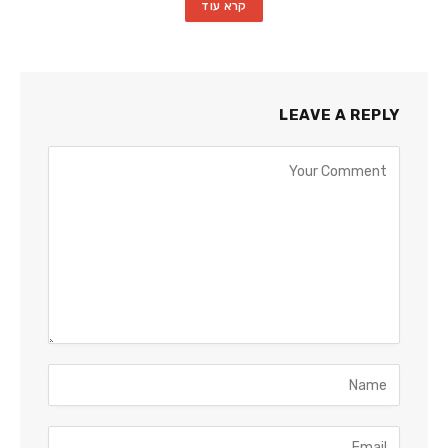
קרא עוד
LEAVE A REPLY