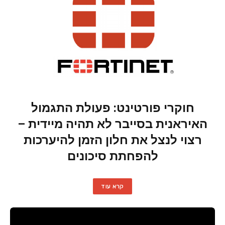
חוקרי פורטינט: פעולת התגמול
האיראנית בסייבר לא תהיה מיידית –
רצוי לנצל את חלון הזמן להיערכות
להפחתת סיכונים
קרא עוד