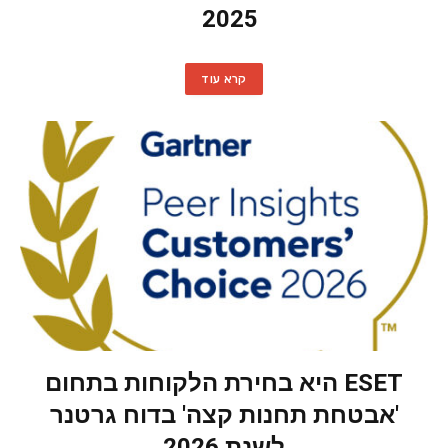
2025
קרא עוד
ESET היא בחירת הלקוחות בתחום
'אבטחת תחנות קצה' בדוח גרטנר
לשנת 2026