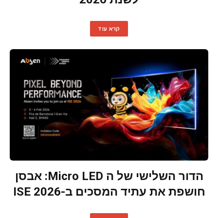
קרא עוד
הדור השלישי של ה Micro LED: אבסן
חושפת את עתיד המסכים ב-ISE 2026