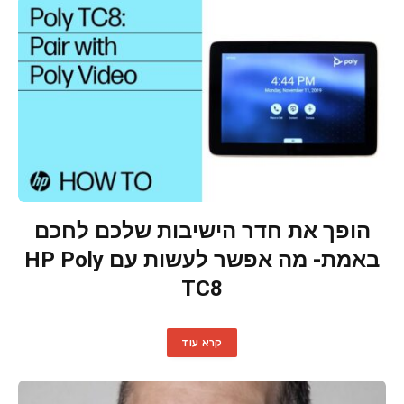
הופך את חדר הישיבות שלכם לחכם
באמת- מה אפשר לעשות עם HP Poly
TC8
קרא עוד