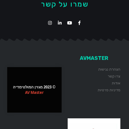
שמרו על קשר
AVMASTER
הצהרת נגישות
צרו קשר
אודות
© 2023 מגזין המולטימדיה
מדיניות פרטיות
AV Master