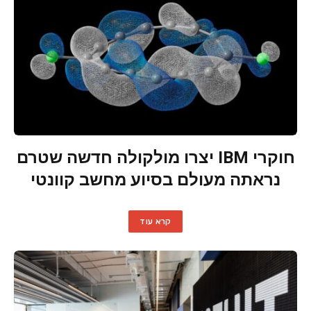
חוקרי IBM יצרו מולקולה חדשה שטרם
נראתה מעולם בסיוע מחשב קוונטי
קרא עוד