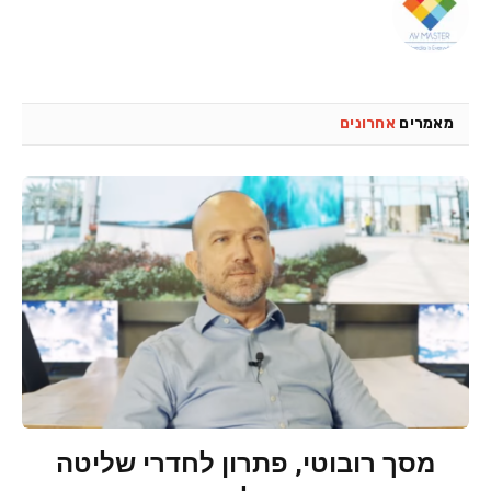
מאמרים
אחרונים
מסך רובוטי, פתרון לחדרי שליטה