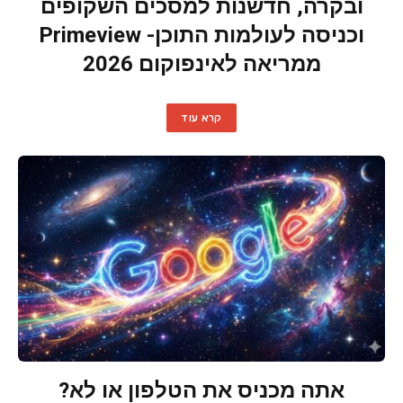
ובקרה, חדשנות למסכים השקופים
וכניסה לעולמות התוכן- Primeview
ממריאה לאינפוקום 2026
קרא עוד
אתה מכניס את הטלפון או לא?