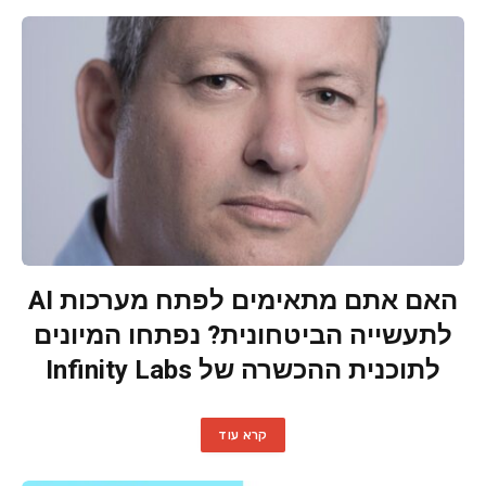
האם אתם מתאימים לפתח מערכות AI
לתעשייה הביטחונית? נפתחו המיונים
לתוכנית ההכשרה של Infinity Labs
קרא עוד