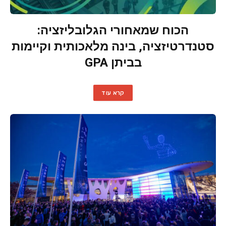
הכוח שמאחורי הגלובליזציה:
סטנדרטיזציה, בינה מלאכותית וקיימות
בביתן GPA
קרא עוד