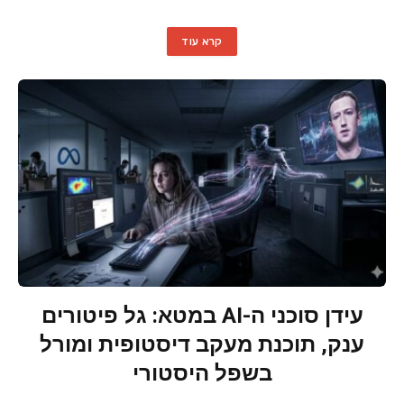
קרא עוד
עידן סוכני ה-AI במטא: גל פיטורים
ענק, תוכנת מעקב דיסטופית ומורל
בשפל היסטורי