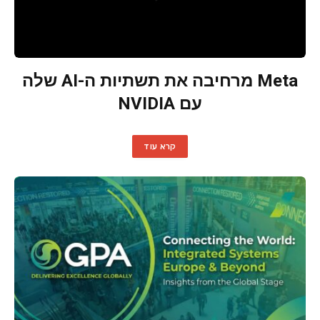
Meta מרחיבה את תשתיות ה-AI שלה
עם NVIDIA
קרא עוד