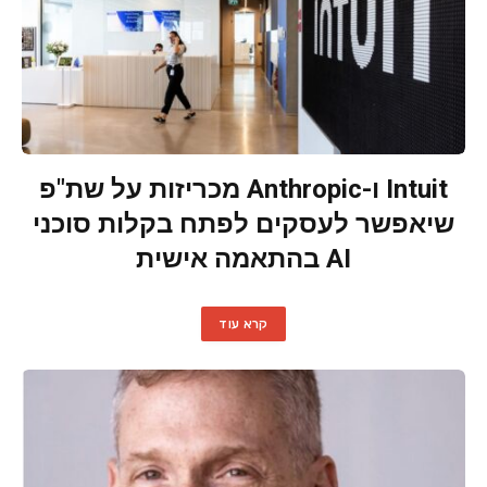
Intuit ו-Anthropic מכריזות על שת"פ
שיאפשר לעסקים לפתח בקלות סוכני
AI בהתאמה אישית
קרא עוד