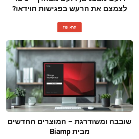
לצמצם את הרעש בפגישות הוידאו?
קרא עוד
שובבה ומשודרגת – המוצרים החדשים
מבית Biamp