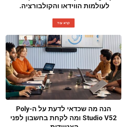
לעולמות הווידאו והקולבורציה.
קרא עוד
הנה מה שכדאי לדעת על ה-Poly
Studio V52 ומה לקחת בחשבון לפני