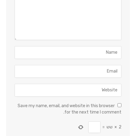
Save my name, email, and website in this browser
for the next time I comment.
2
×
שש
=