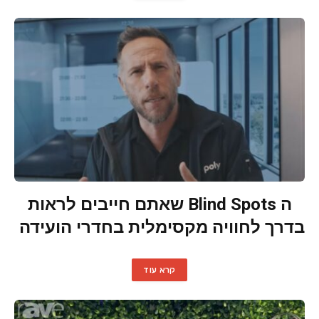
ה Blind Spots שאתם חייבים לראות
בדרך לחוויה מקסימלית בחדרי הועידה
קרא עוד