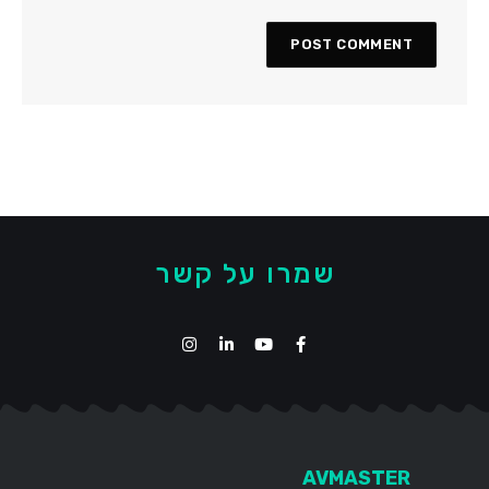
שמרו על קשר
AVMASTER