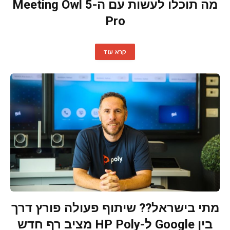
מה תוכלו לעשות עם ה-Meeting Owl 5
Pro
קרא עוד
מתי בישראל?? שיתוף פעולה פורץ דרך
בין Google ל-HP Poly מציב רף חדש