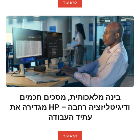
קרא עוד
בינה מלאכותית, מסכים חכמים
ודיגיטליזציה רחבה – HP מגדירה את
עתיד העבודה
קרא עוד