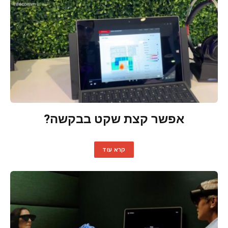
אפשר קצת שקט בבקשה?
קרא עוד