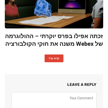
זכתה אפילו בפרס יוקרתי – ההולוגרמה
של Webex משנה את חוקי הקולבורציה
קרא עוד
LEAVE A REPLY