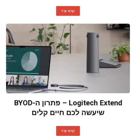
קרא עוד
Logitech Extend – פתרון ה-BYOD
שיעשה לכם חיים קלים
קרא עוד