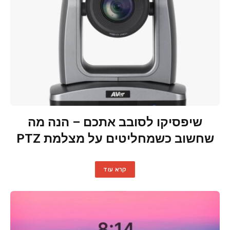
שיפסיקו לסובב אתכם – הנה מה
שחשוב כשמחליטים על מצלמת PTZ
קרא עוד