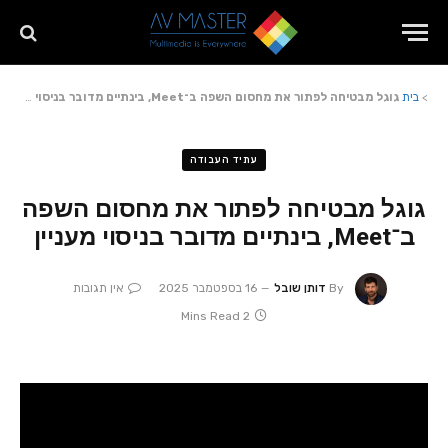
>
בית
גוגל מבטיחה לפתור את מחסום השפה ב־Meet, בינתיים מדובר בניסוי מעניין
עתיד העבודה
גוגל מבטיחה לפתור את מחסום השפה
ב־Meet, בינתיים מדובר בניסוי מעניין
By
דותן שובל
16 בספטמבר 2025
אין תגובות
2 Mins Read