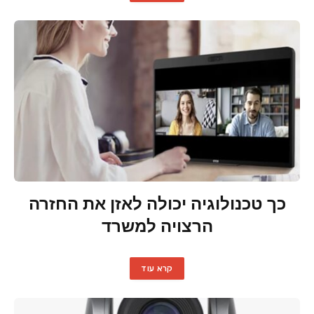
כך טכנולוגיה יכולה לאזן את החזרה
הרצויה למשרד
קרא עוד