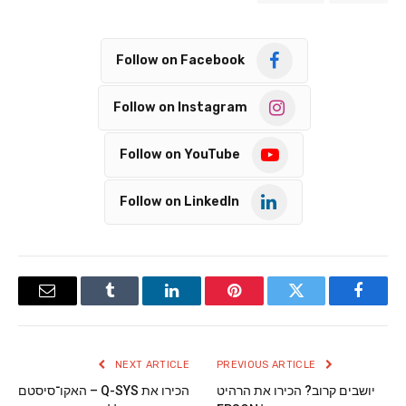
Follow on Facebook
Follow on Instagram
Follow on YouTube
Follow on LinkedIn
Email
Tumblr
LinkedIn
Pinterest
Twitter
Facebook
NEXT ARTICLE
PREVIOUS ARTICLE
יושבים קרוב? הכירו את הרהיט
הכירו את Q-SYS – האקו־סיסטם