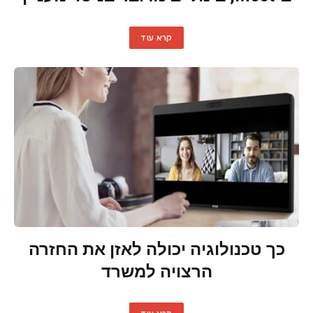
קרא עוד
כך טכנולוגיה יכולה לאזן את החזרה
הרצויה למשרד