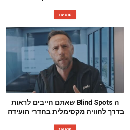
קרא עוד
ה Blind Spots שאתם חייבים לראות
בדרך לחוויה מקסימלית בחדרי הועידה
קרא עוד