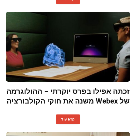
זכתה אפילו בפרס יוקרתי – ההולוגרמה
של Webex משנה את חוקי הקולבורציה
קרא עוד