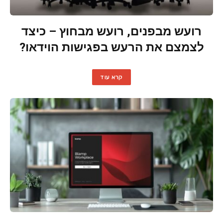
רועש מבפנים, רועש מבחוץ – כיצד
לצמצם את הרעש בפגישות הוידאו?
קרא עוד