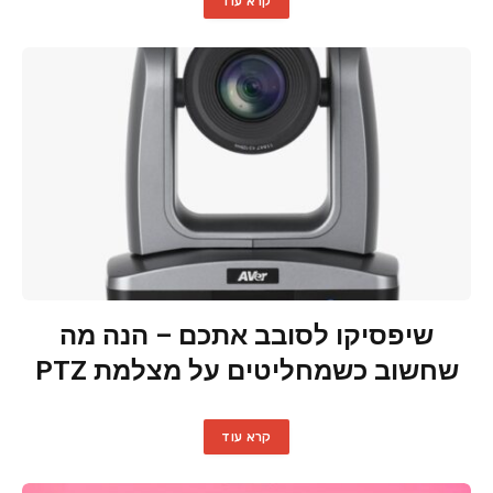
קרא עוד
שיפסיקו לסובב אתכם – הנה מה
שחשוב כשמחליטים על מצלמת PTZ
קרא עוד