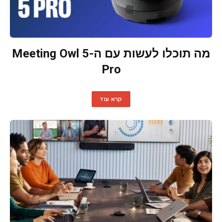
מה תוכלו לעשות עם ה-Meeting Owl 5
Pro
קרא עוד