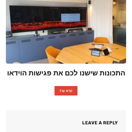
התכונות שישנו לכם את פגישות הוידאו
קרא עוד
LEAVE A REPLY