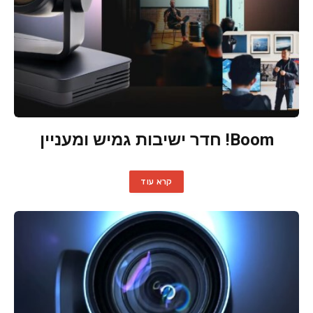
Boom! חדר ישיבות גמיש ומעניין
קרא עוד