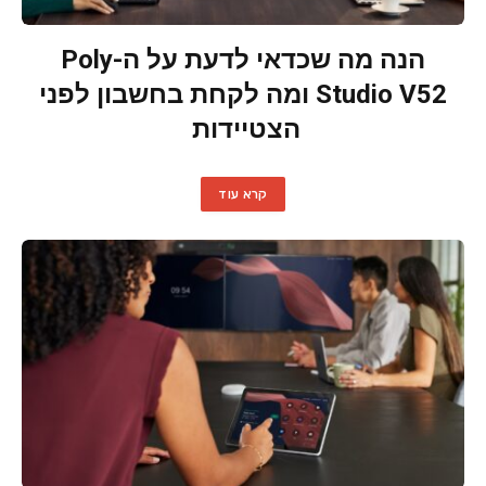
הנה מה שכדאי לדעת על ה-Poly
Studio V52 ומה לקחת בחשבון לפני
הצטיידות
קרא עוד