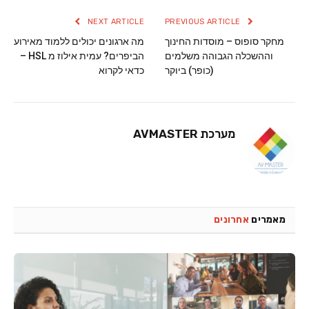
NEXT ARTICLE
PREVIOUS ARTICLE
מחקר סופוס – מוסדות החינוך
מה ארגונים יכולים ללמוד מאירוע
וההשכלה הגבוהה משלמים
הביפרים? עמית אילוז מ HSL –
(כופר) ביוקר
כדאי לקרוא
מערכת AVMASTER
מאמרים
אחרונים