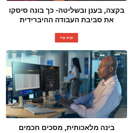
בקצה, בענן ובשליטה- כך בונה סיסקו
את סביבת העבודה ההיברידית
קרא עוד
בינה מלאכותית, מסכים חכמים