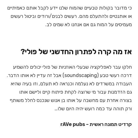
כי מדובר בקולות טבעיים שהמוח שלנו יידע לקבל אותם כאמיתיים
או אותנטיים ולהתעלם מהם. רעשים לבנים/ורודים וביטול רעשים
מעמיסים על המוח גם אם אנחנו לא שמים לב.
אז מה קרה לפתרון החדשני של פולי?
חלקו עבר לאפליקציה שבעלי האוזניות של פולי יכולים להשמיע
דרכה רעשי טבע (soundscaping) אבל זה עדיין לא אותו הדבר.
העבודה במשרדים לא נעלמה וכנראה לא תעלם, וזו בעיה שהיא
גם הזדמנות עבור מי שרוצה לקחת פיתוח קיים וליישם אותו
בצורה אחרת עם מחשבה על אותו בן אנוש שנכנס לחלל משותף
ורק תוהה עד כמה רועש יהיה היום שלו…
קרדיט תמונה ראשית – rAVe pubs