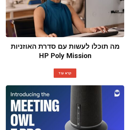
מה תוכלו לעשות עם סדרת האוזניות
HP Poly Mission
קרא עוד