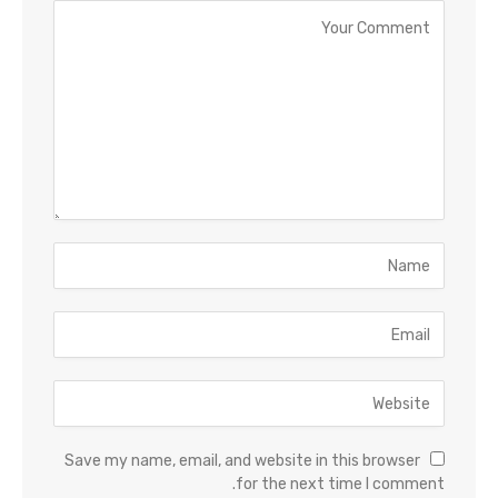
Save my name, email, and website in this browser
for the next time I comment.