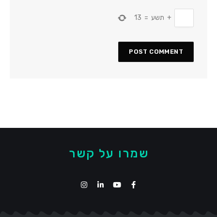
+
תשע
=
13
שמרו על קשר