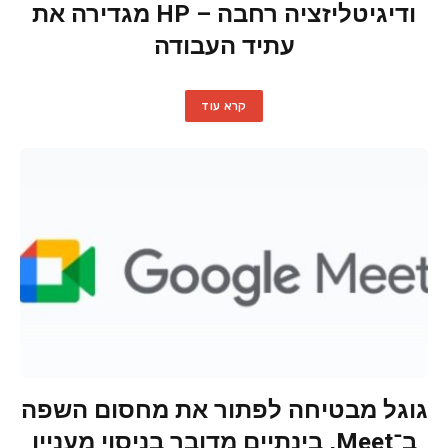
ודיגיטליזציה רחבה – HP מגדירה את
עתיד העבודה
קרא עוד
גוגל מבטיחה לפתור את מחסום השפה
ב־Meet, בינתיים מדובר בניסוי מעניין