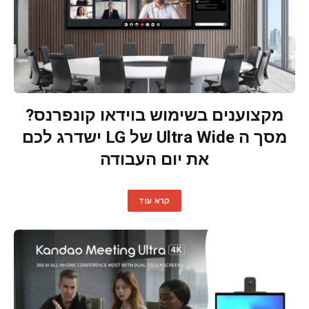
מקצוענים בשימוש בוידאו קונפרנס?
מסך ה Ultra Wide של LG ישדרג לכם
את יום העבודה
קרא עוד