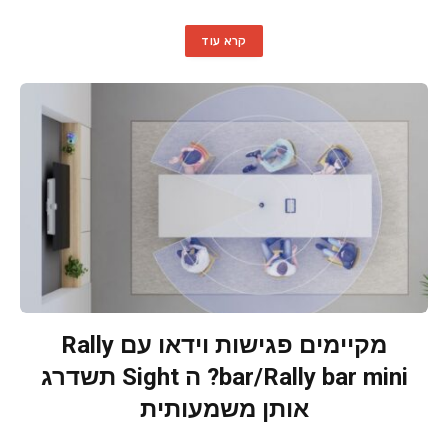
קרא עוד
מקיימים פגישות וידאו עם Rally
bar/Rally bar mini? ה Sight תשדרג
אותן משמעותית