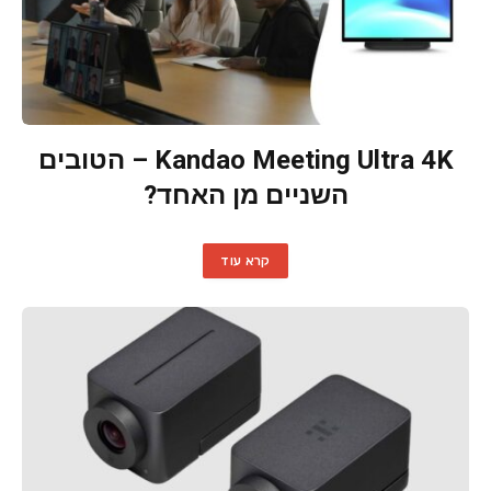
Kandao Meeting Ultra 4K – הטובים
השניים מן האחד?
קרא עוד