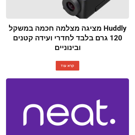
Huddly מציגה מצלמה חכמה במשקל
120 גרם בלבד לחדרי ועידה קטנים
ובינוניים
קרא עוד