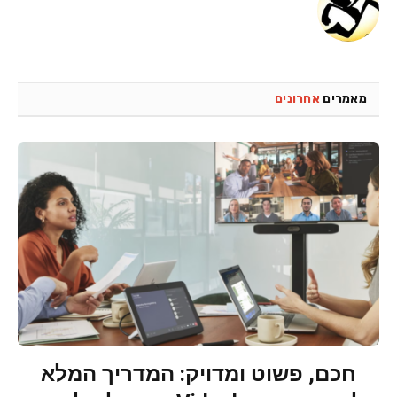
מאמרים
אחרונים
חכם, פשוט ומדויק: המדריך המלא