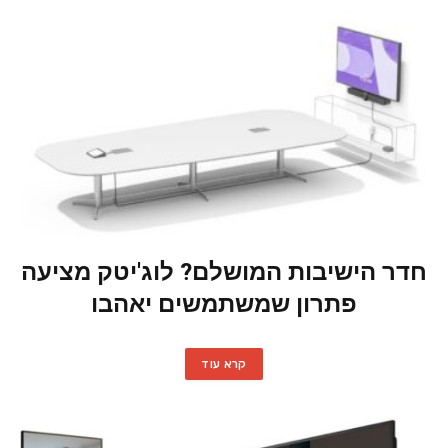
חדר הישיבות המושלם? לוג'יטק מציעה
פתרון שמשתמשים יאהבו
קרא עוד