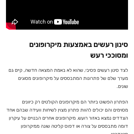
סינון רעשים באמצעות מיקרופונים
ומסוככי רעש
לצד סינון רעשים פסיבי, שהוא לא באמת המצאה חדשה, קיים גם
מערך שלם של פתרונות המתבססים על מיקרופונים מסוגים
שונים.
הפתרון הפשוט ביותר הם מיקרופונים הקולטים רק כיוונים
מסוימים והם יכולים להוות פתרון מצוין לשיחות וועידה שבהם אחד
הצדדים נמצא באזור רועש. מיקרופונים אחרים הבנויים על עיקרון
דומה מתבססים על צורה או דפוס קליטה שונה ממיקרופון