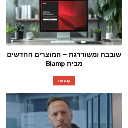
שובבה ומשודרגת – המוצרים החדשים
מבית Biamp
קרא עוד