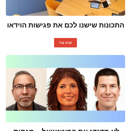
התכונות שישנו לכם את פגישות הוידאו
קרא עוד