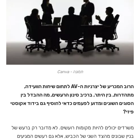
תמונה - Canva
הרוב המכריע של יצרניות ה-
AV
לתחום שיחות הוועידה,
מתהדרות, בין היתר, ברכיב סינון הרעשים, מה ההבדל בין
הסוגים השונים ומדוע לפעמים כדאי להוסיף גם בידוד אקוסטי
פיזי?
משרדים יכולים להיות מקומות רועשים. לא מדובר רק ברעש של
בניין שבונים מהצד השני של הכביש, אלא גם רעשים המגיעים