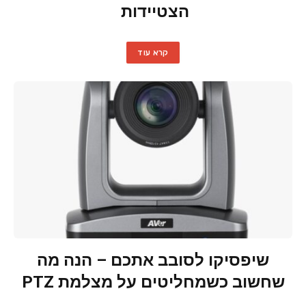
הצטיידות
קרא עוד
שיפסיקו לסובב אתכם – הנה מה
שחשוב כשמחליטים על מצלמת PTZ