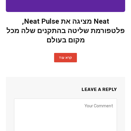
Neat מציגה את Neat Pulse,
פלטפורמת שליטה בהתקנים שלה מכל
מקום בעולם
קרא עוד
LEAVE A REPLY