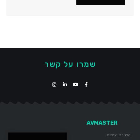
שמרו על קשר
AVMASTER
הצהרת נגישות