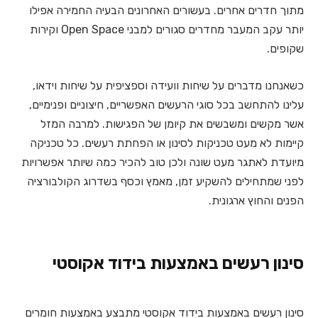
מתוך חדרים אחרים. בעשורים האחרונים הבעיה החמירה אפילו
יותר עקב המעבר מחדרים סגורים למבני Open Space וקירות
שקופים.
כשאנחנו מדברים על שיחות וועידה וספציפית על שיחות וידאו,
עלינו להתחשב בכל סוגי הרעשים האפשריים, חיצוניים ופנימיים,
אשר מקשים ומשבשים את קיומן של הפגישות.
למרבה המזל
קיימות לא מעט טכניקות לסינון או הפחתת רעשים. כל טכניקה
מיועדת לאתגר מעט שונה ולכן טוב להכיר כמה שיותר אפשרויות
לפני שמתחילים להשקיע זמן, מאמץ וכסף בשדרוג הקולבורציה
הפנים והחוץ ארגונית.
סינון רעשים באמצעות בידוד אקוסטי
סינון רעשים באמצעות בידוד אקוסטי מתבצע באמצעות חומרים