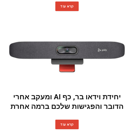
קרא עוד
יחידת וידאו בר, כף AI ומעקב אחרי
הדובר והפגישות שלכם ברמה אחרת
קרא עוד