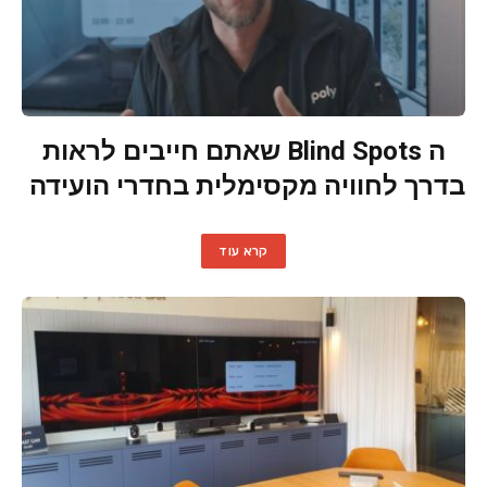
ה Blind Spots שאתם חייבים לראות
בדרך לחוויה מקסימלית בחדרי הועידה
קרא עוד