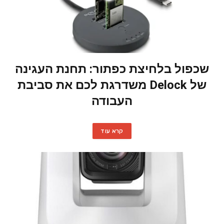
שכפול בלחיצת כפתור: תחנת העגינה
של Delock משדרגת לכם את סביבת
העבודה
קרא עוד