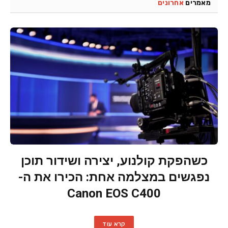
מאמרים
אחרונים
כשהפקת קולנוע, יצירה ושידור תוכן
נפגשים במצלמה אחת: הכירו את ה-
Canon EOS C400
קרא עוד