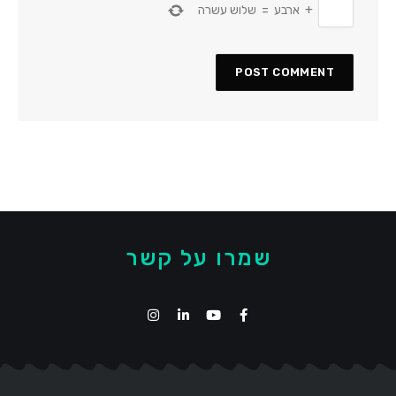
+
ארבע
=
שלוש עשרה
שמרו על קשר