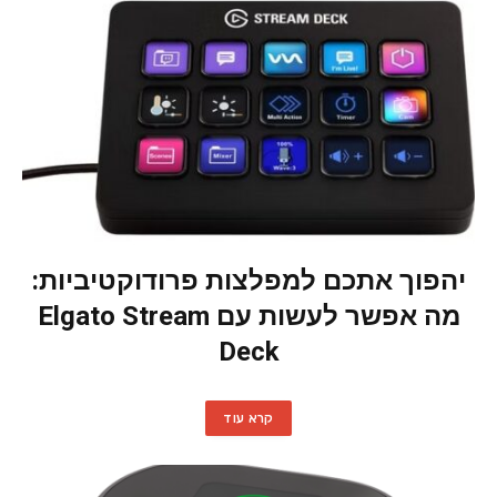
יהפוך אתכם למפלצות פרודוקטיביות:
מה אפשר לעשות עם Elgato Stream
Deck
קרא עוד