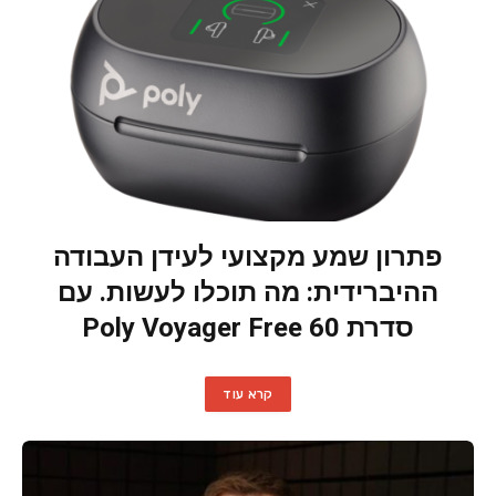
פתרון שמע מקצועי לעידן העבודה
ההיברידית: מה תוכלו לעשות. עם
סדרת Poly Voyager Free 60
קרא עוד