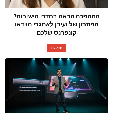
המהפכה הבאה בחדרי הישיבות?
הפתרון של ועידן לאתגרי הוידאו
קונפרנס שלכם
קרא עוד