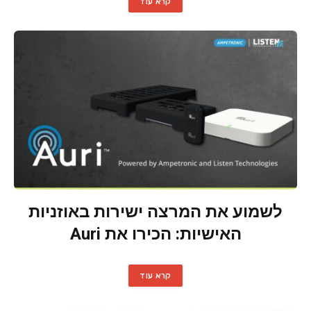
קרא עוד
לשמוע את המרצה ישירות באוזניות
האישיות: הכירו את Auri
קרא עוד