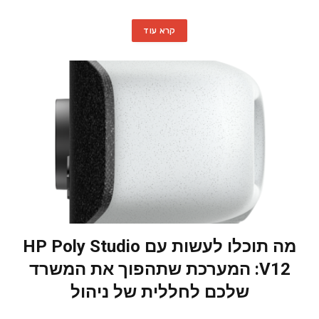
קרא עוד
מה תוכלו לעשות עם HP Poly Studio
V12: המערכת שתהפוך את המשרד
שלכם לחללית של ניהול