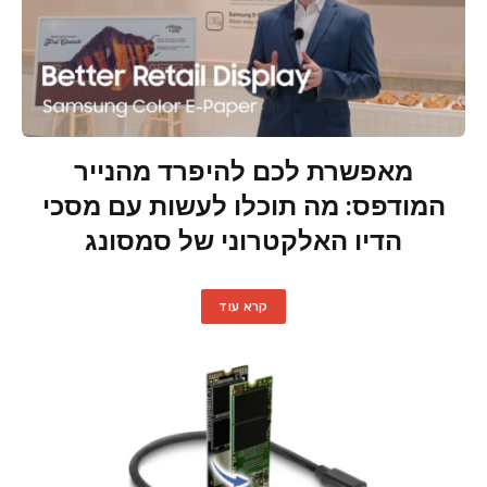
מאפשרת לכם להיפרד מהנייר
המודפס: מה תוכלו לעשות עם מסכי
הדיו האלקטרוני של סמסונג
קרא עוד