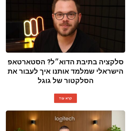
סלקציה בתיבת הדוא״ל? הסטארטאפ
הישראלי שמלמד אותנו איך לעבור את
הסלקטור של גוגל
קרא עוד