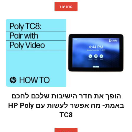
קרא עוד
הופך את חדר הישיבות שלכם לחכם
באמת- מה אפשר לעשות עם HP Poly
TC8