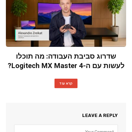
שדרוג סביבת העבודה: מה תוכלו
לעשות עם ה-Logitech MX Master 4?
קרא עוד
LEAVE A REPLY