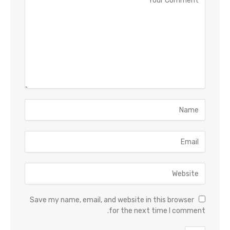
Save my name, email, and website in this browser
for the next time I comment.