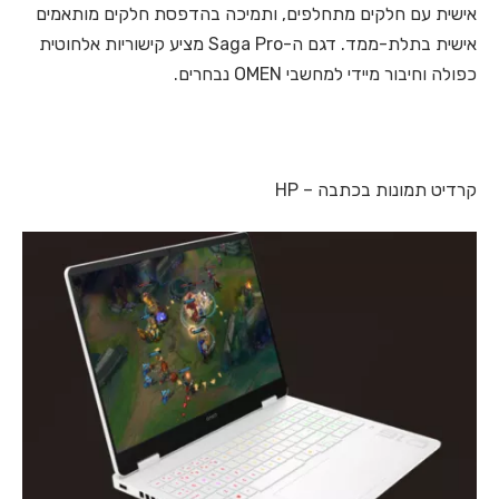
אישית עם חלקים מתחלפים, ותמיכה בהדפסת חלקים מותאמים
אישית בתלת-ממד. דגם ה-Saga Pro מציע קישוריות אלחוטית
כפולה וחיבור מיידי למחשבי OMEN נבחרים.
קרדיט תמונות בכתבה – HP