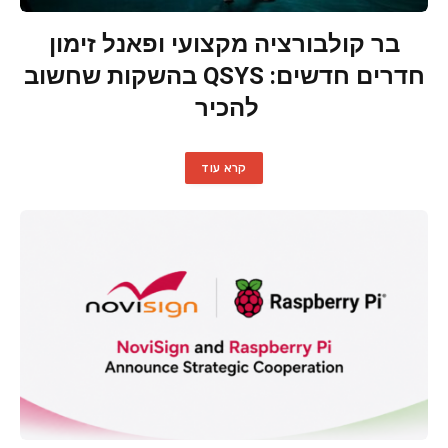
בר קולבורציה מקצועי ופאנל זימון
חדרים חדשים: QSYS בהשקות שחשוב
להכיר
קרא עוד