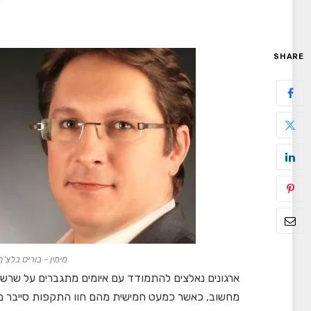
SHARE
מימין - בוריס בלצ'ף
ארגונים נאלצים להתמודד עם איומים מתגברים על שרש
מחשוב, כאשר כמעט חמישית מהם חוו התקפות סייבר ממ