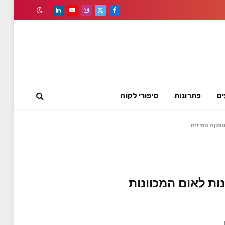
LinkedIn
YouTube
Instagram
Facebook
X
(Twitter)
ים
פתרונות
סיפורי לקוח
ינות לאום המכוונות