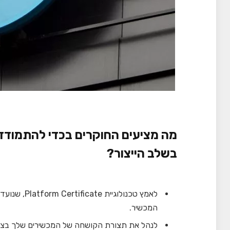
מה מציעים החוקרים בכדי להתמודד 
בשלב הייצור?
לאמץ טכנולו
המכשיר.