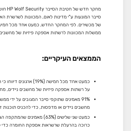
מחקר ח
סייבר המונעות ע"י מדינות לאום, המכוונות לשרשרת ה
ממשלות המכוונות לרשתות אספקה ​​פיזיות של מחשבים נ
הממצאים העיקריים:
כמעט אחד מכל חמישה (19%
על רשתות אספקה ​​פיזיות של מחשבים ניידים, מחשבי
91% מאמינים שתוקפי סייבר המגובים על ידי ממ
מחשבים ניידים או מדפסות, כדי להכניס תוכנות זדו
כמעט שני שלישים (63%) מאמינ
כרוכה בהרעלת שרשראות אספקת החומרה כדי להת