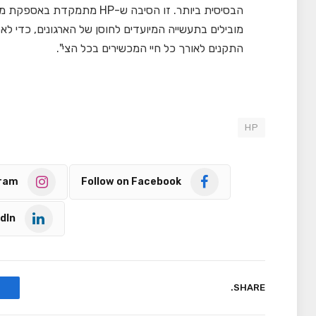
הבסיסית ביותר. זו הסיבה ש-
מובילים בתעשייה המיועדים לחוסן של הארגונים, כדי ל
התקנים לאורך כל חיי המכשירים בכל הצי".
HP
gram
Follow on Facebook
dIn
SHARE.