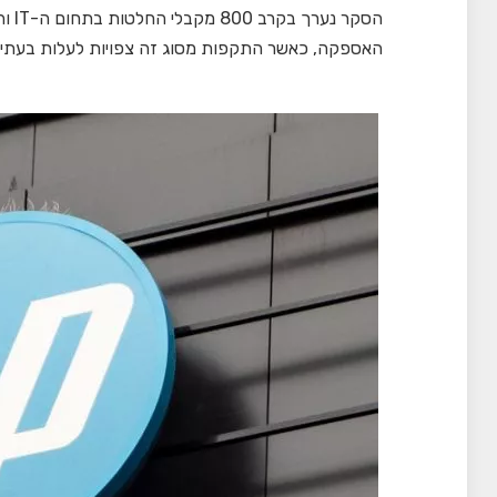
הסקר
האספקה, כאשר התקפות מסוג זה צפויות לעלות בעתיד