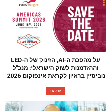
על מהפכת ה-AI, הזינוק של ה-LED
וההזדמנות לשוק הישראלי: מנכ"ל
נוביסיין בראיון לקראת אינפוקום 2026
קרא עוד