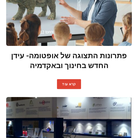
פתרונות התצוגה של אופטומה- עידן
החדש בחינוך ובאקדמיה
קרא עוד