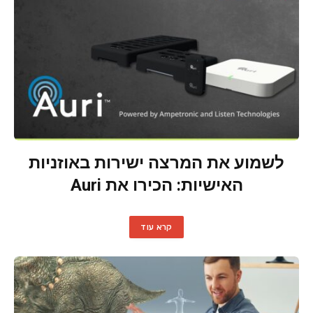
לשמוע את המרצה ישירות באוזניות
האישיות: הכירו את Auri
קרא עוד