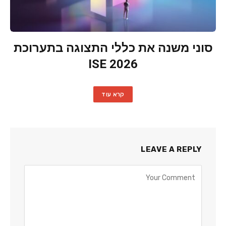
סוני משנה את כללי התצוגה בתערוכת
ISE 2026
קרא עוד
LEAVE A REPLY