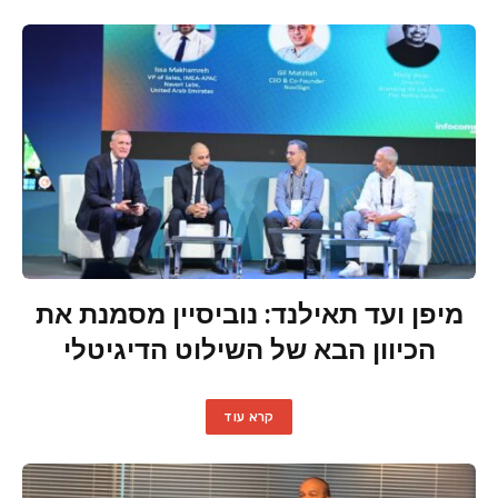
מיפן ועד תאילנד: נוביסיין מסמנת את
הכיוון הבא של השילוט הדיגיטלי
קרא עוד