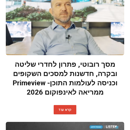
מסך רובוטי, פתרון לחדרי שליטה
ובקרה, חדשנות למסכים השקופים
וכניסה לעולמות התוכן- Primeview
ממריאה לאינפוקום 2026
קרא עוד