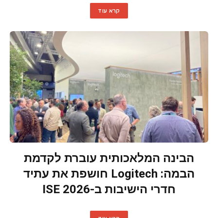
קרא עוד
הבינה המלאכותית עוברת לקדמת
הבמה: Logitech חושפת את עתיד
חדרי הישיבות ב-ISE 2026