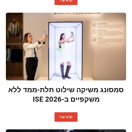
קרא עוד
סמסונג משיקה שילוט תלת-ממד ללא
משקפיים ב-ISE 2026
קרא עוד