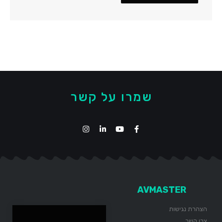
שמרו על קשר
AVMASTER
הצהרת נגישות
צרו קשר