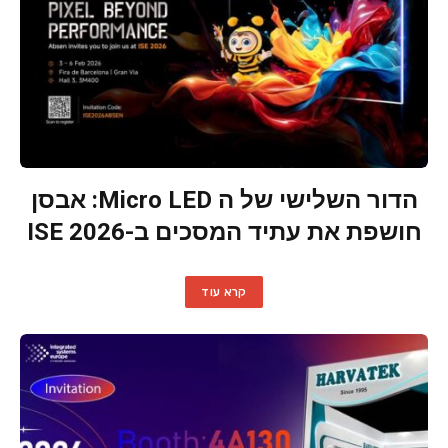
הדור השלישי של ה Micro LED: אבסן
חושפת את עתיד המסכים ב-ISE 2026
קרא עוד