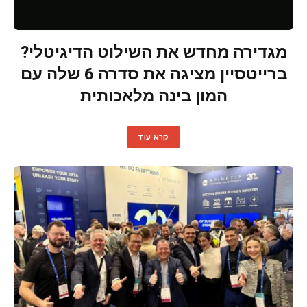
מגדירה מחדש את השילוט הדיגיטלי?
ברייטסיין מציגה את סדרה 6 שלה עם
המון בינה מלאכותית
קרא עוד