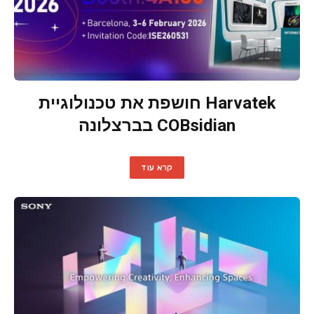
Harvatek חושפת את טכנולוגיית
COBsidian בברצלונה
קרא עוד