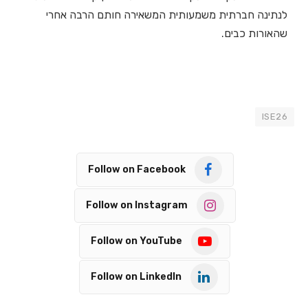
לנתינה חברתית משמעותית המשאירה חותם הרבה אחרי
שהאורות כבים.
ISE26
Follow on Facebook
Follow on Instagram
Follow on YouTube
Follow on LinkedIn