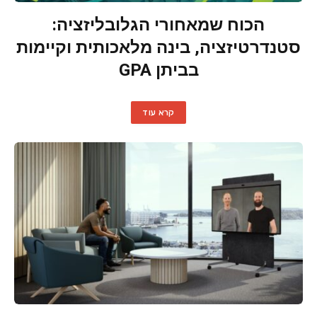
הכוח שמאחורי הגלובליזציה:
סטנדרטיזציה, בינה מלאכותית וקיימות
בביתן GPA
קרא עוד