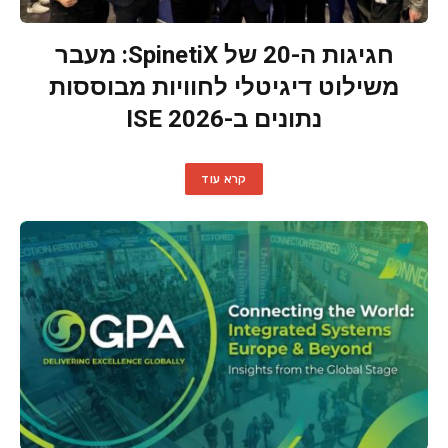
חגיגות ה-20 של SpinetiX: מעבר
משילוט דיגיטלי לחוויות מבוססות
נתונים ב-ISE 2026
קרא עוד