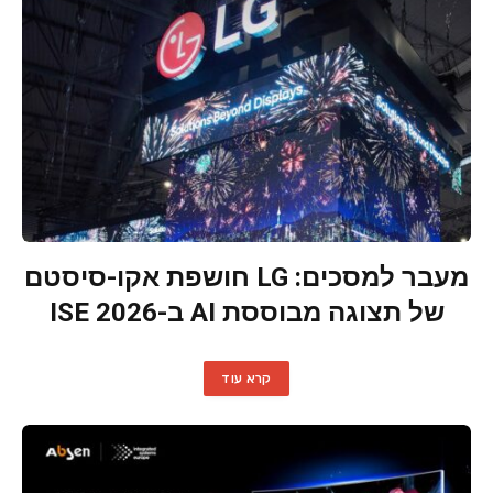
מעבר למסכים: LG חושפת אקו-סיסטם
של תצוגה מבוססת AI ב-ISE 2026
קרא עוד