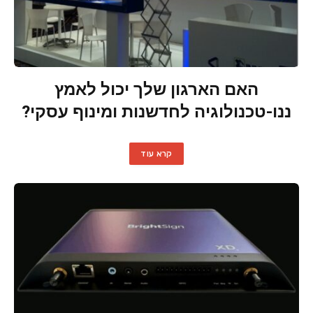
האם הארגון שלך יכול לאמץ
ננו-טכנולוגיה לחדשנות ומינוף עסקי?
קרא עוד