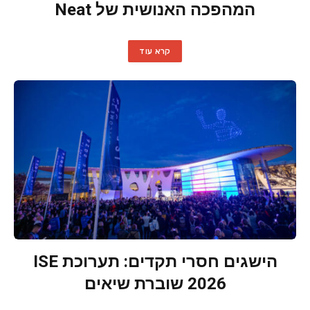
המהפכה האנושית של Neat
קרא עוד
הישגים חסרי תקדים: תערוכת ISE
2026 שוברת שיאים