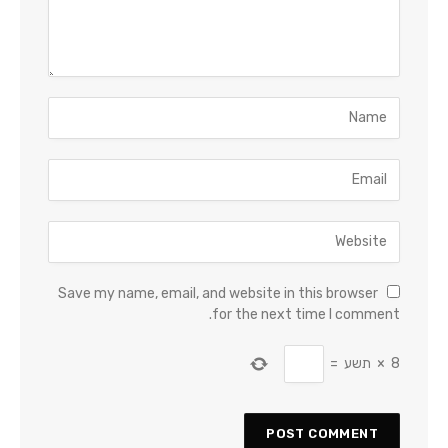
Save my name, email, and website in this browser
for the next time I comment.
8
×
תשע
=