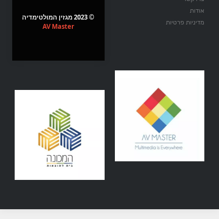
אודות
© 2023 מגזין המולטימדיה
מדיניות פרטיות
AV Master