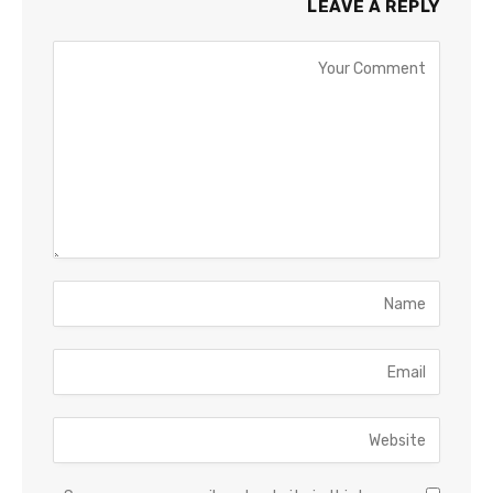
LEAVE A REPLY