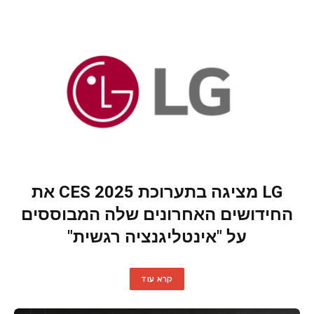
LG מציגה בתערוכת CES 2025 את
החידושים האחרונים שלה המבוססים
על "אינטליגנציה רגשית"
קרא עוד