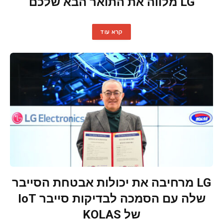
LG מלווה את התואר הבא שלכם
קרא עוד
LG מרחיבה את יכולות אבטחת הסייבר
שלה עם הסמכה לבדיקות סייבר IoT
של KOLAS