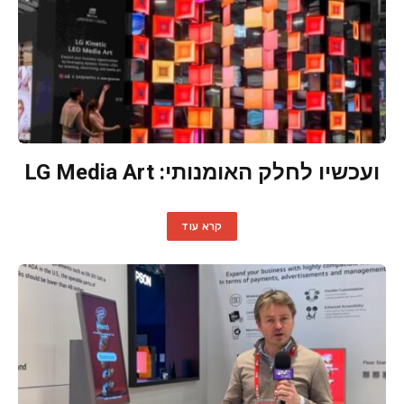
ועכשיו לחלק האומנותי: LG Media Art
קרא עוד