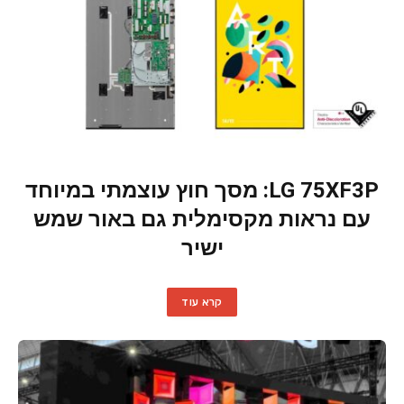
LG 75XF3P: מסך חוץ עוצמתי במיוחד
עם נראות מקסימלית גם באור שמש
ישיר
קרא עוד