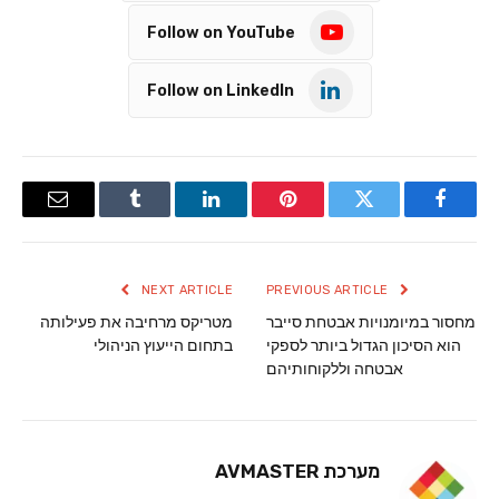
Follow on YouTube
Follow on LinkedIn
Email
Tumblr
LinkedIn
Pinterest
Twitter
Facebook
NEXT ARTICLE
PREVIOUS ARTICLE
מחסור במיומנויות אבטחת סייבר
מטריקס מרחיבה את פעילותה
הוא הסיכון הגדול ביותר לספקי
בתחום הייעוץ הניהולי
אבטחה וללקוחותיהם
מערכת AVMASTER