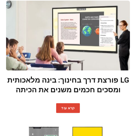
LG פורצת דרך בחינוך: בינה מלאכותית
ומסכים חכמים משנים את הכיתה
קרא עוד