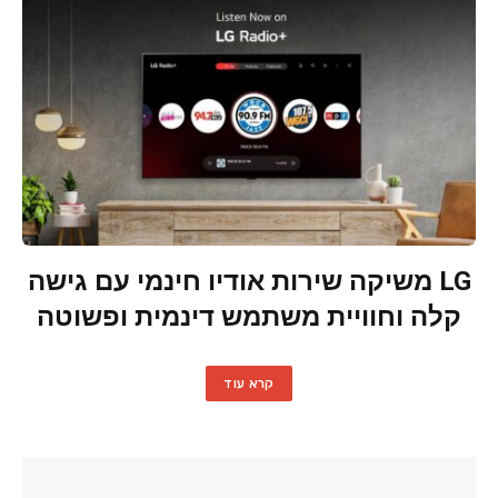
LG משיקה שירות אודיו חינמי עם גישה
קלה וחוויית משתמש דינמית ופשוטה
קרא עוד