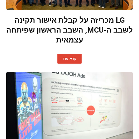
LG מכריזה על קבלת אישור תקינה
לשבב ה-MCU, השבב הראשון שפיתחה
עצמאית
קרא עוד