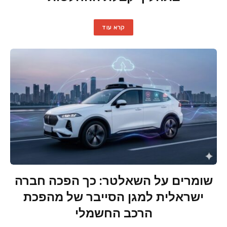
קרא עוד
שומרים על השאלטר: כך הפכה חברה
ישראלית למגן הסייבר של מהפכת
הרכב החשמלי