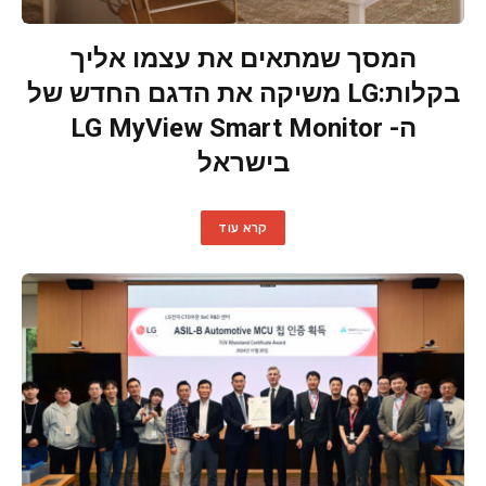
המסך שמתאים את עצמו אליך
בקלות:LG משיקה את הדגם החדש של
ה- LG MyView Smart Monitor
בישראל
קרא עוד