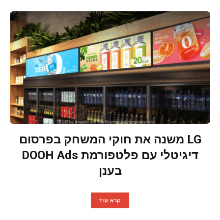
LG משנה את חוקי המשחק בפרסום
דיגיטלי עם פלטפורמת DOOH Ads
בענן
קרא עוד