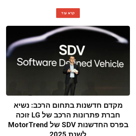
קרא עוד
מקדם חדשנות בתחום הרכב: נשיא
חברת פתרונות הרכב של LG זוכה
בפרס החדשנות SDV של MotorTrend
לשנת 2025