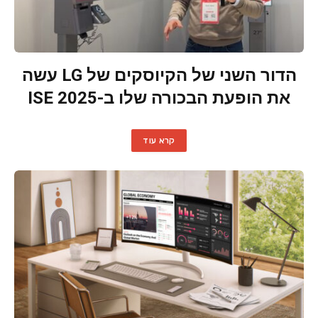
הדור השני של הקיוסקים של LG עשה
את הופעת הבכורה שלו ב-ISE 2025
קרא עוד