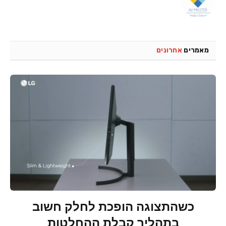
מאמרים
אחרונים
כשהתצוגה הופכת לחלק חשוב
בתהליך קבלת ההחלטות