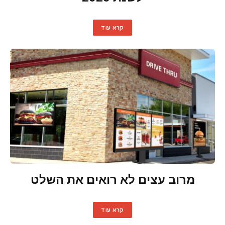
קרא עוד
מרוב עצים לא רואים את השלט
קרא עוד