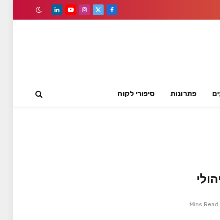
LinkedIn
YouTube
Instagram
Facebook
X
(Twitter)
ים
פתרונות
סיפורי לקוח
ולי