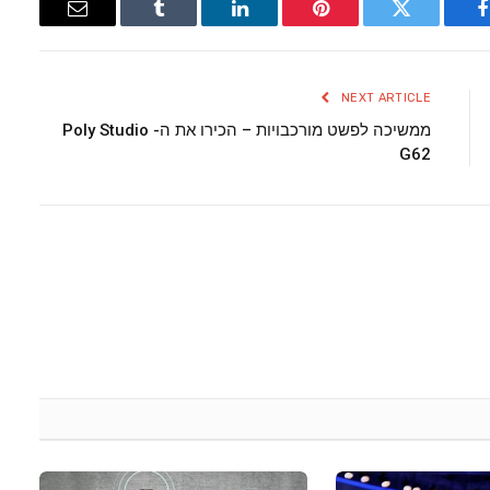
Email
Tumblr
LinkedIn
Pinterest
Twitter
Facebook
NEXT ARTICLE
ממשיכה לפשט מורכבויות – הכירו את ה- Poly Studio
G62