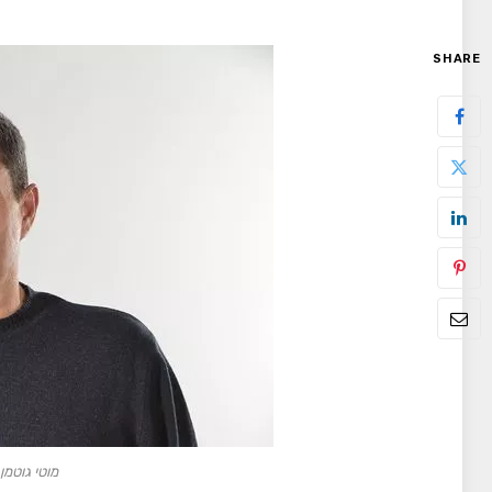
SHARE
מוטי גוטמן.