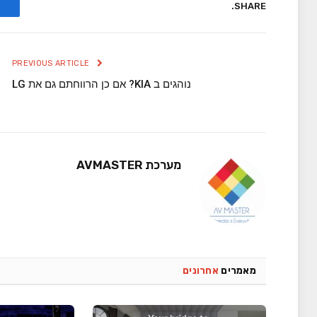
SHARE.
PREVIOUS ARTICLE
נוהגים ב KIA? אם כן הרווחתם גם את LG
מערכת AVMASTER
מאמרים
אחרונים