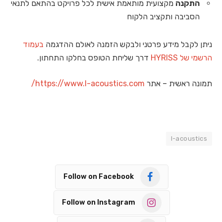
התקנה
מקצועית מותאמת אישית לכל פרויקט בהתאם לתנאי
הסביבה ותקציב הלקוח
ניתן לקבל מידע פרטני ולבקש הזמנה לאולם ההדגמה
בעמוד
הרשמי של HYRISS
דרך שליחת הטופס בחלקו התחתון.
תמונה ראשית – אתר
https://www.l-acoustics.com/
l-acoustics
Follow on Facebook
Follow on Instagram