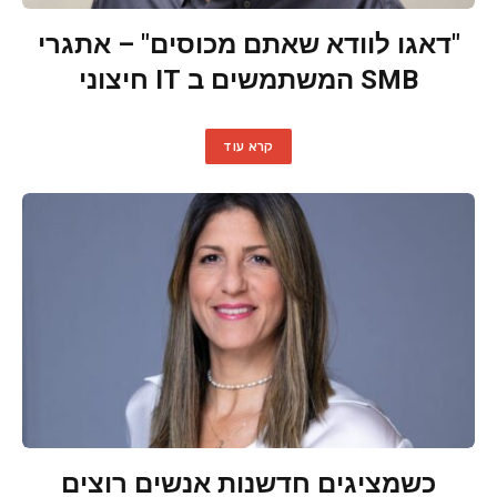
"דאגו לוודא שאתם מכוסים" – אתגרי
SMB המשתמשים ב IT חיצוני
קרא עוד
כשמציגים חדשנות אנשים רוצים