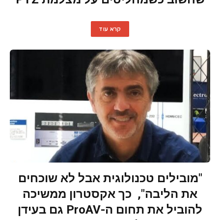
קרא עוד
"מובילים טכנולוגית אבל לא שוכחים
את הליבה", כך אקסטרון ממשיכה
להוביל את תחום ה-ProAV גם בעידן