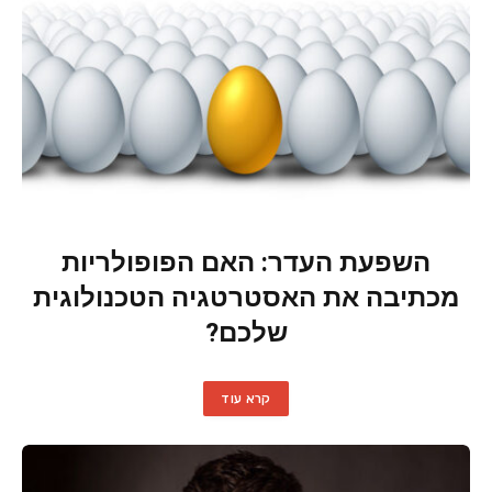
השפעת העדר: האם הפופולריות
מכתיבה את האסטרטגיה הטכנולוגית
שלכם?
קרא עוד