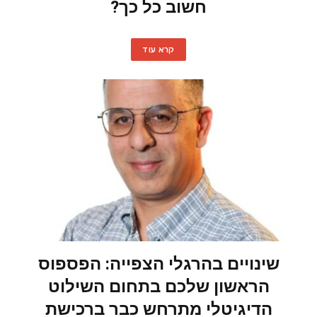
חשוב כל כך?
קרא עוד
שינויים בהרגלי הצפייה: הפספוס
הראשון שלכם בתחום השילוט
הדיגיטלי מתרחש כבר ברכישת