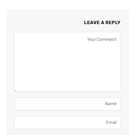
LEAVE A REPLY