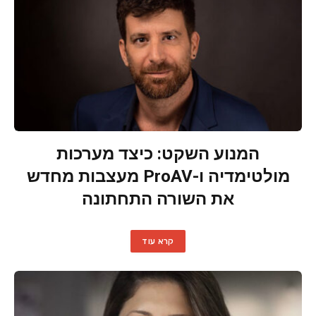
המנוע השקט: כיצד מערכות
מולטימדיה ו-ProAV מעצבות מחדש
את השורה התחתונה
קרא עוד