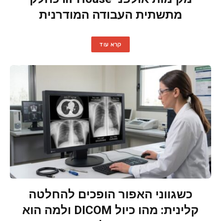
מתשתית העבודה המודרנית
קרא עוד
כשגווני האפור הופכים להחלטה
קלינית: מהו כיול DICOM ולמה הוא