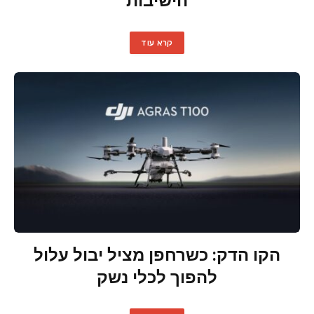
הישיבות
קרא עוד
הקו הדק: כשרחפן מציל יבול עלול
להפוך לכלי נשק