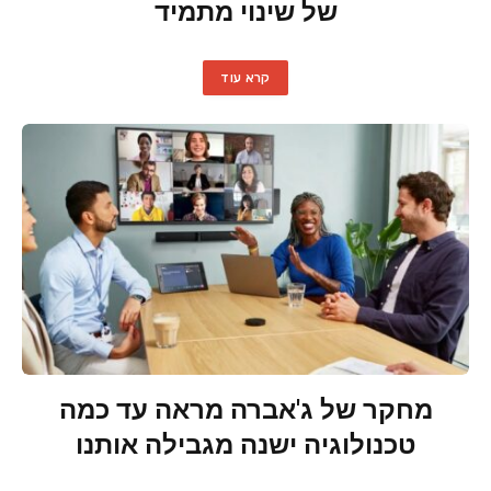
של שינוי מתמיד
קרא עוד
מחקר של ג'אברה מראה עד כמה
טכנולוגיה ישנה מגבילה אותנו