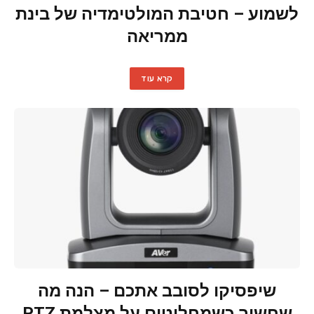
לשמוע – חטיבת המולטימדיה של בינת
ממריאה
קרא עוד
שיפסיקו לסובב אתכם – הנה מה
שחשוב כשמחליטים על מצלמת PTZ