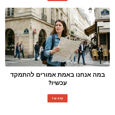
במה אנחנו באמת אמורים להתמקד
עכשיו?
קרא עוד