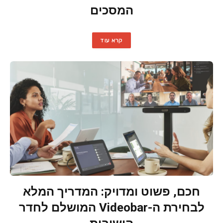
המסכים
קרא עוד
חכם, פשוט ומדויק: המדריך המלא
לבחירת ה-Videobar המושלם לחדר