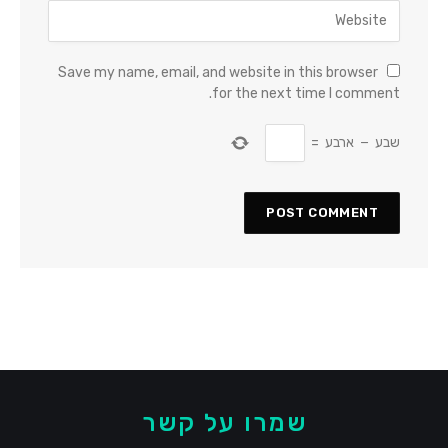
Save my name, email, and website in this browser
for the next time I comment.
שבע
−
ארבע
=
שמרו על קשר