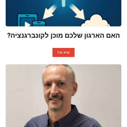
האם הארגון שלכם מוכן לקונברגנציה?
קרא עוד