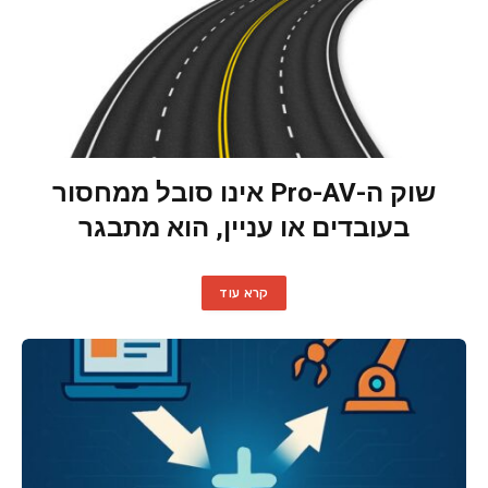
שוק ה-Pro-AV אינו סובל ממחסור
בעובדים או עניין, הוא מתבגר
קרא עוד