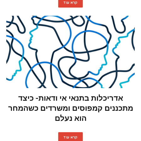
קרא עוד
אדריכלות בתנאי אי ודאות- כיצד
מתכננים קמפוסים ומשרדים כשהמחר
הוא נעלם
קרא עוד