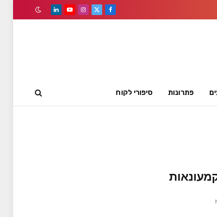
LinkedIn
YouTube
Instagram
Facebook
X
(Twitter)
ים
פתרונות
סיפורי לקוח