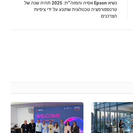
נשיא Epson אסיה והמזה״ת: 2025 תהיה שנה של
טרנספורמציה טכנולוגית שתונע על ידי ציפיות
הצרכנים