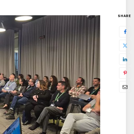
SHARE