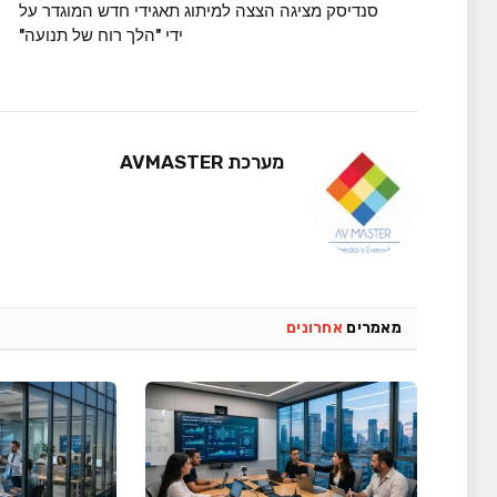
סנדיסק מציגה הצצה למיתוג תאגידי חדש המוגדר על
ידי "הלך רוח של תנועה"
מערכת AVMASTER
מאמרים
אחרונים