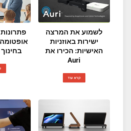
לשמוע את המרצה
פתרונות 
ישירות באוזניות
אופטומה-
האישיות: הכירו את
בחינוך 
Auri
ק
קרא עוד