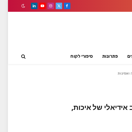
LinkedIn
YouTube
Instagram
Facebook
X
(Twitter)
ים
פתרונות
סיפורי לקוח
 – שילוב אידיאלי של איכות,