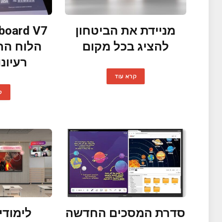
מניידת את הביטחון
להציג בכל מקום
הלוח הח
רעיונ
קרא עוד
ק
סדרת המסכים החדשה
לימודי