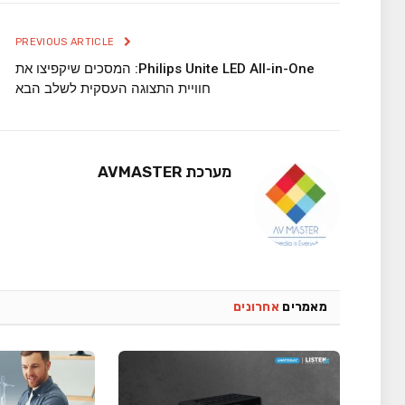
PREVIOUS ARTICLE
‎Philips Unite LED All-in-One‎: המסכים שיקפיצו את
חוויית התצוגה העסקית לשלב הבא
מערכת AVMASTER
מאמרים
אחרונים