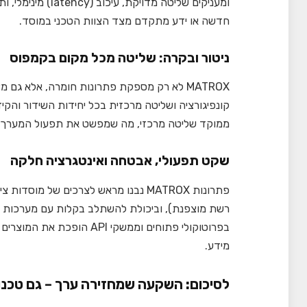
חדשה או ידע מתקדם מצד הצוות הטכני במוסד.
ניטור ובקרה: שליטה מכל מקום בקמפוס
MATROX לא רק מספקת פתרונות חומרה, אלא גם 
קונפיגורציה ושליטה מרכזית בכל יחידות השידור והקי
ממוקד שליטה מרכזי, מה שמפשט את תפעול המערך כ
שקט תפעולי, אבטחה ואינטגרציה חלקה
פתרונות MATROX נבנו מראש לצרכים של מ
בפרוטוקולי פתוחים וממשקי I
מידע.
לסיכום: השקעה שמחזירה ערך – גם טכנול