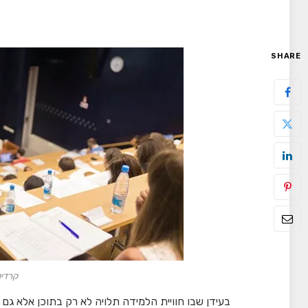
SHARE
קרדיט - 