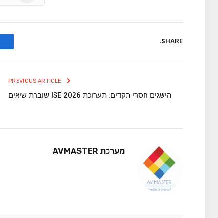
SHARE.
PREVIOUS ARTICLE
הישגים חסרי תקדים: תערוכת ISE 2026 שוברת שיאים
מערכת AVMASTER