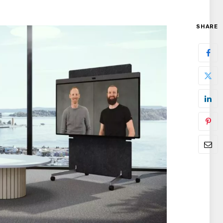
SHARE