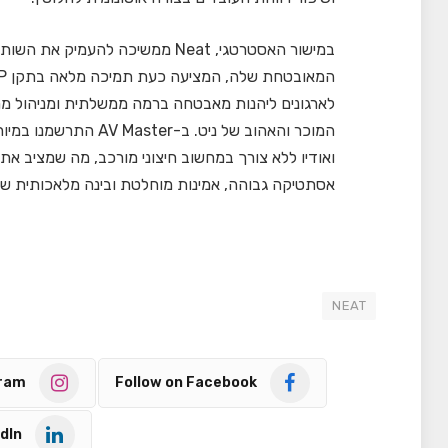
לארגונים ליהנות מאבטחה ברמה ממשלתית ומניהול 
המוכר והאהוב של ניט. 
אסתטיקה גבוהה, אמינות מוחלטת ובינה מלאכותית 
NEAT
gram
Follow on Facebook
dIn