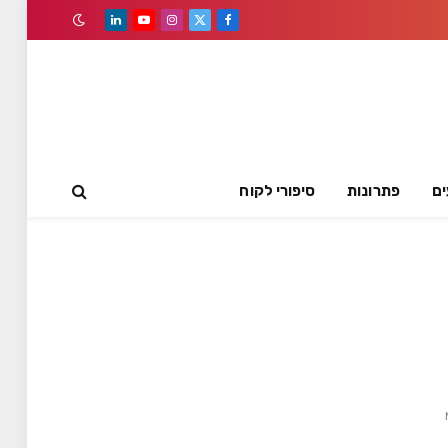
LinkedIn
YouTube
Instagram
Facebook
X
(Twitter)
ים
פתרונות
סיפורי לקוח