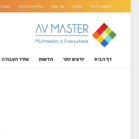
הרשמה לדיוור
אודות
צור קשר
מדיניות פרטיות
הצהרת 
דף הבית
יודעים יותר
חדשות
עתיד העבודה