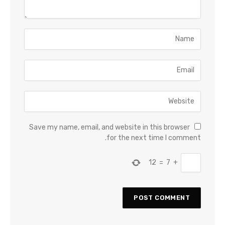
Save my name, email, and website in this browser
for the next time I comment.
12
=
7
+