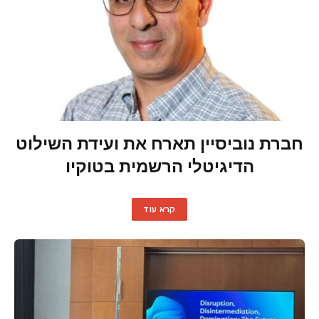
חברת נוביסיין תארח את ועידת השילוט
הדיגיטלי הרשמית בטוקיו
קרא עוד