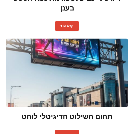
בענן
קרא עוד
תחום השילוט הדיגיטלי לוהט