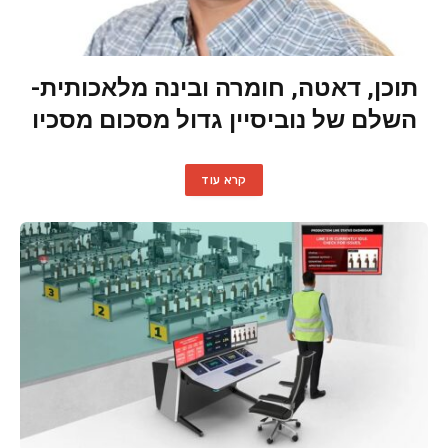
תוכן, דאטה, חומרה ובינה מלאכותית-
השלם של נוביסיין גדול מסכום מסכיו
קרא עוד