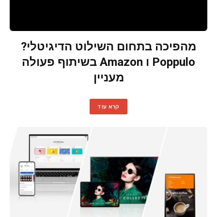
מהפיכה בתחום השילוט הדיגיטלי?
Poppulo ו Amazon בשיתוף פעולה
מעניין
קרא עוד