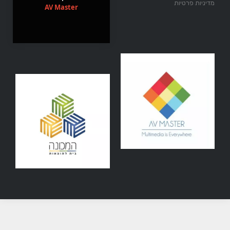
מדיניות פרטיות
AV Master