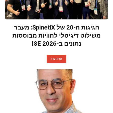
חגיגות ה-20 של SpinetiX: מעבר
משילוט דיגיטלי לחוויות מבוססות
נתונים ב-ISE 2026
קרא עוד