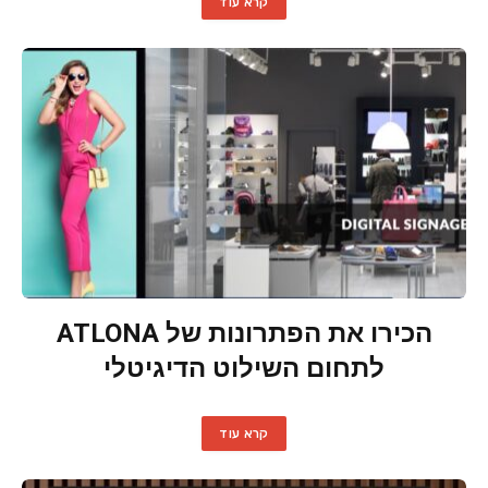
קרא עוד
הכירו את הפתרונות של ATLONA
לתחום השילוט הדיגיטלי
קרא עוד