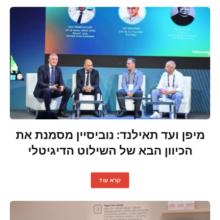
מיפן ועד תאילנד: נוביסיין מסמנת את
הכיוון הבא של השילוט הדיגיטלי
קרא עוד