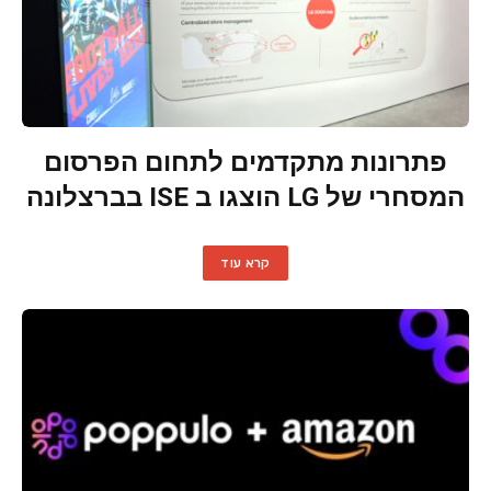
‏פתרונות מתקדמים לתחום הפרסום
המסחרי של LG הוצגו ב ISE בברצלונה
קרא עוד