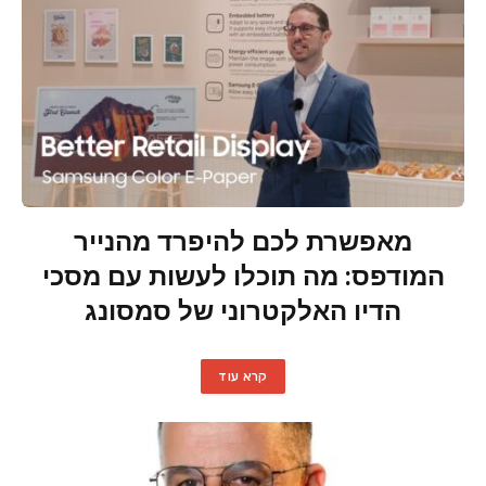
מאפשרת לכם להיפרד מהנייר
המודפס: מה תוכלו לעשות עם מסכי
הדיו האלקטרוני של סמסונג
קרא עוד