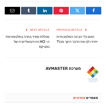
Email
Tumblr
LinkedIn
Pinterest
Twitter
Facebook
NEXT ARTICLE
PREVIOUS ARTICLE
האם כלי הבינה המלאכותית
מכללת ספיר בחרה בפלטפורמת
יחזירו לנו את הדבר היקר מכל?
ה- HCI והוירטואליזציה של
נוטניקס
מערכת AVMASTER
מאמרים
אחרונים