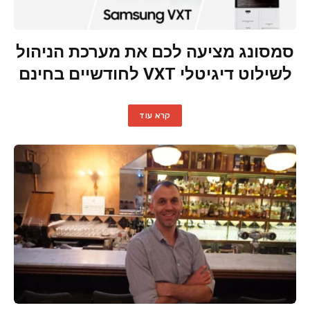
סמסונג מציעה לכם את מערכת הניהול
לשילוט דיגיטלי VXT לחודשיים בחינם
קרא עוד