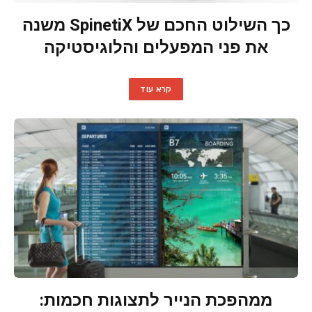
כך השילוט החכם של SpinetiX משנה
את פני המפעלים והלוגיסטיקה
קרא עוד
ממהפכת הנייר לתצוגות חכמות: