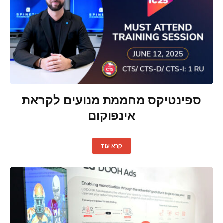
ספינטיקס מחממת מנועים לקראת
אינפוקום
קרא עוד