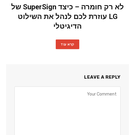
לא רק חומרה – כיצד SuperSign של
LG עוזרת לכם לנהל את השילוט
הדיגיטלי
קרא עוד
LEAVE A REPLY