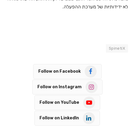
לא ידידותיות של מערכת ההפעלה.
SpinetiX
Follow on Facebook
Follow on Instagram
Follow on YouTube
Follow on LinkedIn