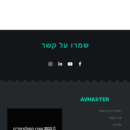
שמרו על קשר
AVMASTER
הצהרת נגישות
צרו קשר
אודות
© 2023 מגזין המולטימדיה