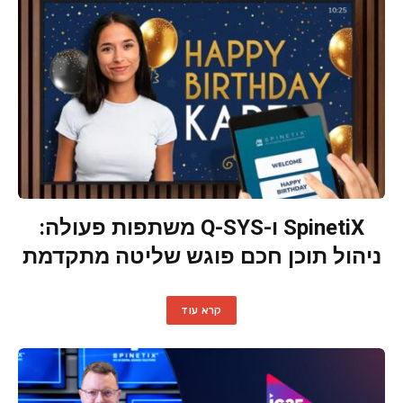
SpinetiX ו-Q-SYS משתפות פעולה:
ניהול תוכן חכם פוגש שליטה מתקדמת
קרא עוד