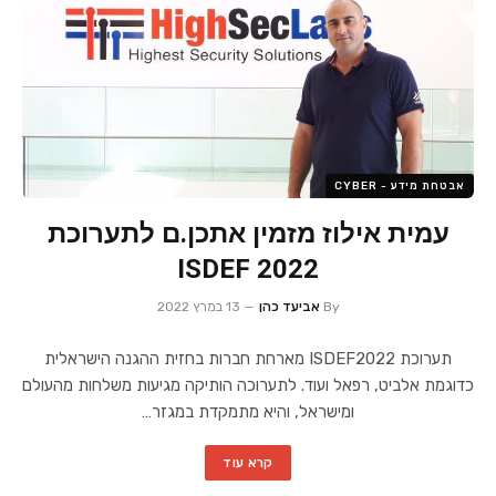
אבטחת מידע - CYBER
עמית אילוז מזמין אתכן.ם לתערוכת
ISDEF 2022
By
אביעד כהן
13 במרץ 2022
תערוכת ISDEF2022 מארחת חברות בחזית ההגנה הישראלית
כדוגמת אלביט, רפאל ועוד. לתערוכה הותיקה מגיעות משלחות מהעולם
ומישראל, והיא מתמקדת במגזר…
קרא עוד