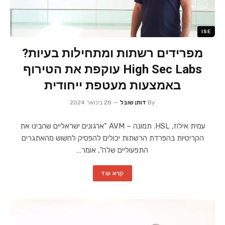
ISE
מפרידים רשתות ומתחילות בעיות?
High Sec Labs עוקפת את הטירוף
באמצעות מעטפת ייחודית
By
דותן שובל
28 בינואר 2024
עמית אילוז, HSL. תמונה – AVM "ארגונים ישראליים שהבינו את
הקריטיות בהפרדת הרשתות יכולים להפסיק לחשוש מהאתגרים
התפעוליים שלה", אומר…
קרא עוד