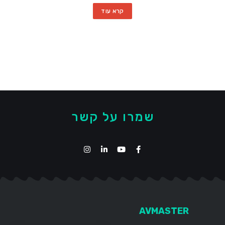
קרא עוד
שמרו על קשר
AVMASTER