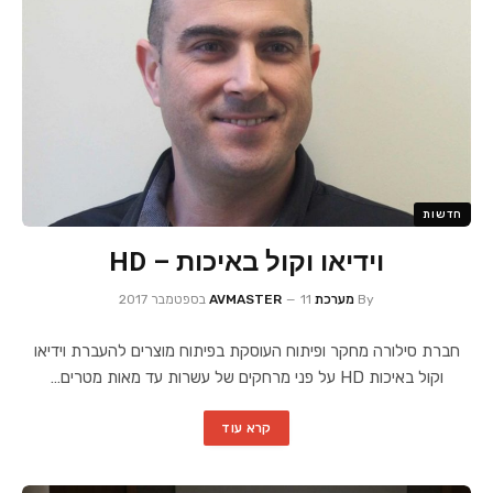
חדשות
וידיאו וקול באיכות – HD
By
מערכת AVMASTER
11 בספטמבר 2017
חברת סילורה מחקר ופיתוח העוסקת בפיתוח מוצרים להעברת וידיאו
וקול באיכות HD על פני מרחקים של עשרות עד מאות מטרים…
קרא עוד