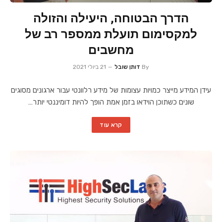
הדרך הבטוחה, היעילה והזולה
למקסימום תועלת ממספר רב של
מחשבים
By
דותן שובל
21 ביולי 2021
עידן המידע מייצר כמויות עצומות של מידע רלוונטי עבור ארגונים מסוגים
שונים כשתוכן הוידאו בזמן אמת הופך להיות דומיננטי יותר…
קרא עוד