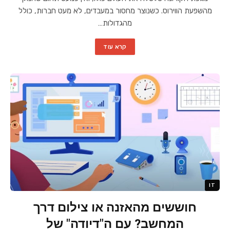
מהשפעת הווירוס. כשנוצר מחסור במעבדים, לא מעט חברות, כולל
מהגדולות…
קרא עוד
IT
חוששים מהאזנה או צילום דרך
המחשב? עם ה"דיודה" של