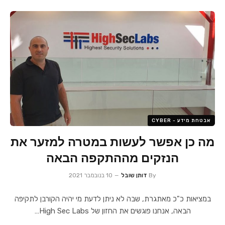
אבטחת מידע - CYBER
מה כן אפשר לעשות במטרה למזער את
הנזקים מההתקפה הבאה
By
דותן שובל
10 בנובמבר 2021
במציאות כ"כ מאתגרת, שבה לא ניתן לדעת מי יהיה הקורבן לתקיפה
הבאה, אנחנו פוגשים את החזון של High Sec Labs…