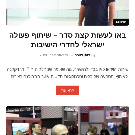
חדשות
באו לעשות קצת סדר – שיתוף פעולה
ישראלי לחדרי הישיבות
By
דותן שובל
28 באוקטובר 2020
שיחות הוידאו כאן בכדי להישאר, מה שאומר שמחלקות ה IT תזדקקנה
לאימוץ והטמעה של כלים וטכנולוגיות חדשות אשר תתמוכנה בצורות…
קרא עוד