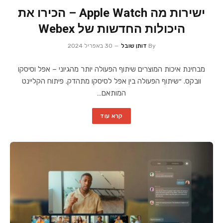
ישירות מה Apple Watch – הכירו את
היכולות החדשות של Webex
By
דותן שובל
30 באפריל 2024
מבחינת איכות המוצרים שיתוף הפעולה יותר מהגיוני – אפל וסיסקו
וובקס. ״שיתוף הפעולה בין אפל לסיסקו מתהדק. פיתוח הקליינט
המותאם…
קרא עוד