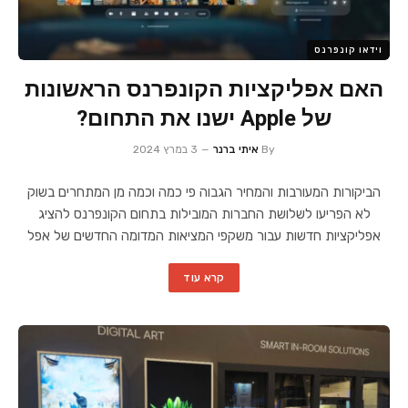
וידאו קונפרנס
האם אפליקציות הקונפרנס הראשונות
של Apple ישנו את התחום?
By
איתי ברנר
3 במרץ 2024
הביקורות המעורבות והמחיר הגבוה פי כמה וכמה מן המתחרים בשוק
לא הפריעו לשלושת החברות המובילות בתחום הקונפרנס להציג
אפליקציות חדשות עבור משקפי המציאות המדומה החדשים של אפל
קרא עוד