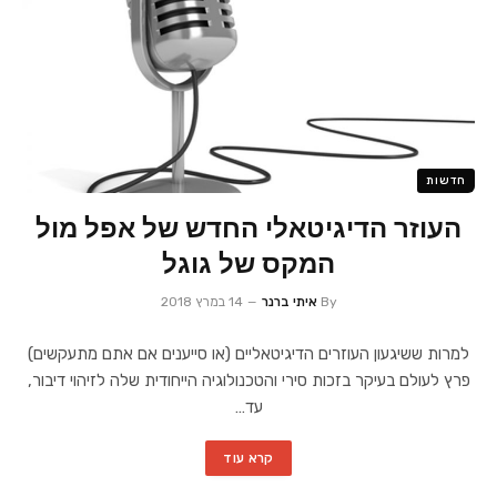
חדשות
העוזר הדיגיטאלי החדש של אפל מול
המקס של גוגל
By
איתי ברנר
14 במרץ 2018
למרות ששיגעון העוזרים הדיגיטאליים (או סייענים אם אתם מתעקשים)
פרץ לעולם בעיקר בזכות סירי והטכנולוגיה הייחודית שלה לזיהוי דיבור,
עד…
קרא עוד