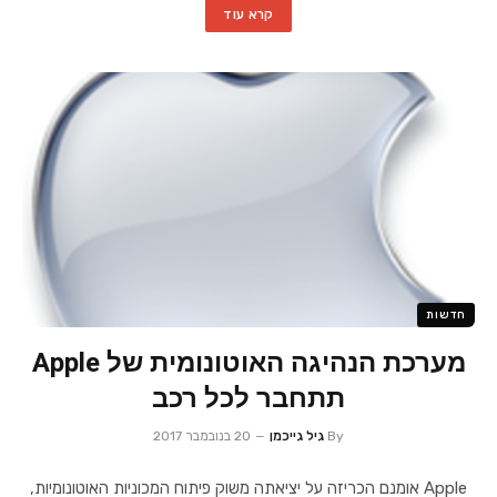
קרא עוד
חדשות
מערכת הנהיגה האוטונומית של Apple
תתחבר לכל רכב
By
גיל גייכמן
20 בנובמבר 2017
Apple אומנם הכריזה על יציאתה משוק פיתוח המכוניות האוטונומיות,