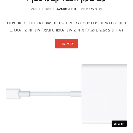
By
מערכת AVMASTER
22 בספטמבר 2020
בחודשים האחרונים ניתן היה לראות שתי תופעות מרכזיות בחסות וירוס
הקורונה: אנשים שגילו מחדש את הספורט וניצלו את חודשי הסגר…
קרא עוד
חדשות