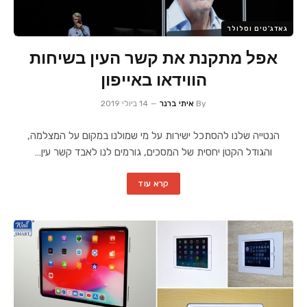
גאדג'טים וסלולר
אפל מתקנת את קשר העין בשיחות
הווידאו באייפון
By
איתי ברנר
14 ביולי 2019
הנטייה שלנו להסתכל ישירות על מי שמולנו במקום על המצלמה,
והגודל הקטן יחסית של המסכים, גורמים לנו לאבד קשר עין…
קרא עוד