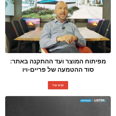
מפיתוח המוצר ועד ההתקנה באתר:
סוד ההטמעה של פריים-ויו
קרא עוד