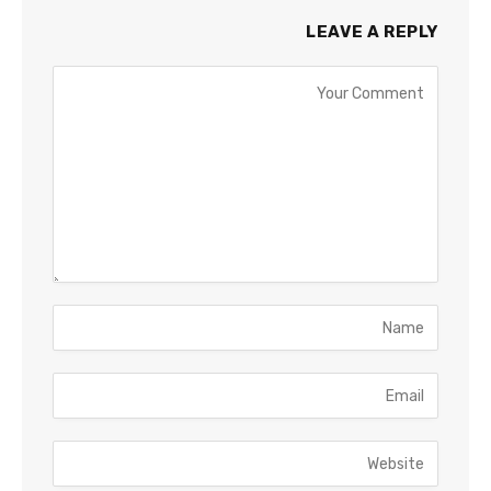
LEAVE A REPLY