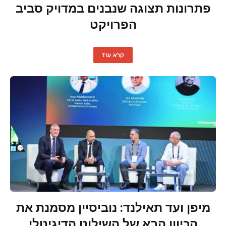
פתרונות תצוגה שנבנים במדויק סביב
הפרויקט
קרא עוד
מיפן ועד תאילנד: נוביסיין מסמנת את
הכיוון הבא של השילוט הדיגיטלי