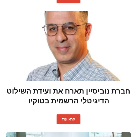
חברת נוביסיין תארח את ועידת השילוט
הדיגיטלי הרשמית בטוקיו
קרא עוד