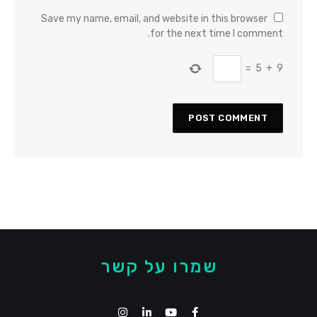
Save my name, email, and website in this browser
for the next time I comment.
=
5
+
9
שמרו על קשר