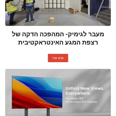
מעבר לגימיק- המהפכה הדקה של
רצפת המגע האינטראקטיבית
קרא עוד