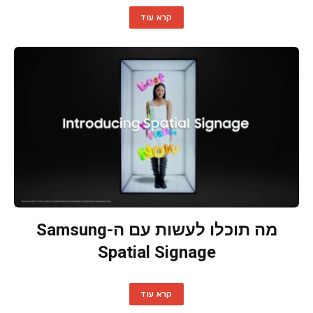
קרא עוד
מה תוכלו לעשות עם ה-Samsung
Spatial Signage
קרא עוד