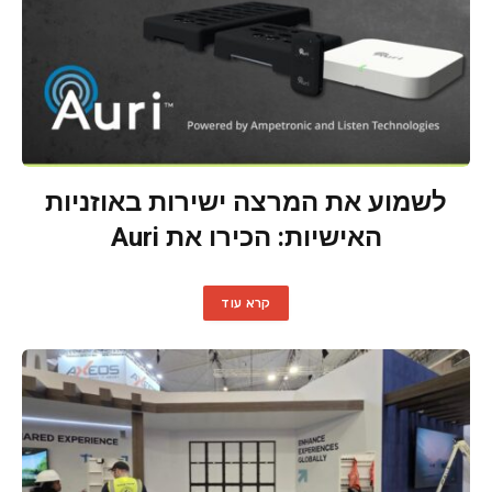
לשמוע את המרצה ישירות באוזניות
האישיות: הכירו את Auri
קרא עוד