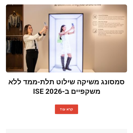
סמסונג משיקה שילוט תלת-ממד ללא
משקפיים ב-ISE 2026
קרא עוד