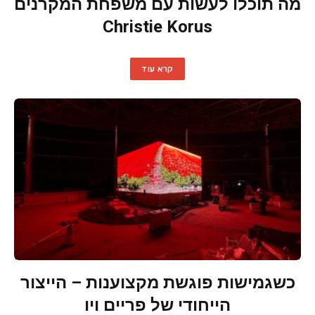
מה תוכלו לעשות עם משפחת המקרנים
Christie Korus
קרא עוד
כשגמישות פוגשת מקצוענות – הייצור
הייחודי של פריים ויו