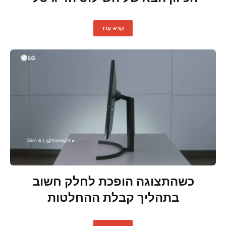
קרא עוד
כשהתצוגה הופכת לחלק חשוב
בתהליך קבלת ההחלטות