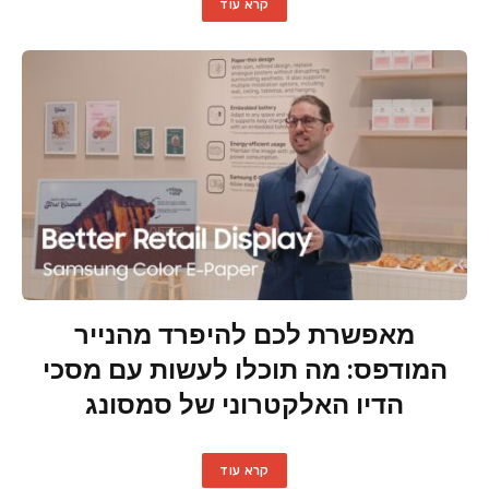
קרא עוד
מאפשרת לכם להיפרד מהנייר
המודפס: מה תוכלו לעשות עם מסכי
הדיו האלקטרוני של סמסונג
קרא עוד