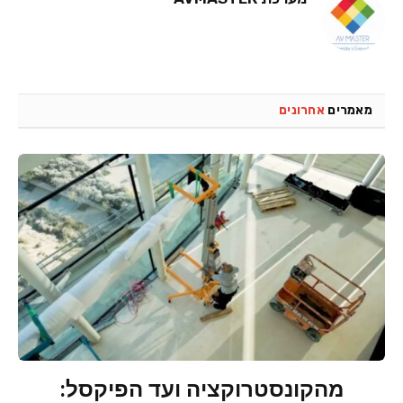
מאמרים
אחרונים
מהקונסטרוקציה ועד הפיקסל: