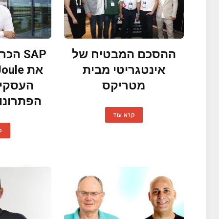
ההסכם המבטיח של
SAP ה
אינטגריטי מבית
מטריקס
העסקי 
הפתרונו
קרא עוד
ק