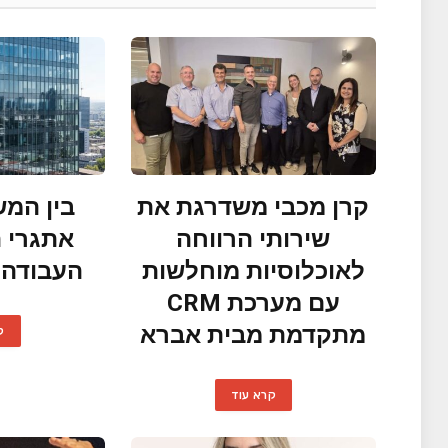
קרן מכבי משדרגת את
בין המש
שירותי הרווחה
לאוכלוסיות מוחלשות
העבודה 
עם מערכת CRM
מתקדמת מבית אברא
ק
קרא עוד