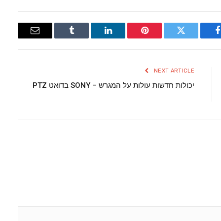
Email
Tumblr
LinkedIn
Pinterest
Twitter
Facebook
NEXT ARTICLE
יכולות חדשות עולות על המגרש – SONY בדואט PTZ