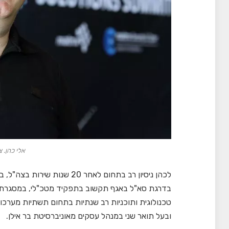
אלי כהן. צ
לכהן ניסיון רב בתחום לאחר 20 
בדרגת סא"ל באגף תקשוב בתפקיד מטכ"לי, במסגרתו ה
טכנולוגית ותוכניות רב שנתיות בתחום תשתיות מערכו
ובעל תואר שני במנהל עסקים מאוניברסיטת בר אילן.