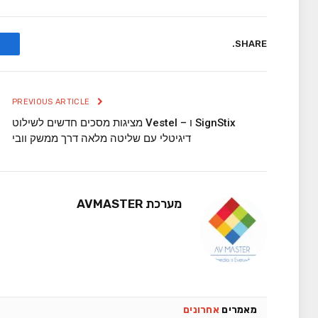
SHARE.
PREVIOUS ARTICLE
SignStix ו – Vestel מציגות מסכים חדשים לשילוט
דיגיטלי עם שליטה מלאה דרך ממשק וובי
מערכת AVMASTER
מאמרים
אחרונים