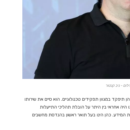
ילום - ניב קנטור
שנות שירות בצה"ל, בהן תיפקד במגוון תפקידים טכנולוגיים. הוא סיים את שירותו
יה אחראי בין היתר על הובלת תהליכי התייעלות
ת המידע. כהן הינו בעל תואר ראשון בהנדסת מחשבים