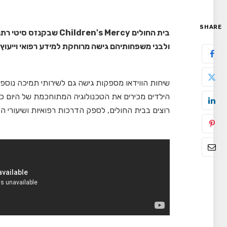
SHARE
בית החולים dren's Mercy
ולבני משפחותיהם גישה מרוחקת למידע רפואי וייעוץ
שיחות הווידאו מספקות גישה גם לשירותי תמיכה נוספים
הילדים מכירים את הטכנולוגיה המתוחכמת של היום כ
רוצים בבית החולים, לספק הדרכות רפואיות ושיעורי 