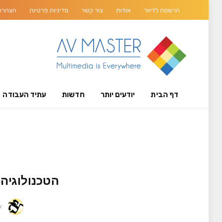
הרשמה לדיוור
אודות
צור קשר
מדיניות פרטיות
הצהרת 
דף הבית
יודעים יותר
חדשות
עתיד העבודה
הטכנולוגיה 
y