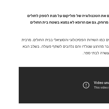
Chil שבקנזס סיטי רתם את הטכנולוגיה של פוליקום על מנת לספק לחולים
 מרוחק, גם אם הרופא לא נמצא בשטח בית החולים
 כמו השירות הפסיכולוגי והסוציאלי בבית החולים. מרבית
בר מהרגע שנולדו והם נלהבים לשתף פעולה. בשלב הבא
העשרה לבתי ספר.