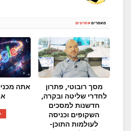
מאמרים
אחרונים
מסך רובוטי, פתרון
אתה מכניס
לחדרי שליטה ובקרה,
או
חדשנות למסכים
השקופים וכניסה
ק
לעולמות התוכן-