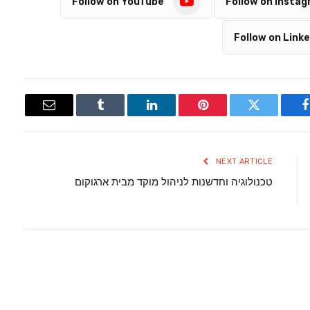
Follow on YouTube
Follow on Insta
Follow on Linke
Email
Tumblr
LinkedIn
Pinterest
Twitter
Facebook
NEXT ARTICLE
טכנולוגיה וחדשנות לניהול מוקד מבית ארגוקום