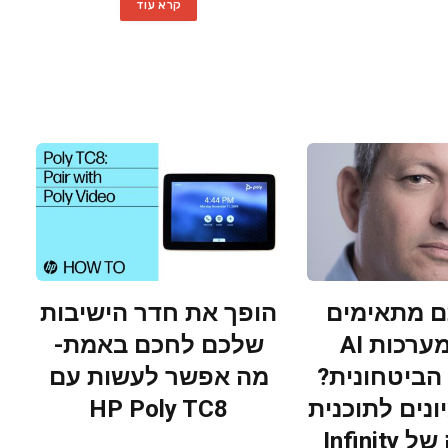
קרא עוד
 מתאימים
הופך את חדר הישיבות
לפתח מערכות AI
שלכם לחכם באמת-
הביטחונית?
מה אפשר לעשות עם
ונים לתוכנית
HP Poly TC8
ההכשרה של Infinity