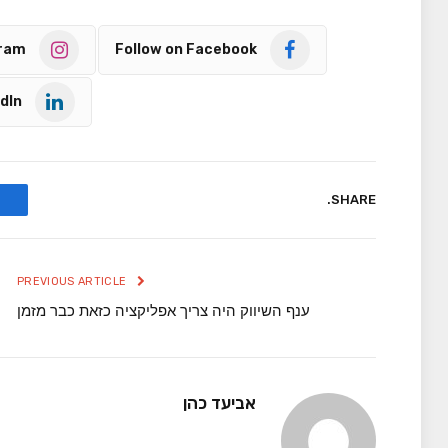
gram
Follow on Facebook
dIn
SHARE.
PREVIOUS ARTICLE
ענף השיווק היה צריך אפליקציה כזאת כבר מזמן
אביעד כהן