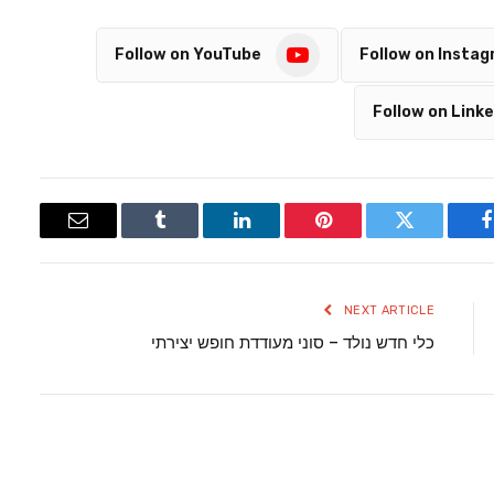
Follow on YouTube
Follow on Insta
Follow on Linke
Email
Tumblr
LinkedIn
Pinterest
Twitter
Facebook
NEXT ARTICLE
כלי חדש נולד – סוני מעודדת חופש יצירתי