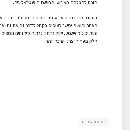
תורם להצלחת האירוע ותחושת האינטראקציה.
מאחר והוא מאפשר לצופים בקהל לדבר זה עם זה ואף 
והוא יכול להישמע. יהיה נחמד לראות פיתוחים נוספים מ
חלק מעתיד יצרני הרבה יותר.
NETWORKING