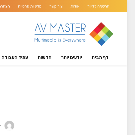
הרשמה לדיוור
אודות
צור קשר
מדיניות פרטיות
הצהרת 
דף הבית
יודעים יותר
חדשות
עתיד העבודה
y