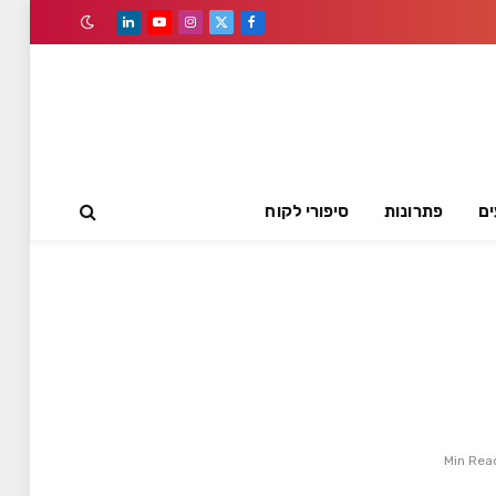
LinkedIn
YouTube
Instagram
Facebook
X
(Twitter)
ים
פתרונות
סיפורי לקוח