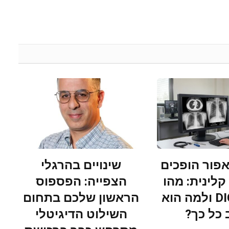
אפור הופכים
שינויים בהרגלי
לינית: מהו
הצפייה: הפספוס
כיול DICOM ולמה הוא
הראשון שלכם בתחום
כל כך?
השילוט הדיגיטלי