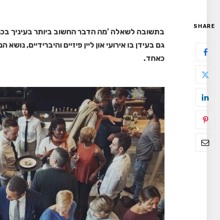
SHARE
בתשובה לשאלה 'מה הדבר החשוב ביותר בעיניך בכנסי
גם בעידן בו אירועי און ליין פיזיים והיברידיים, נוש
כאחד.