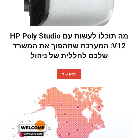
מה תוכלו לעשות עם HP Poly Studio
V12: המערכת שתהפוך את המשרד
שלכם לחללית של ניהול
קרא עוד