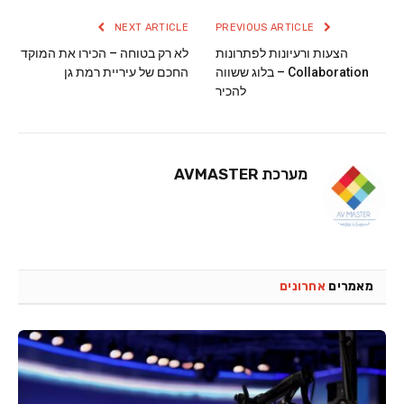
NEXT ARTICLE
PREVIOUS ARTICLE
הצעות ורעיונות לפתרונות
לא רק בטוחה – הכירו את המוקד
Collaboration – בלוג ששווה
החכם של עיריית רמת גן
להכיר
מערכת AVMASTER
מאמרים
אחרונים