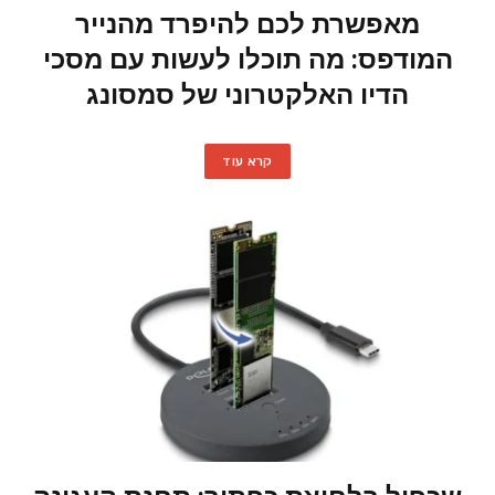
מאפשרת לכם להיפרד מהנייר
המודפס: מה תוכלו לעשות עם מסכי
הדיו האלקטרוני של סמסונג
קרא עוד