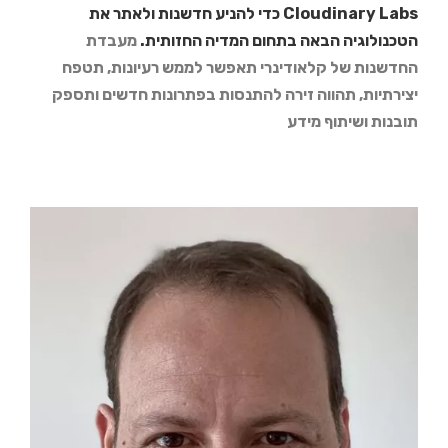
Cloudinary Labs כדי להניע חדשנות ולאתר את
הטכנולוגיה הבאה בתחום המדיה החזותית.
מעבדת
החדשנות של קלאודינרי תאפשר לממש רעיונות, תטפח
יצירתיות, תהווה זירה להתנסות בפתרונות חדשים ותספק
תובנות ושיתוף מידע