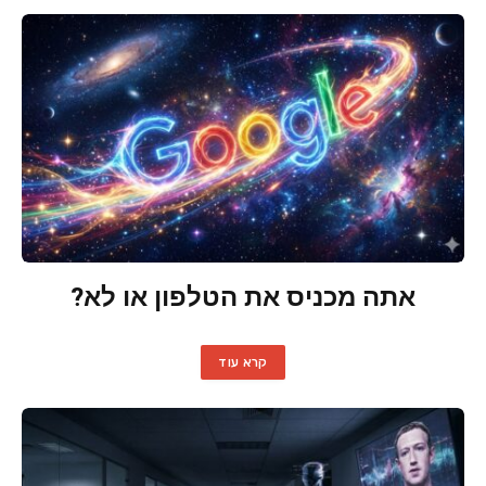
אתה מכניס את הטלפון או לא?
קרא עוד