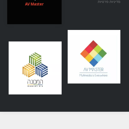
מדיניות פרטיות
AV Master