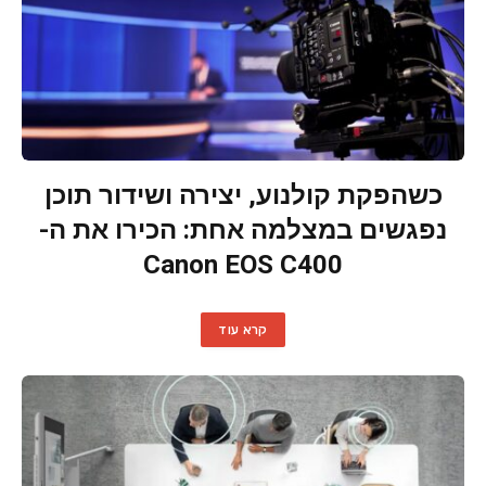
כשהפקת קולנוע, יצירה ושידור תוכן
נפגשים במצלמה אחת: הכירו את ה-
Canon EOS C400
קרא עוד