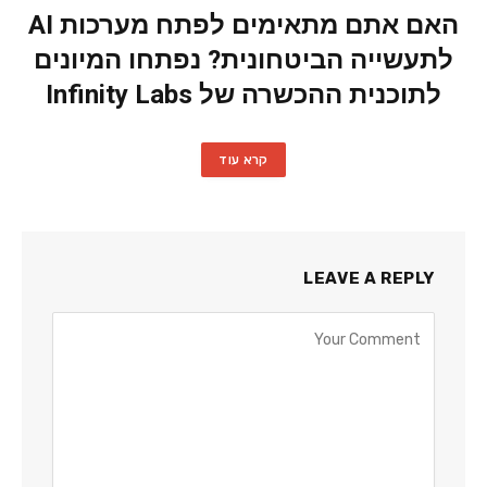
האם אתם מתאימים לפתח מערכות AI
לתעשייה הביטחונית? נפתחו המיונים
לתוכנית ההכשרה של Infinity Labs
קרא עוד
LEAVE A REPLY