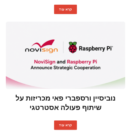
קרא עוד
נוביסיין ורספברי פאי מכריזות על
שיתוף פעולה אסטרטגי
קרא עוד