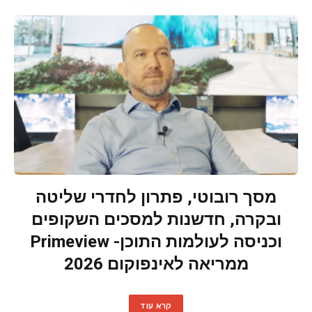
מסך רובוטי, פתרון לחדרי שליטה
ובקרה, חדשנות למסכים השקופים
וכניסה לעולמות התוכן- Primeview
ממריאה לאינפוקום 2026
קרא עוד