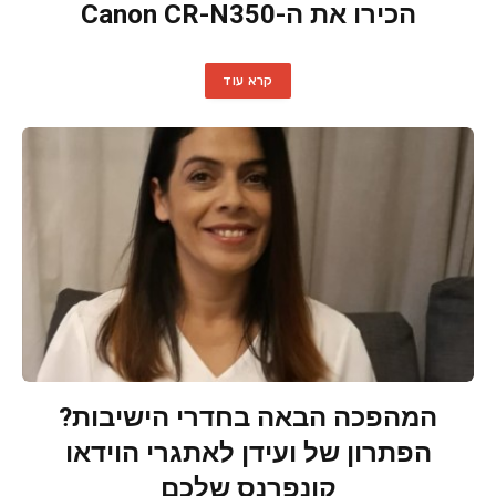
הכירו את ה-Canon CR-N350
קרא עוד
המהפכה הבאה בחדרי הישיבות?
הפתרון של ועידן לאתגרי הוידאו
קונפרנס שלכם