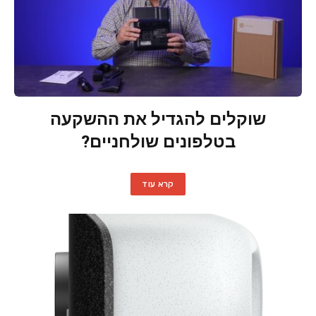
שוקלים להגדיל את ההשקעה
בטלפונים שולחניים?
קרא עוד