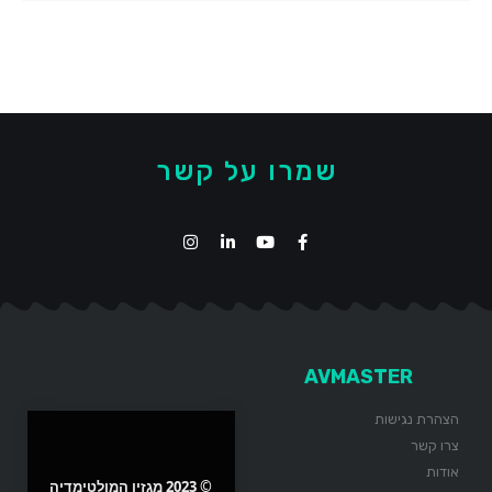
שמרו על קשר
AVMASTER
הצהרת נגישות
צרו קשר
אודות
© 2023 מגזין המולטימדיה