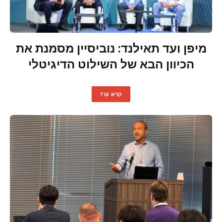
מיפן ועד תאילנד: נוביסיין מסמנת את
הכיוון הבא של השילוט הדיגיטלי
קרא עוד