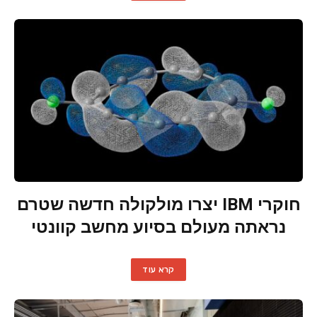
חוקרי IBM יצרו מולקולה חדשה שטרם
נראתה מעולם בסיוע מחשב קוונטי
קרא עוד