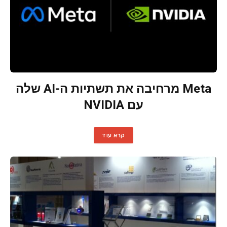
Meta מרחיבה את תשתיות ה-AI שלה
עם NVIDIA
קרא עוד