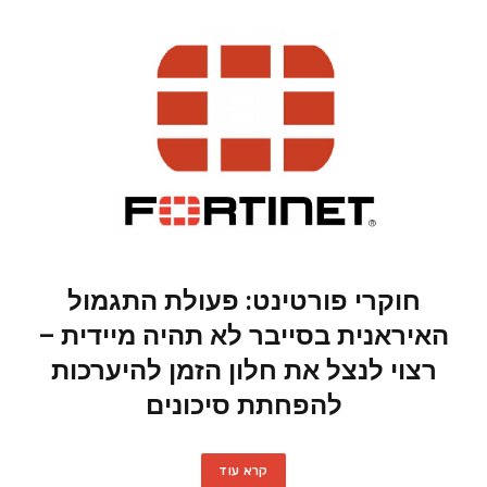
חוקרי פורטינט: פעולת התגמול
האיראנית בסייבר לא תהיה מיידית –
רצוי לנצל את חלון הזמן להיערכות
להפחתת סיכונים
קרא עוד