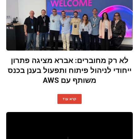
לא רק מחוברים: אברא מציגה פתרון
ייחודי לניהול פיתוח ותפעול בענן בכנס
משותף עם AWS
קרא עוד