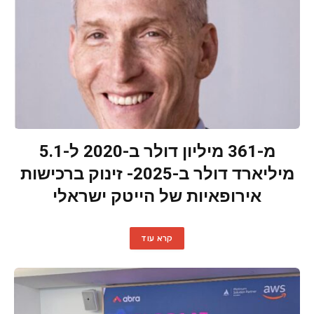
מ-361 מיליון דולר ב-2020 ל-5.1
מיליארד דולר ב-2025- זינוק ברכישות
אירופאיות של הייטק ישראלי
קרא עוד