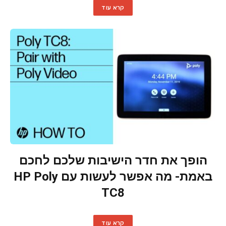
קרא עוד
הופך את חדר הישיבות שלכם לחכם
באמת- מה אפשר לעשות עם HP Poly
TC8
קרא עוד