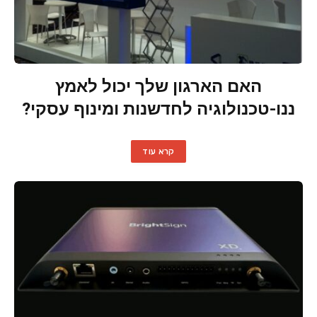
האם הארגון שלך יכול לאמץ
ננו-טכנולוגיה לחדשנות ומינוף עסקי?
קרא עוד