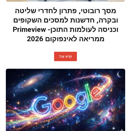
מסך רובוטי, פתרון לחדרי שליטה
ובקרה, חדשנות למסכים השקופים
וכניסה לעולמות התוכן- Primeview
ממריאה לאינפוקום 2026
קרא עוד