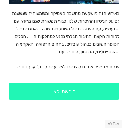
באירוע הזה מושקעת מחשבה מעמיקה ומשמעותית שנשענת
גם על הניסיון וההיכרות שלנו, כגוף תקשורת שגם מייעץ, עם
התעשייה, עם האתגרים של השחקניות שבה, האתגרים של
לקוחות הקצה, החיבור הבלתי נמנע למחלקות ה IT, הכלים
הסופר חשובים בניהול עובדים, בתחום הרפואה, האקדמיה,
ההוספיטליטי, הבטחון, החוויה ועוד.
אנחנו מזמינים אתכם להירשם לאירוע שכל כולו ערך וחוויה.
הירשמו כאן
AVTLV