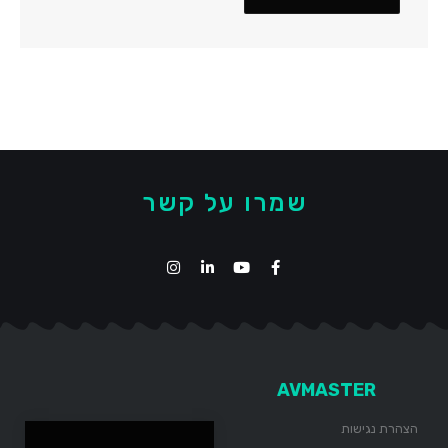
שמרו על קשר
AVMASTER
הצהרת נגישות