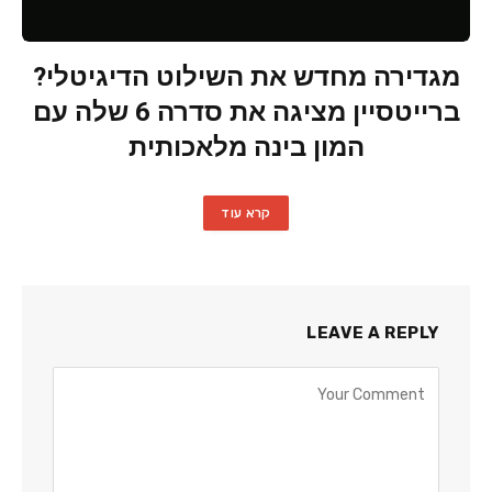
מגדירה מחדש את השילוט הדיגיטלי?
ברייטסיין מציגה את סדרה 6 שלה עם
המון בינה מלאכותית
קרא עוד
LEAVE A REPLY