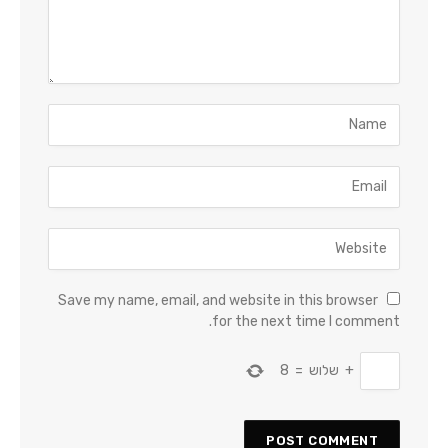
Save my name, email, and website in this browser
for the next time I comment.
+
שלוש
=
8