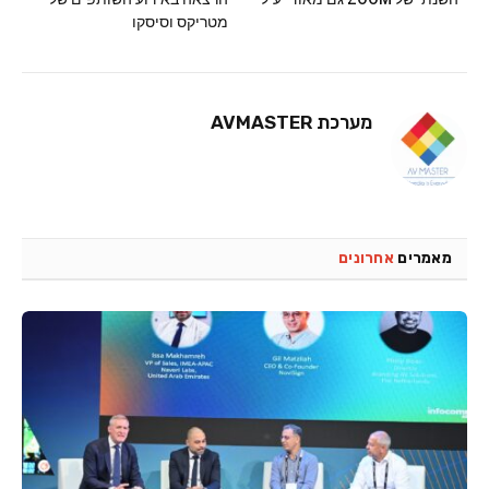
מטריקס וסיסקו
מערכת AVMASTER
מאמרים
אחרונים