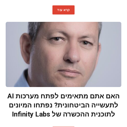
קרא עוד
האם אתם מתאימים לפתח מערכות AI
לתעשייה הביטחונית? נפתחו המיונים
לתוכנית ההכשרה של Infinity Labs