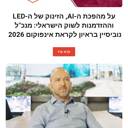
על מהפכת ה-AI, הזינוק של ה-LED
וההזדמנות לשוק הישראלי: מנכ"ל
נוביסיין בראיון לקראת אינפוקום 2026
קרא עוד