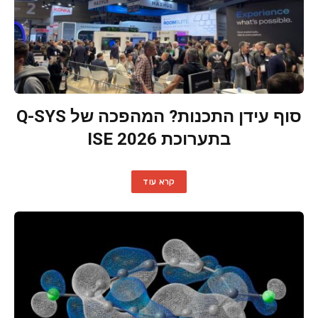
סוף עידן התכנות? המהפכה של Q-SYS
בתערוכת ISE 2026
קרא עוד