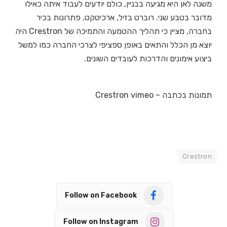
משנה לאן היא מגיעה בבניין, כולם יודעים לעבוד איתה כאילו
מדובר בטבע שני. רוברט בזיל, ארכיטקט, פתרונות בכיר
בחברה, מציין כי תהליך ההטמעה והתמיכה של Crestron היה
יוצא מן הכלל והתאים באופן ספציפי לצרכי החברה כמו למשל
ביצוע אימונים והדרכות לעובדים השונים.
תמונות בכתבה – Crestron vimeo
Crestron
Follow on Facebook
Follow on Instagram