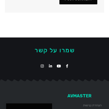
שמרו על קשר
AVMASTER
הצהרת נגישות