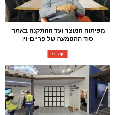
מפיתוח המוצר ועד ההתקנה באתר:
סוד ההטמעה של פריים-ויו
קרא עוד