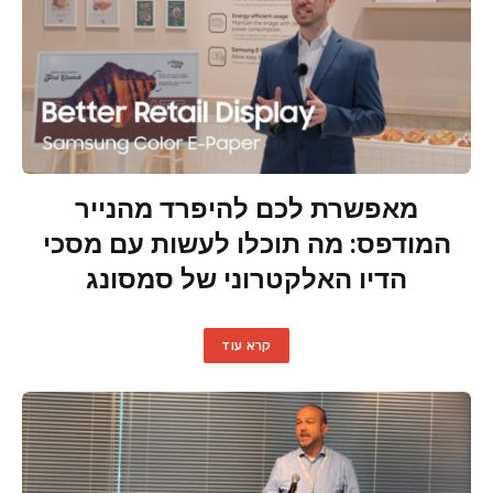
מאפשרת לכם להיפרד מהנייר
המודפס: מה תוכלו לעשות עם מסכי
הדיו האלקטרוני של סמסונג
קרא עוד