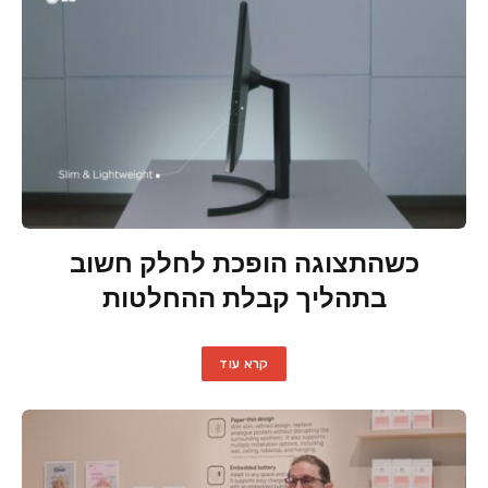
כשהתצוגה הופכת לחלק חשוב
בתהליך קבלת ההחלטות
קרא עוד