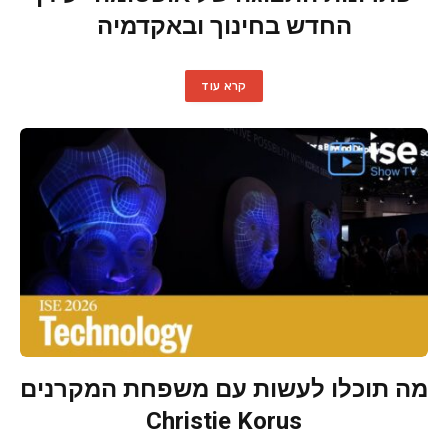
החדש בחינוך ובאקדמיה
קרא עוד
מה תוכלו לעשות עם משפחת המקרנים
Christie Korus