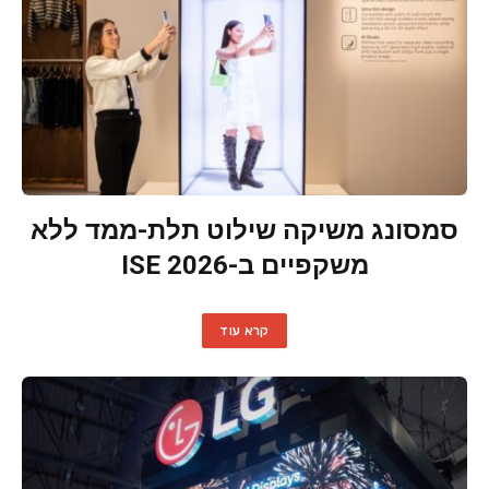
סמסונג משיקה שילוט תלת-ממד ללא
משקפיים ב-ISE 2026
קרא עוד