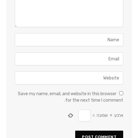
Save my name, email, and website in this browser
for the next time I comment.
ארבע
+
שמונה
=