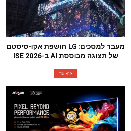
מעבר למסכים: LG חושפת אקו-סיסטם
של תצוגה מבוססת AI ב-ISE 2026
קרא עוד