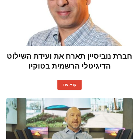
חברת נוביסיין תארח את ועידת השילוט
הדיגיטלי הרשמית בטוקיו
קרא עוד