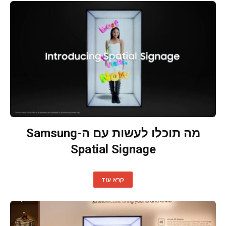
מה תוכלו לעשות עם ה-Samsung
Spatial Signage
קרא עוד