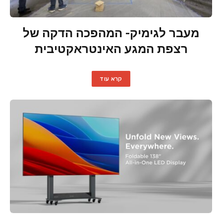
מעבר לגימיק- המהפכה הדקה של
רצפת המגע האינטראקטיבית
קרא עוד