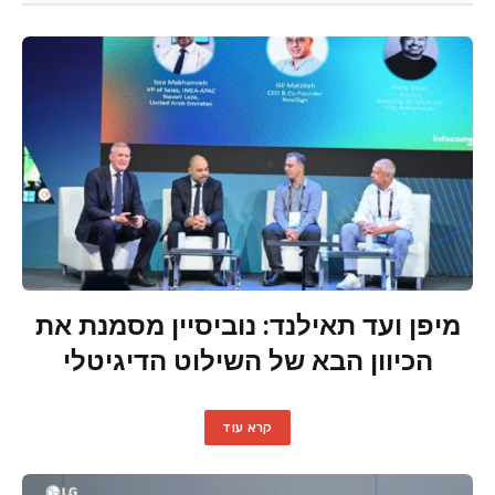
מיפן ועד תאילנד: נוביסיין מסמנת את
הכיוון הבא של השילוט הדיגיטלי
קרא עוד