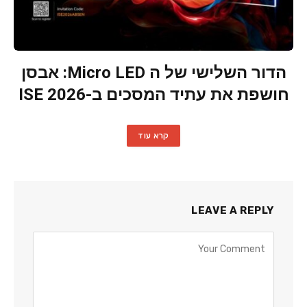
הדור השלישי של ה Micro LED: אבסן
חושפת את עתיד המסכים ב-ISE 2026
קרא עוד
LEAVE A REPLY