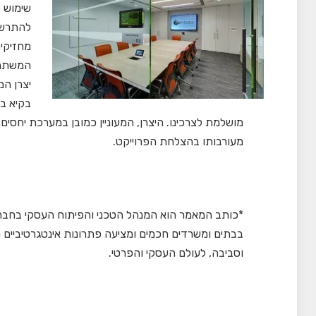
שימוש כ
להתרשם
מחזיקי
המשתמש
בקיא בכ
מושלמת לצרכינו. היצרן, המעוניין כמובן במערכת יחסים
מעורבותו בהצלחת הפרוייקט.
בבתים ומשרדים חכמים ומציעה פתרונות אינטגרטיביים 
וסביבה, לעולם העסקי והפרטי.