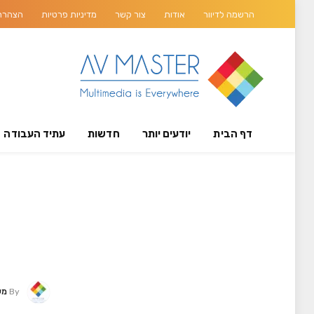
הרשמה לדיוור
אודות
צור קשר
מדיניות פרטיות
הצהרת 
דף הבית
יודעים יותר
חדשות
עתיד העבודה
By
מערכ