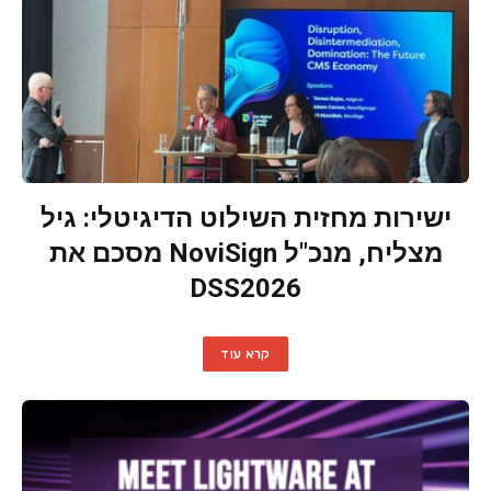
ישירות מחזית השילוט הדיגיטלי: גיל
מצליח, מנכ"ל NoviSign מסכם את
DSS2026
קרא עוד