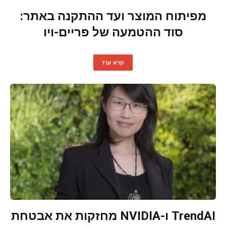
מפיתוח המוצר ועד ההתקנה באתר:
סוד ההטמעה של פריים-ויו
קרא עוד
TrendAI ו-NVIDIA מחזקות את אבטחת