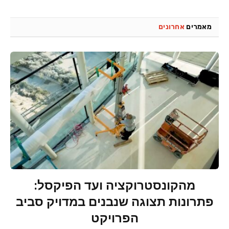
מאמרים
אחרונים
מהקונסטרוקציה ועד הפיקסל:
פתרונות תצוגה שנבנים במדויק סביב
הפרויקט