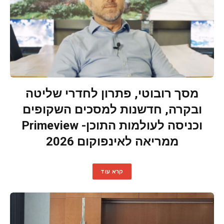
מסך רובוטי, פתרון לחדרי שליטה
ובקרה, חדשנות למסכים השקופים
וכניסה לעולמות התוכן- Primeview
ממריאה לאינפוקום 2026
קרא עוד