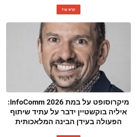
קרא עוד
מיקרוסופט על במת InfoComm 2026:
איליה בוקשטיין ידבר על עתיד שיתוף
הפעולה בעידן הבינה המלאכותית