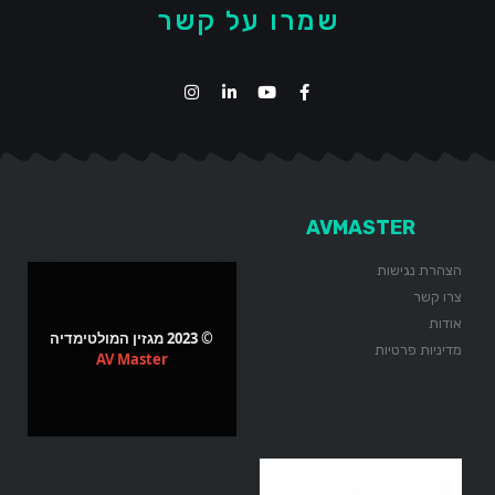
שמרו על קשר
AVMASTER
הצהרת נגישות
צרו קשר
אודות
© 2023 מגזין המולטימדיה
מדיניות פרטיות
AV Master