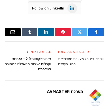
Follow on LinkedIn
Email
Tumblr
LinkedIn
Pinterest
Twitter
Facebook
NEXT ARTICLE
PREVIOUS ARTICLE
ווסטרן דיגיטל מעצבת מחדש את
שירות לקוחות 2.0 – הזמנות
הכונן הקשיח
וקבלות ישירות מטאבלט המחובר
למדפסת
מערכת AVMASTER