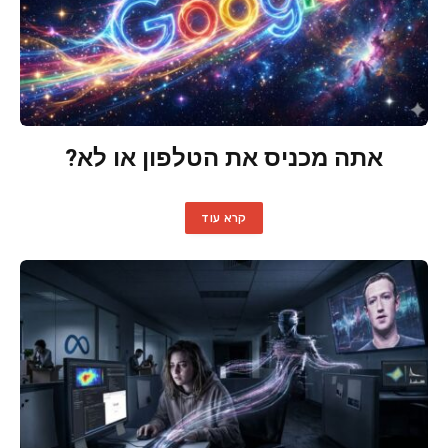
אתה מכניס את הטלפון או לא?
קרא עוד