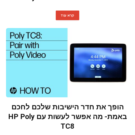
קרא עוד
הופך את חדר הישיבות שלכם לחכם
באמת- מה אפשר לעשות עם HP Poly
TC8