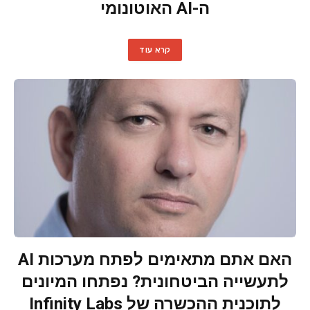
ה-AI האוטונומי
קרא עוד
האם אתם מתאימים לפתח מערכות AI
לתעשייה הביטחונית? נפתחו המיונים
לתוכנית ההכשרה של Infinity Labs