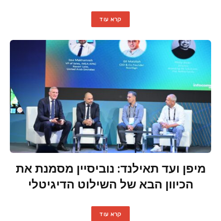
קרא עוד
מיפן ועד תאילנד: נוביסיין מסמנת את
הכיוון הבא של השילוט הדיגיטלי
קרא עוד