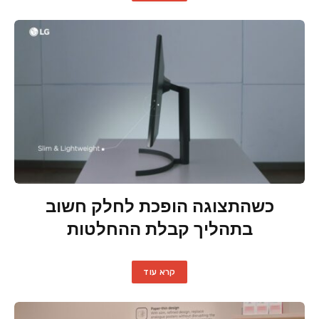
כשהתצוגה הופכת לחלק חשוב
בתהליך קבלת ההחלטות
קרא עוד