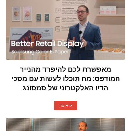
מאפשרת לכם להיפרד מהנייר
המודפס: מה תוכלו לעשות עם מסכי
הדיו האלקטרוני של סמסונג
קרא עוד