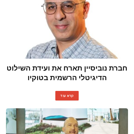
חברת נוביסיין תארח את ועידת השילוט
הדיגיטלי הרשמית בטוקיו
קרא עוד