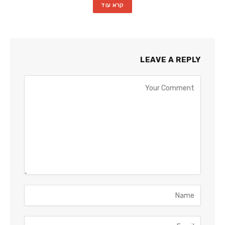
קרא עוד
LEAVE A REPLY