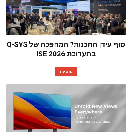
סוף עידן התכנות? המהפכה של Q-SYS
בתערוכת ISE 2026
קרא עוד