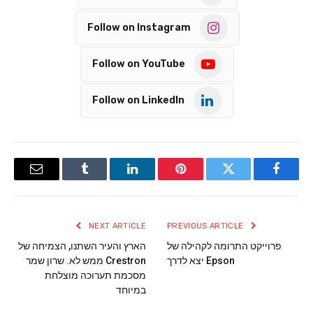
Follow on Instagram
Follow on YouTube
Follow on LinkedIn
Email
Tumblr
LinkedIn
Pinterest
Twitter
Facebook
NEXT ARTICLE
PREVIOUS ARTICLE
פרוייקט התרומה לקהילה של
הארץ והעיר השתנו, הצמיחה של
Epson יצא לדרך
Crestron ממש לא. שרון שמר
מסכמת תערוכה מוצלחת
במיוחד