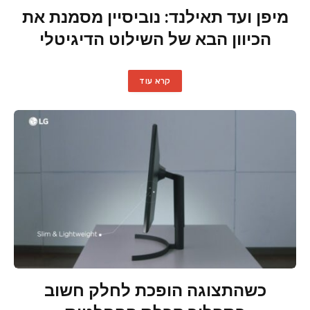
מיפן ועד תאילנד: נוביסיין מסמנת את
הכיוון הבא של השילוט הדיגיטלי
קרא עוד
כשהתצוגה הופכת לחלק חשוב