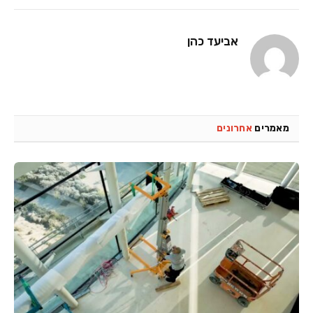
אביעד כהן
מאמרים
אחרונים