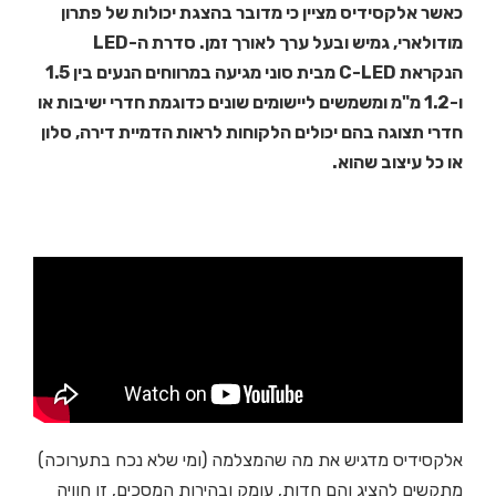
כאשר אלקסידיס מציין כי מדובר בהצגת יכולות של פתרון
מודולארי, גמיש ובעל ערך לאורך זמן. סדרת ה-LED
הנקראת C-LED מבית סוני מגיעה במרווחים הנעים בין 1.5
ו-1.2 מ"מ ומשמשים ליישומים שונים כדוגמת חדרי ישיבות או
חדרי תצוגה בהם יכולים הלקוחות לראות הדמיית דירה, סלון
או כל עיצוב שהוא.
אלקסידיס מדגיש את מה שהמצלמה (ומי שלא נכח בתערוכה)
מתקשים להציג והם חדות, עומק ובהירות המסכים, זו חוויה