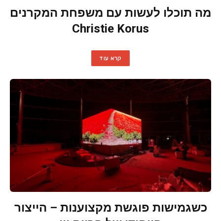
מה תוכלו לעשות עם משפחת המקרנים
Christie Korus
קרא עוד
כשגמישות פוגשת מקצוענות – הייצור