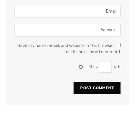
Save my name, email, and website in this browser
for the next time I comment.
40
=
×
5