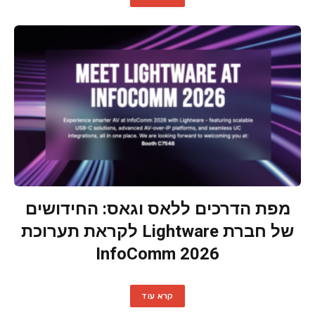
מפת הדרכים ללאס וגאס: החידושים
של חברת Lightware לקראת תערוכת
InfoComm 2026
קרא עוד