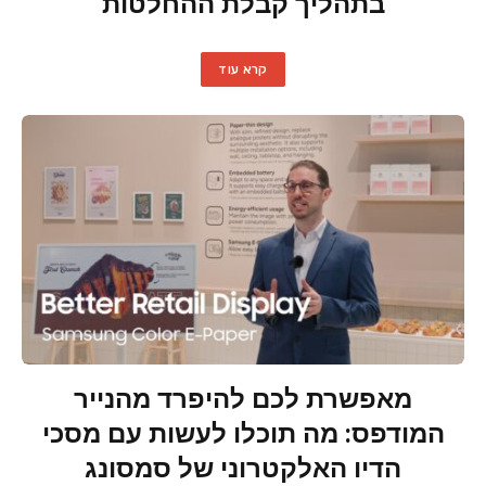
בתהליך קבלת ההחלטות
קרא עוד
מאפשרת לכם להיפרד מהנייר
המודפס: מה תוכלו לעשות עם מסכי
הדיו האלקטרוני של סמסונג