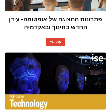
פתרונות התצוגה של אופטומה- עידן
החדש בחינוך ובאקדמיה
קרא עוד