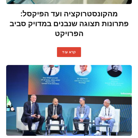
מהקונסטרוקציה ועד הפיקסל:
פתרונות תצוגה שנבנים במדויק סביב
הפרויקט
קרא עוד