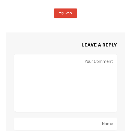
קרא עוד
LEAVE A REPLY