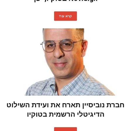
קרא עוד
חברת נוביסיין תארח את ועידת השילוט
הדיגיטלי הרשמית בטוקיו