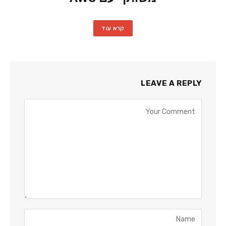
קרא עוד
LEAVE A REPLY