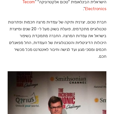
הישראלית הבינלאומית "טכום אלקטרוניקה" “
Tecom
”.
Electronics
חברת טכום, יצרנית ותיקה של עמדות מרצה חכמות ופתרונות
טכנולוגיים מתקדמים, פועלת בשוק מעל ל- 20 שנים ומייצרת
בישראל את עמדות המרצה. החברה מתמקדת בשיפור
היכולות הדיגיטליות והטכנולוגיות של העמדות, החל מפאנלים
חכמים ומסכי מגע ועד לגישה וחיבור לאינטרנט מכל מכשיר
חכם.