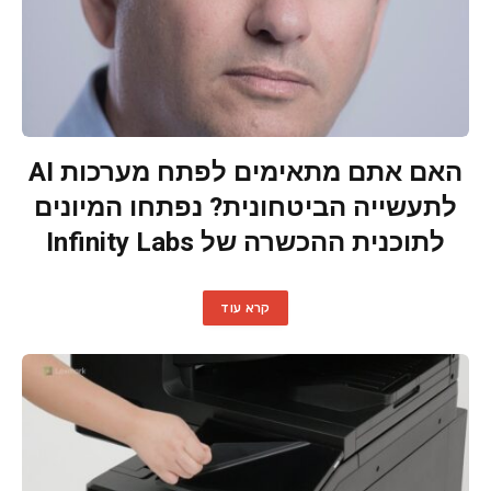
האם אתם מתאימים לפתח מערכות AI
לתעשייה הביטחונית? נפתחו המיונים
לתוכנית ההכשרה של Infinity Labs
קרא עוד