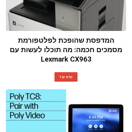
המדפסת שהופכת לפלטפורמת
מסמכים חכמה: מה תוכלו לעשות עם
Lexmark CX963
קרא עוד