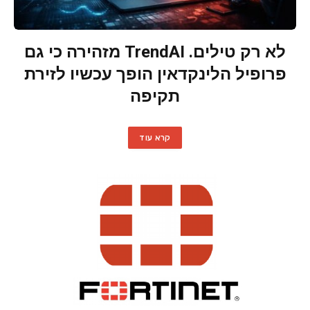
לא רק טילים. TrendAI מזהירה כי גם
פרופיל הלינקדאין הופך עכשיו לזירת
תקיפה
קרא עוד