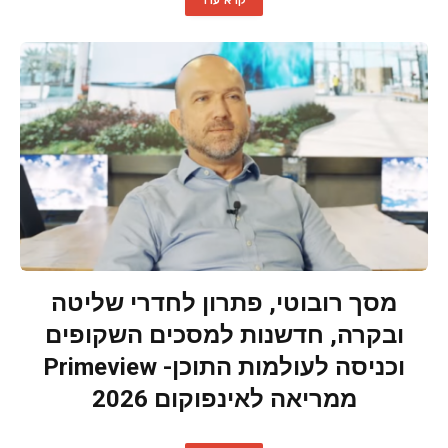
מסך רובוטי, פתרון לחדרי שליטה
ובקרה, חדשנות למסכים השקופים
וכניסה לעולמות התוכן- Primeview
ממריאה לאינפוקום 2026