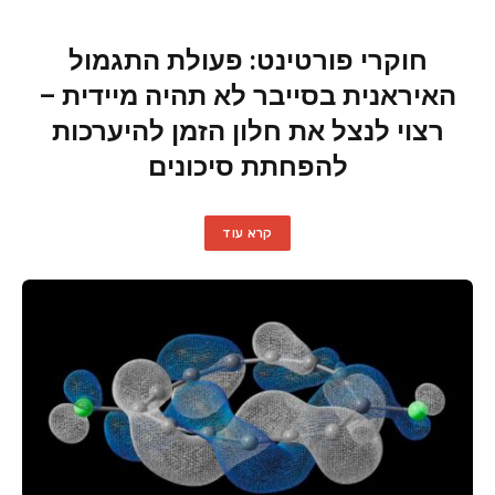
חוקרי פורטינט: פעולת התגמול
האיראנית בסייבר לא תהיה מיידית –
רצוי לנצל את חלון הזמן להיערכות
להפחתת סיכונים
קרא עוד