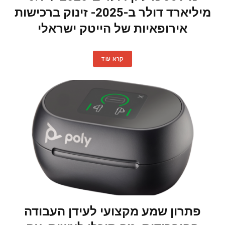
מיליארד דולר ב-2025- זינוק ברכישות
אירופאיות של הייטק ישראלי
קרא עוד
פתרון שמע מקצועי לעידן העבודה