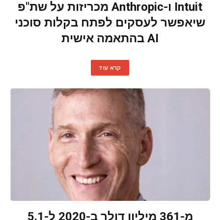
Intuit ו-Anthropic מכריזות על שת"פ
שיאפשר לעסקים לפתח בקלות סוכני
AI בהתאמה אישית
קרא עוד
מ-361 מיליון דולר ב-2020 ל-5.1