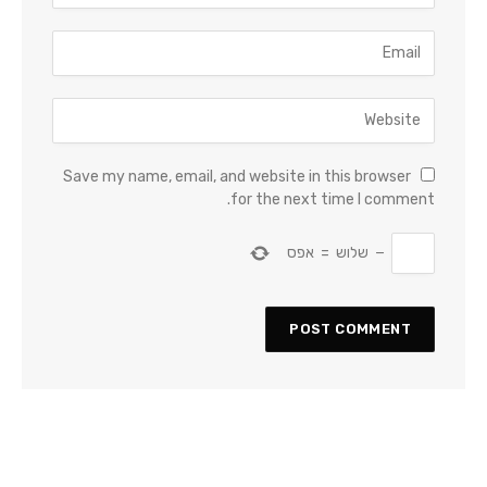
Save my name, email, and website in this browser
for the next time I comment.
−
שלוש
=
אפס