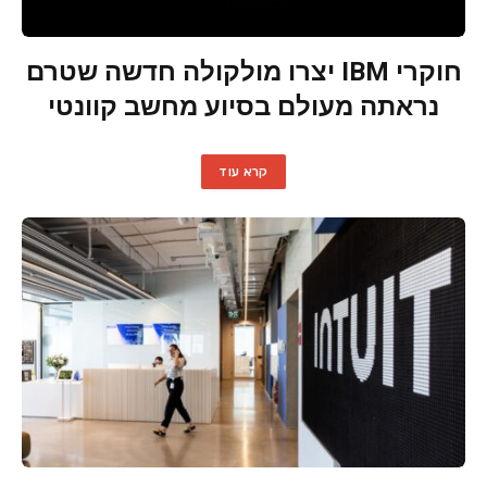
חוקרי IBM יצרו מולקולה חדשה שטרם
נראתה מעולם בסיוע מחשב קוונטי
קרא עוד