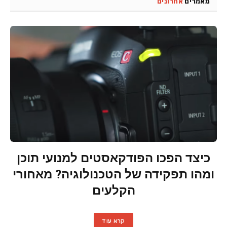
מאמרים
אחרונים
כיצד הפכו הפודקאסטים למנועי תוכן
ומהו תפקידה של הטכנולוגיה? מאחורי
הקלעים
קרא עוד