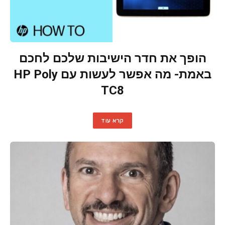
הופך את חדר הישיבות שלכם לחכם
באמת- מה אפשר לעשות עם HP Poly
TC8
קרא עוד