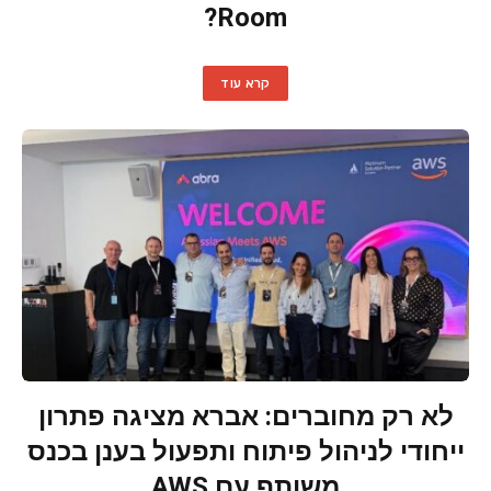
Room?
קרא עוד
לא רק מחוברים: אברא מציגה פתרון
ייחודי לניהול פיתוח ותפעול בענן בכנס
משותף עם AWS