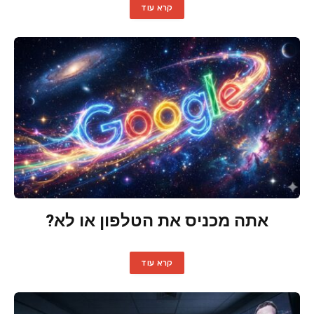
קרא עוד
אתה מכניס את הטלפון או לא?
קרא עוד