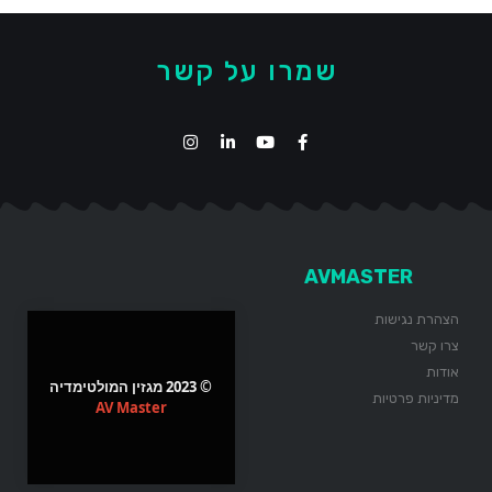
שמרו על קשר
AVMASTER
הצהרת נגישות
צרו קשר
אודות
© 2023 מגזין המולטימדיה
מדיניות פרטיות
AV Master