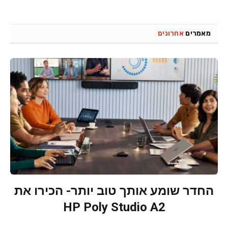
מאמרים
אחרונים
החדר שומע אותך טוב יותר- הכירו את
HP Poly Studio A2