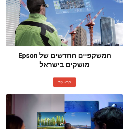
המשקפיים החדשים של Epson
מושקים בישראל
קרא עוד