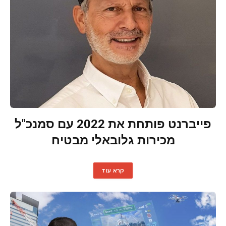
פייברנט פותחת את 2022 עם סמנכ"ל
מכירות גלובאלי מבטיח
קרא עוד