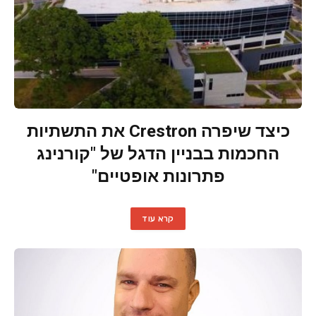
כיצד שיפרה Crestron את התשתיות
החכמות בבניין הדגל של "קורנינג
פתרונות אופטיים"
קרא עוד