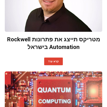
מטריקס תייצג את פתרונות Rockwell
Automation בישראל
קרא עוד