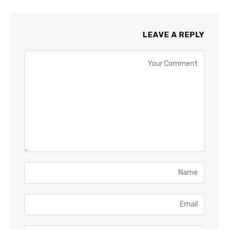
LEAVE A REPLY