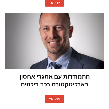
קרא עוד
התמודדות עם אתגרי אחסון
בארכיטקטורת רכב ריכוזית
קרא עוד