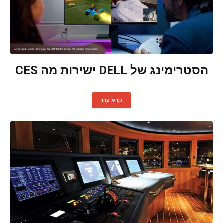
הסטרימינג של DELL ישירות מה CES
קרא עוד