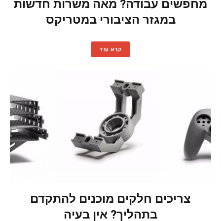
מחפשים עבודה? מאה משרות חדשות
במגזר הציבורי במטריקס
קרא עוד
צריכים חלקים מוכנים להתקדם
בתהליך? אין בעיה