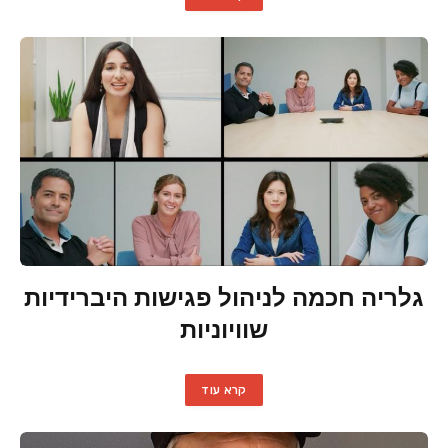
גלריה חכמה לניהול פגישות היברידיות
שוויוניות
קרא עוד