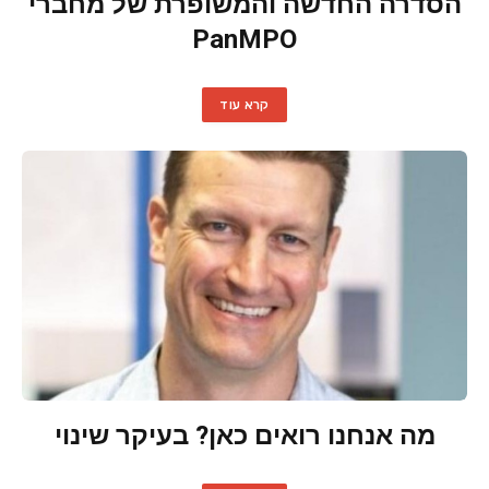
הסדרה החדשה והמשופרת של מחברי
PanMPO
קרא עוד
מה אנחנו רואים כאן? בעיקר שינוי