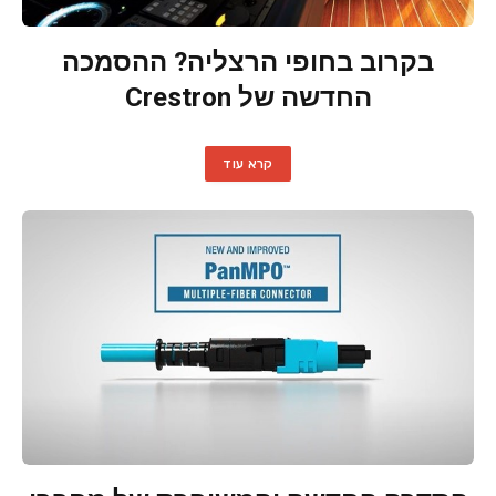
בקרוב בחופי הרצליה? ההסמכה
החדשה של Crestron
קרא עוד