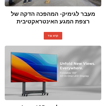
מעבר לגימיק- המהפכה הדקה של
רצפת המגע האינטראקטיבית
קרא עוד