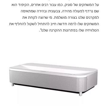
על המשחקים של סוניק, כמו עבור רבים אחרים, הקיפוד הוא
שם נרדף לפעולה מהירה, צבעונית ובהירה שמתאימה
למקרנים שלנו בצורה מושלמת. מי שרוצה לקחת את
המשחקים שלו לרמה חדשה חייב להתחיל לשקול להחליף את
הטלוויזיה שלו בפתרונות ההקרנה שלנו".