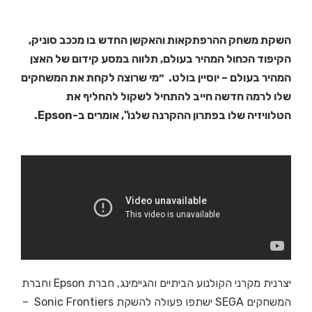
השקת משחק ההרפתקאות והאקשן החדש בו מככב סוניק,
הקיפוד הכחול המהיר בעולם, תלווה במסע קידום של האצן
המהיר בעולם – יוסיין בולט. ״מי שרוצה לקחת את המשחקים
שלו לרמה חדשה חייב להתחיל לשקול להחליף את
הטלוויזיה שלו בפתרון ההקרנה שלנו", אומרים ב-Epson.
יצרנית מקרני הקולנוע הביתיים והגיימינג, חברת Epson וחברת
המשחקים SEGA ישתפו פעולה להשקת Sonic Frontiers –