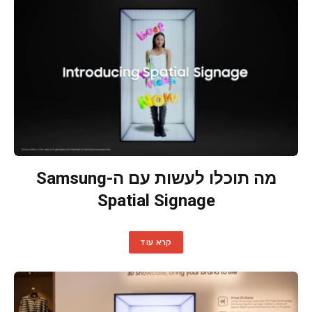
מה תוכלו לעשות עם ה-Samsung
Spatial Signage
קרא עוד