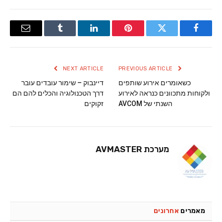
Email
Tumblr
LinkedIn
Pinterest
Twitter
Facebook
NEXT ARTICLE
PREVIOUS ARTICLE
כשאומרים אירוע שותפים
דיינבוק – שימור עובדים עובר
ולקוחות מתכוונים כנראה לאירוע
דרך הטכנולוגיה והכלים להם הם
השנתי של AVCOM
זקוקים
מערכת AVMASTER
מאמרים
אחרונים