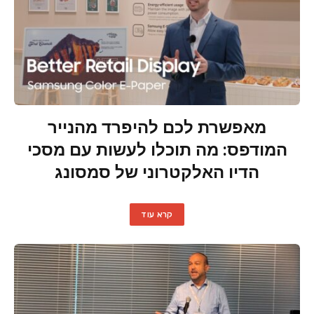
מאפשרת לכם להיפרד מהנייר
המודפס: מה תוכלו לעשות עם מסכי
הדיו האלקטרוני של סמסונג
קרא עוד