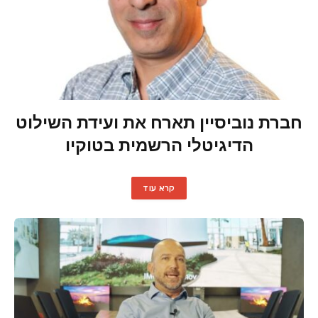
חברת נוביסיין תארח את ועידת השילוט
הדיגיטלי הרשמית בטוקיו
קרא עוד