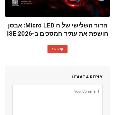
הדור השלישי של ה Micro LED: אבסן
חושפת את עתיד המסכים ב-ISE 2026
קרא עוד
LEAVE A REPLY