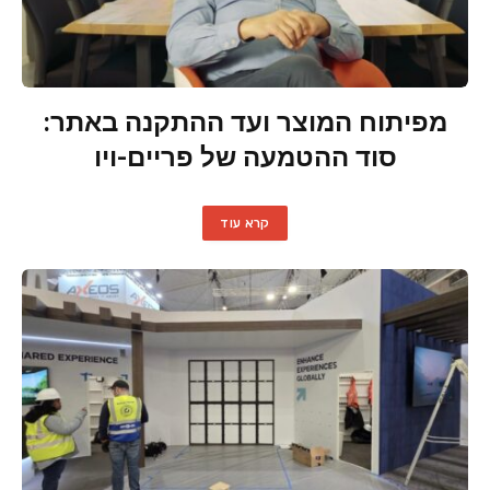
מפיתוח המוצר ועד ההתקנה באתר:
סוד ההטמעה של פריים-ויו
קרא עוד