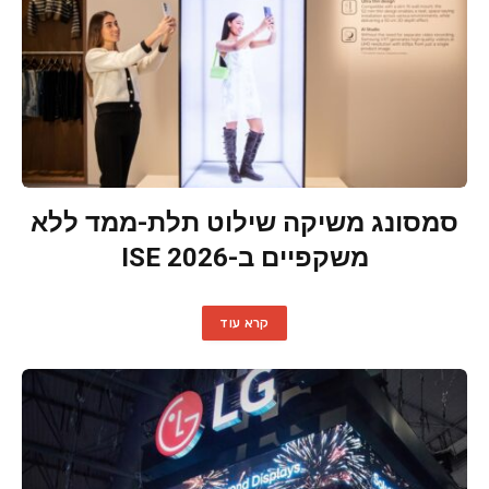
סמסונג משיקה שילוט תלת-ממד ללא
משקפיים ב-ISE 2026
קרא עוד