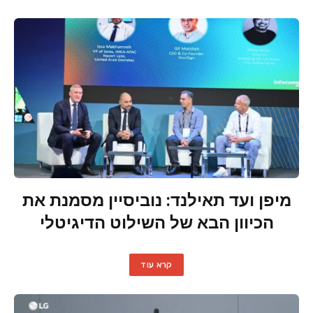
מיפן ועד תאילנד: נוביסיין מסמנת את
הכיוון הבא של השילוט הדיגיטלי
קרא עוד