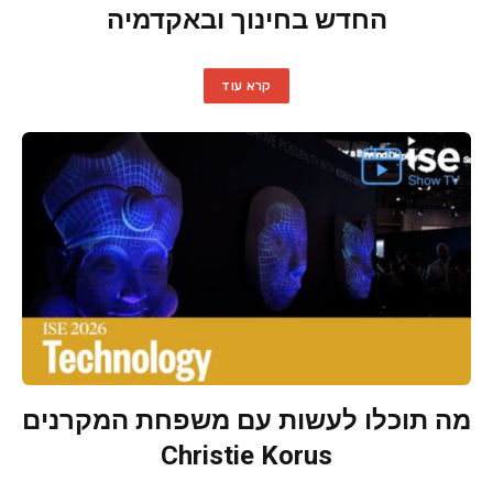
החדש בחינוך ובאקדמיה
קרא עוד
מה תוכלו לעשות עם משפחת המקרנים
Christie Korus