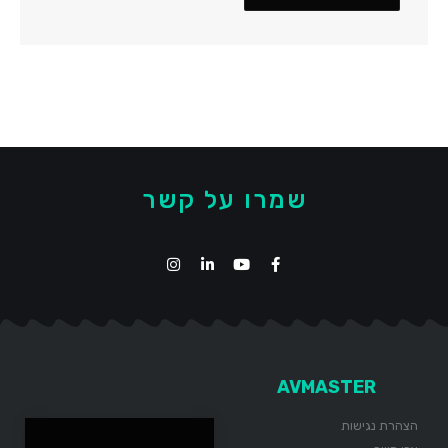
שמרו על קשר
AVMASTER
הצהרת נגישות