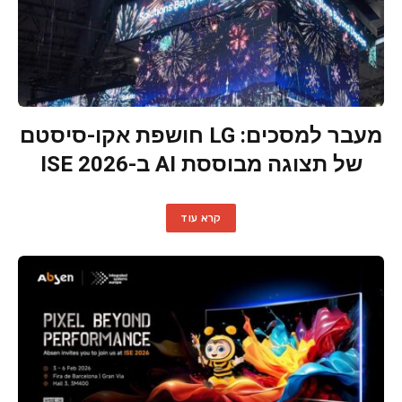
מעבר למסכים: LG חושפת אקו-סיסטם
של תצוגה מבוססת AI ב-ISE 2026
קרא עוד