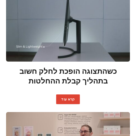
כשהתצוגה הופכת לחלק חשוב
בתהליך קבלת ההחלטות
קרא עוד