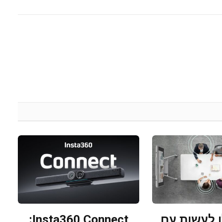
 לעשות עם
Insta360 Connect: