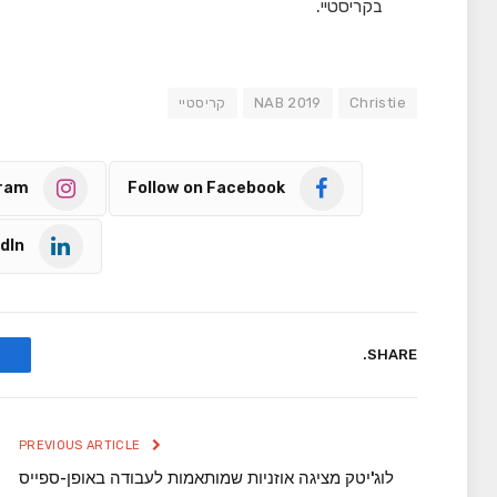
בקריסטיי.
Christie
NAB 2019
קריסטיי
gram
Follow on Facebook
dIn
SHARE.
PREVIOUS ARTICLE
לוג'יטק מציגה אוזניות שמותאמות לעבודה באופן-ספייס