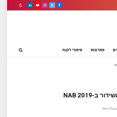
LinkedIn
YouTube
Instagram
Facebook
X
(Twitter)
ים
פתרונות
סיפורי לקוח
-NAB 2019