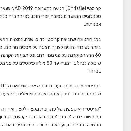
קריסטיי (e
טכנולוגיים המיועדים לטובת יוצרי תוכן. לפי החברה כלים
אמנותית.
שיכולה לנהל בו זמנית עד 80 מיליו
במיוחד.
של החברה כדי לספק את התצוגה הוויזואלית שמוצעת 
עם השותפים שלנו כדי להבטיח שהם יספקו את הפתרון ה
הכשרה מתמשכת, ועם אחריות ושירות שמובילים את הת