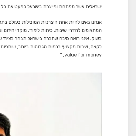
ישראלית אשר מפתחת ומייצרת בישראל כמעט את כל 
אנחנו גאים להיות אחת היצרניות המובילות בעולם בתחו
המתאימים לחדרי ישיבות, כיתות לימוד, מוקדי חירום ו
בשוק. אינני רואה סיבה שחברה בישראל תבחר בציוד ש
value for money, "