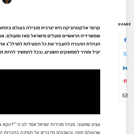
SHARE
שמשרדיה הראשיים פועלים מישראל מאז ומעולם. אחר
הנהלת החברה להעביר את כל הפעילות למרלו"ג א
יעיל ומהיר לממשקים השונים, ובכל להמשיך להיות 
עציון שמעוני, מנהל מכירות ישראל אמר לנו כי "דווק
שהעולם חווה, וכשכולם מדברים על תמיכה בחברות יש