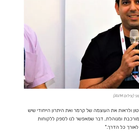
 (צילום AVM)
טון ולראות את העוצמה של קרמר ואת היתרון הייחודי שיש
 מורכבת ומנוהלת, דבר שמאפשר לנו לספק ללקוחות
לאורך כל הדרך."