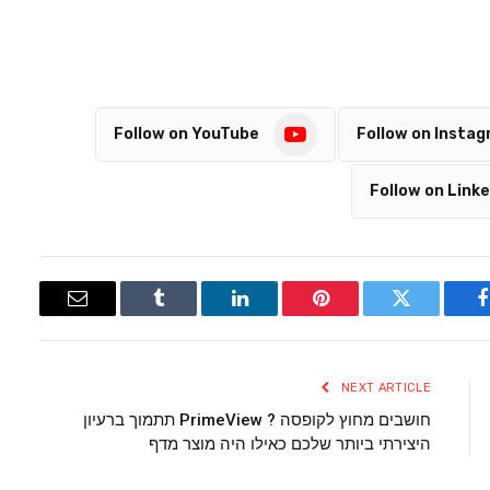
Follow on YouTube
Follow on Insta
Follow on Linke
Email
Tumblr
LinkedIn
Pinterest
Twitter
Facebook
NEXT ARTICLE
חושבים מחוץ לקופסה ? PrimeView תתמוך ברעיון
היצירתי ביותר שלכם כאילו היה מוצר מדף