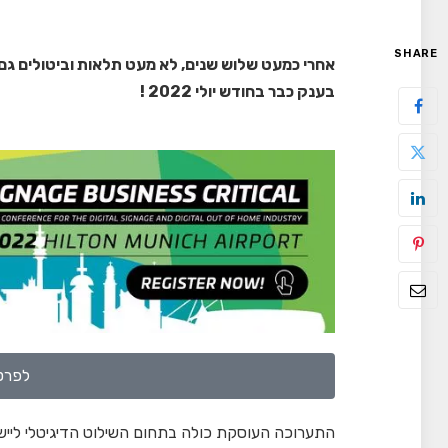
SHARE
בענק כבר בחודש יולי 2022 !
לפרטי