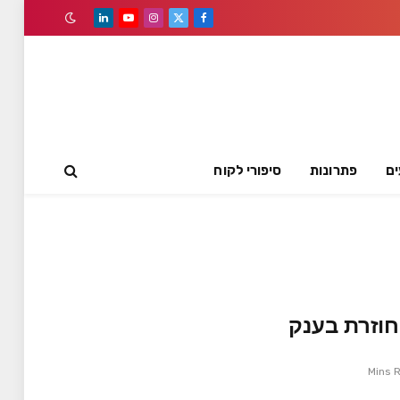
LinkedIn
YouTube
Instagram
Facebook
X
(Twitter)
ים
פתרונות
סיפורי לקוח
חוזרת בענק