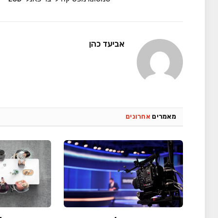
אביעד כהן
מאמרים
אחרונים