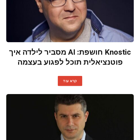
Knostic חושפת: AI מסביר לילדה איך
פוטנציאלית תוכל לפגוע בעצמה
קרא עוד