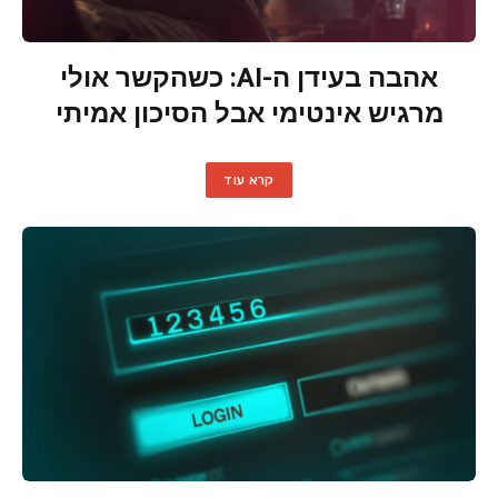
אהבה בעידן ה-AI: כשהקשר אולי
מרגיש אינטימי אבל הסיכון אמיתי
קרא עוד