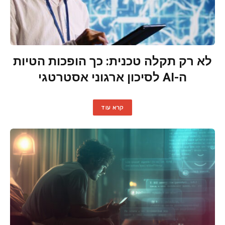
לא רק תקלה טכנית: כך הופכות הטיות
ה-AI לסיכון ארגוני אסטרטגי
קרא עוד