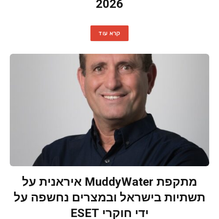
2026
קרא עוד
מתקפת MuddyWater איראנית על
תשתיות בישראל ובמצרים נחשפה על
ידי חוקרי ESET