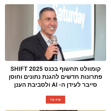
קומוולט תחשוף בכנס SHIFT 2025
פתרונות חדשים להגנת נתונים וחוסן
סייבר לעידן ה- AI ולסביבת הענן
קרא עוד