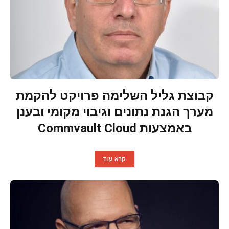
קבוצת גליל השלימה פרויקט להקמת
מערך הגנת נתונים וגיבוי מקומי ובענן
באמצעות Commvault Cloud
קרא עוד