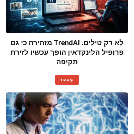
לא רק טילים. TrendAI מזהירה כי גם
פרופיל הלינקדאין הופך עכשיו לזירת
תקיפה
קרא עוד