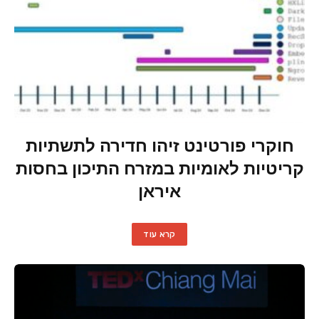
חוקרי פורטינט זיהו חדירה לתשתיות
קריטיות לאומיות במזרח התיכון בחסות
איראן
קרא עוד