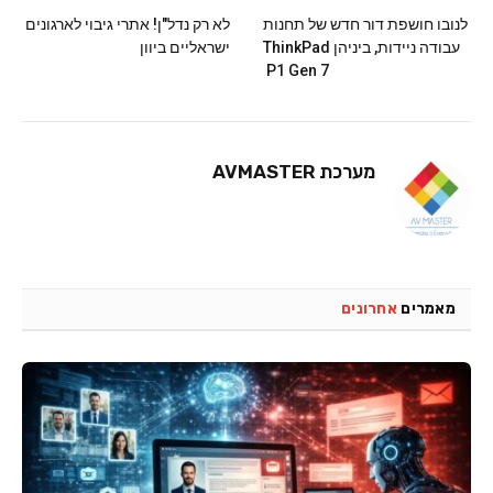
לנובו חושפת דור חדש של תחנות
לא רק נדל"ן! אתרי גיבוי לארגונים
עבודה ניידות, ביניהן ThinkPad
ישראליים ביוון
P1 Gen 7
מערכת AVMASTER
מאמרים
אחרונים