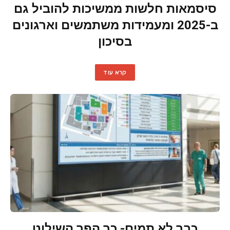
סיסמאות חלשות ממשיכות להוביל גם
ב-2025 ומעמידות משתמשים וארגונים
בסיכון
קרא עוד
כבר לא תמים- כך הפך השילוט