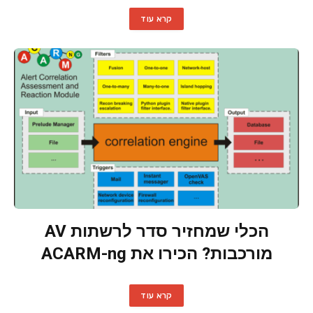
קרא עוד
הכלי שמחזיר סדר לרשתות AV
מורכבות? הכירו את ACARM-ng
קרא עוד