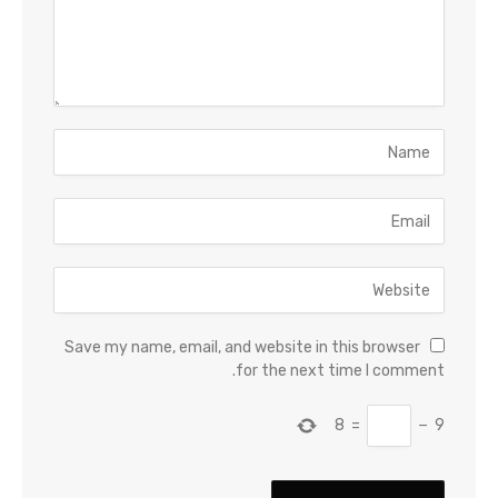
Save my name, email, and website in this browser
for the next time I comment.
8
=
−
9