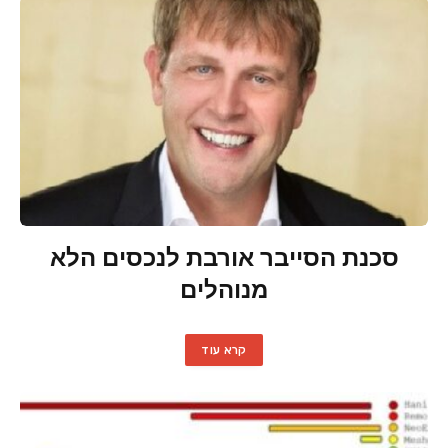
סכנת הסייבר אורבת לנכסים הלא
מנוהלים
קרא עוד