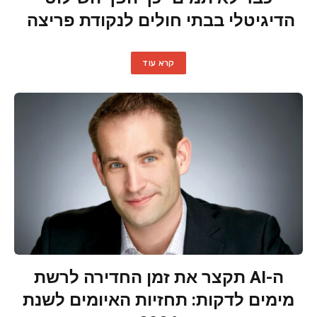
הדיגיטלי בבתי חולים לנקודת פריצה
קרא עוד
ה-AI תקצר את זמן החדירה לרשת
מימים לדקות: תחזיות האיומים לשנת