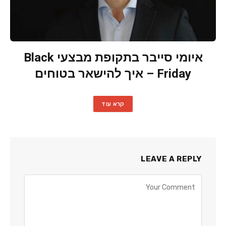
איומי סייבר בתקופת מבצעי Black
Friday – איך להישאר בטוחים
קרא עוד
LEAVE A REPLY