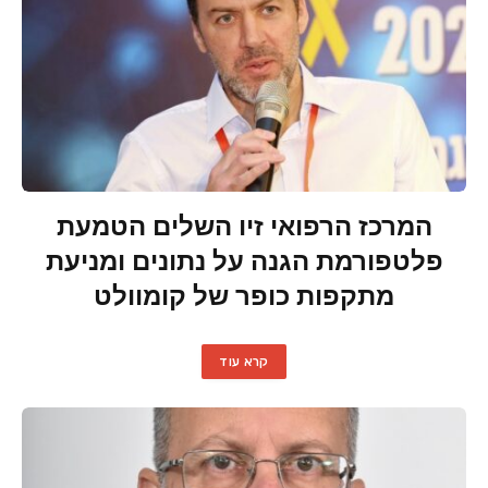
המרכז הרפואי זיו השלים הטמעת
פלטפורמת הגנה על נתונים ומניעת
מתקפות כופר של קומוולט
קרא עוד