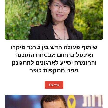
שיתוף פעולה חדש בין טרנד מיקרו
ואינטל בתחום אבטחת התוכנה
והחומרה יסייע לארגונים להתגוננן
מפני מתקפות כופר
קרא עוד