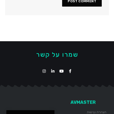
שמרו על קשר
AVMASTER
הצהרת נגישות