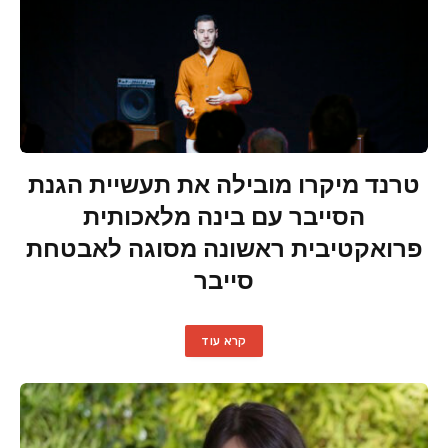
טרנד מיקרו מובילה את תעשיית הגנת
הסייבר עם בינה מלאכותית
פרואקטיבית ראשונה מסוגה לאבטחת
סייבר
קרא עוד