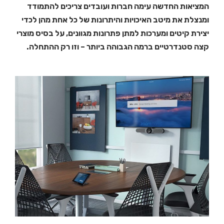
המציאות החדשה עימה חברות ועובדים צריכים להתמודד
ומנצלת את מיטב האיכויות והיתרונות של כל אחת מהן לכדי
יצירת קיטים ומערכות למתן פתרונות מגוונים, על בסיס מוצרי
קצה סטנדרטיים ברמה הגבוהה ביותר – וזו רק ההתחלה.