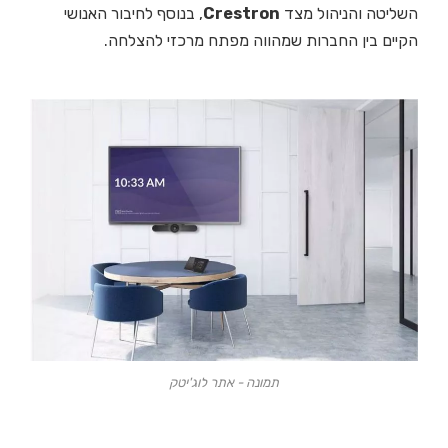
השליטה והניהול מצד
Crestron
, בנוסף לחיבור האנושי
הקיים בין החברות שמהווה מפתח מרכזי להצלחה.
תמונה - אתר לוג'יטק