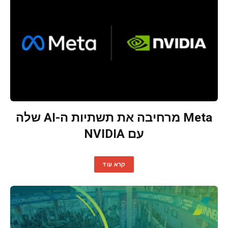
Meta מרחיבה את תשתיות ה-AI שלה
עם NVIDIA
קרא עוד