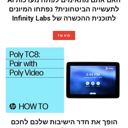
לתעשייה הביטחונית? נפתחו המיונים
לתוכנית ההכשרה של Infinity Labs
קרא עוד
הופך את חדר הישיבות שלכם לחכם