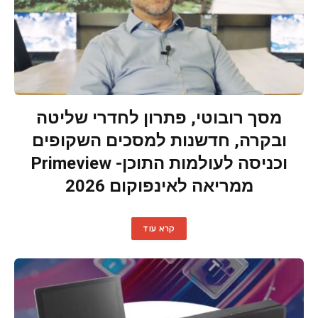
מסך רובוטי, פתרון לחדרי שליטה
ובקרה, חדשנות למסכים השקופים
וכניסה לעולמות התוכן- Primeview
ממריאה לאינפוקום 2026
קרא עוד