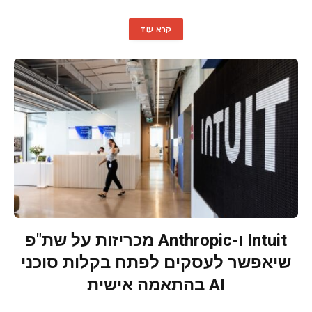
קרא עוד
Intuit ו-Anthropic מכריזות על שת"פ
שיאפשר לעסקים לפתח בקלות סוכני
AI בהתאמה אישית