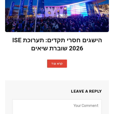
הישגים חסרי תקדים: תערוכת ISE
2026 שוברת שיאים
קרא עוד
LEAVE A REPLY