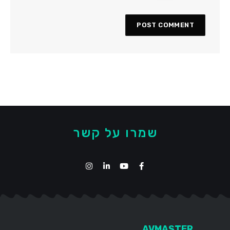
שמרו על קשר
AVMASTER