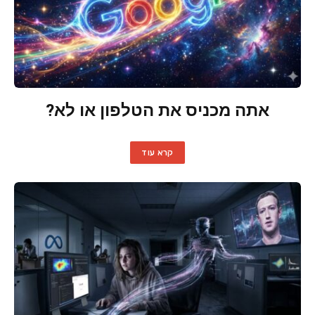
אתה מכניס את הטלפון או לא?
קרא עוד