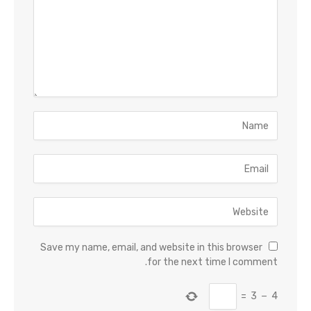
Save my name, email, and website in this browser
for the next time I comment.
=
3
−
4