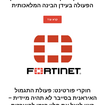
הפעולה בעידן הבינה המלאכותית
קרא עוד
חוקרי פורטינט: פעולת התגמול
האיראנית בסייבר לא תהיה מיידית –