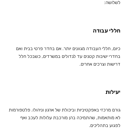
לשלושה:
חללי עבודה
כיום, חללי העבודה מגוונים יותר. אם בחדר פרטי בבית ואם
בחדרי ישיבות קטנים עד לגדולים במשרדים, כשבכל חלל
דרישות וצרכים אחרים.
יעילות
גורם מרכזי באפקטיביות וביכולת של ארגון וניהולו. פלטפורמות
לא מותאמות, שהתמיכה בהן מורכבת עלולות לעכב ואף
לפגוע בתהליכים.