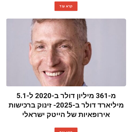
קרא עוד
מ-361 מיליון דולר ב-2020 ל-5.1
מיליארד דולר ב-2025- זינוק ברכישות
אירופאיות של הייטק ישראלי