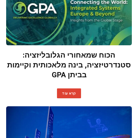
הכוח שמאחורי הגלובליזציה:
סטנדרטיזציה, בינה מלאכותית וקיימות
בביתן GPA
קרא עוד