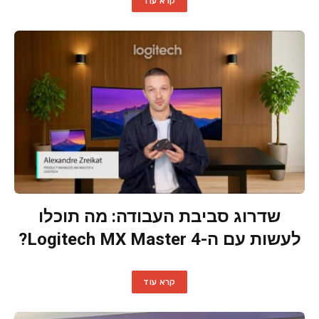
קרא עוד
שדרוג סביבת העבודה: מה תוכלו
לעשות עם ה-Logitech MX Master 4?
קרא עוד