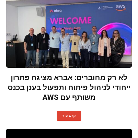
לא רק מחוברים: אברא מציגה פתרון
ייחודי לניהול פיתוח ותפעול בענן בכנס
משותף עם AWS
קרא עוד