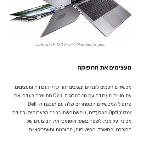
Latitude 9420 2-in-1 Multiple Angles
מעצימים את התפוקה
מכשירים חכמים לומדים ומגיבים תוך כדי העבודה ומעצימים
את חוויית העבודה עם הטכנולוגיה. Dell ממשיכה לעדכן את
פרופיל המכשירים המסחריים שלה עם תוכנת ה-Dell
Optimizer הבלעדית, שמשתמשת בבינה מלאכותית ולמידת
מכונה על מנת לשפר באופן אוטומטי את הביצועים של
הסוללה, הסאונד, הקישוריות, התוכנות והאפליקציות.