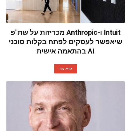
Intuit ו-Anthropic מכריזות על שת"פ
שיאפשר לעסקים לפתח בקלות סוכני
AI בהתאמה אישית
קרא עוד