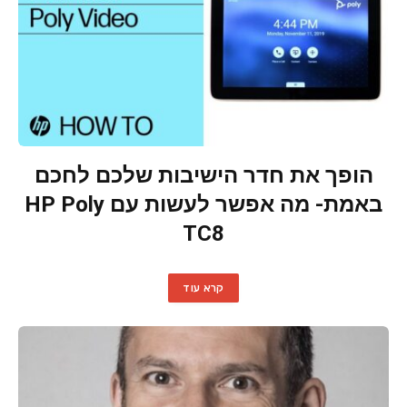
הופך את חדר הישיבות שלכם לחכם
באמת- מה אפשר לעשות עם HP Poly
TC8
קרא עוד