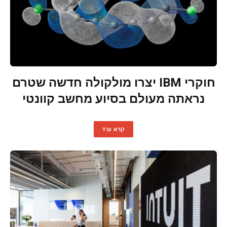
חוקרי IBM יצרו מולקולה חדשה שטרם
נראתה מעולם בסיוע מחשב קוונטי
קרא עוד