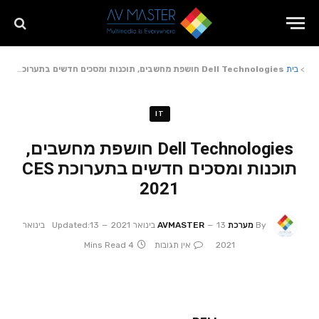
>
בית
Dell Technologies חושפת מחשבים, תוכנות ומסכים חדשים בתערוכת CES 2021
IT
Dell Technologies חושפת מחשבים,
תוכנות ומסכים חדשים בתערוכת CES
2021
By
מערכת AVMASTER
13 בינואר 2021
Updated:
13 בינואר
2021
אין תגובות
4 Mins Read