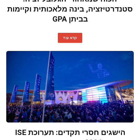
סטנדרטיזציה, בינה מלאכותית וקיימות
בביתן GPA
קרא עוד
הישגים חסרי תקדים: תערוכת ISE