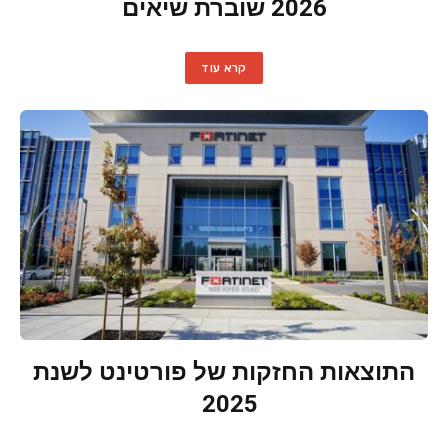
2026 שוברת שיאים
קרא עוד
התוצאות החזקות של פורטינט לשנת
2025