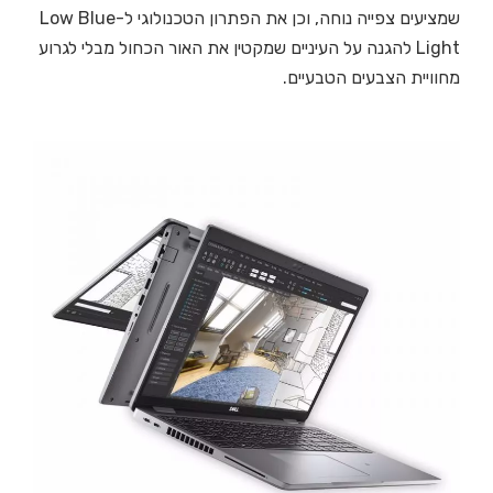
שמציעים צפייה נוחה, וכן את הפתרון הטכנולוגי ל-Low Blue
Light להגנה על העיניים שמקטין את האור הכחול מבלי לגרוע
מחוויית הצבעים הטבעיים.