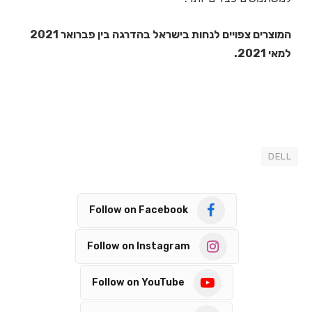
המוצרים צפויים לנחות בישראל בהדרגה בין פברואר 2021
למאי 2021.
DELL
Follow on Facebook
Follow on Instagram
Follow on YouTube