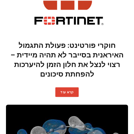
חוקרי פורטינט: פעולת התגמול
האיראנית בסייבר לא תהיה מיידית –
רצוי לנצל את חלון הזמן להיערכות
להפחתת סיכונים
קרא עוד