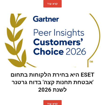
קרא עוד
ESET היא בחירת הלקוחות בתחום
'אבטחת תחנות קצה' בדוח גרטנר
לשנת 2026
קרא עוד