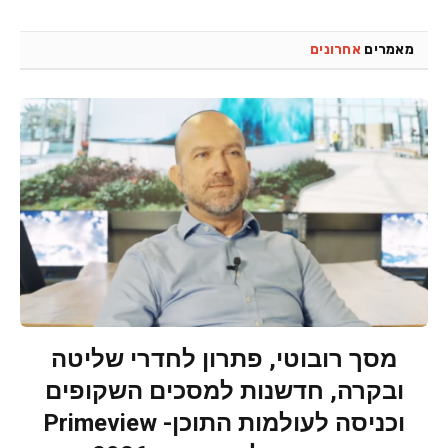
מאמרים
אחרונים
מסך רובוטי, פתרון לחדרי שליטה
ובקרה, חדשנות למסכים השקופים
וכניסה לעולמות התוכן- Primeview