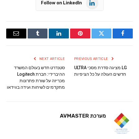
Follow on LinkedIn
Email
Tumblr
LinkedIn
Pinterest
Twitter
Facebook
NEXT ARTICLE
PREVIOUS ARTICLE
LG מציגה סדרת מסכי ULTRA
סטנדרט חדש בעולם המשרד
חדשים העולה על כל הציפיות
ההיברידי: חברת Logitech
מכריזה על שורת פתרונות
מתקדמים לשיחות ועידה בווידאו
מערכת AVMASTER