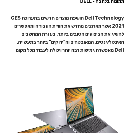
תמונות בכתבה - DELL
Dell Technology חושפת מוצרים חדשים בתערוכת CES
2021 אשר מארגנים מחדש את חוויית העבודה ומאפשרים
להשיג את הביצועים הטובים ביותר. בעזרת המחשבים
האינטליגנטים, המאובטחים וה"ירוקים" ביותר בתעשייה,
Dell מאפשרת גמישות רבה יותר ויכולת לעבוד מכל מקום