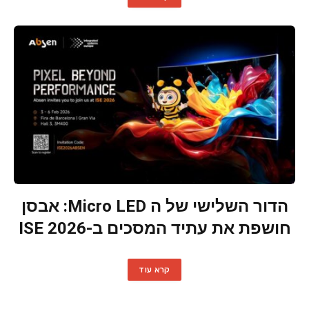
הדור השלישי של ה Micro LED: אבסן
חושפת את עתיד המסכים ב-ISE 2026
קרא עוד