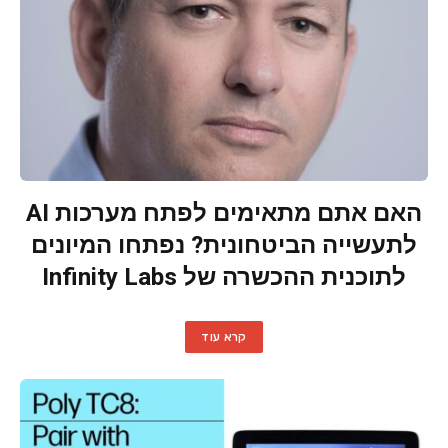
האם אתם מתאימים לפתח מערכות AI
לתעשייה הביטחונית? נפתחו המיונים
לתוכנית ההכשרה של Infinity Labs
קרא עוד