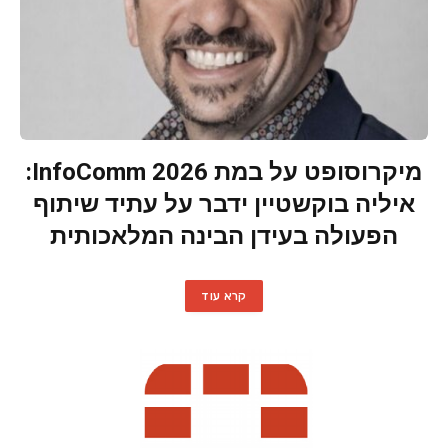
מיקרוסופט על במת InfoComm 2026:
איליה בוקשטיין ידבר על עתיד שיתוף
הפעולה בעידן הבינה המלאכותית
קרא עוד