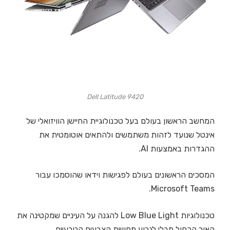
Dell Latitude 9420
המחשב הראשון בעולם בעל טכנולוגיית החיישן הוויזואלי של
אינטל שנועד לזהות משתמשים ולהתאים אוטומטית את
ההגדרות באמצעות AI.
המסכים הראשונים בעולם לפגישות וידאו שהוסמכו עבור
Microsoft Teams.
טכנולוגיות Low Blue Light להגנה על העיניים שמקטינה את
האור הכחול מבלי לגרוע מחוויית הצבעים הטבעיים.