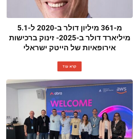
מ-361 מיליון דולר ב-2020 ל-5.1
מיליארד דולר ב-2025- זינוק ברכישות
אירופאיות של הייטק ישראלי
קרא עוד