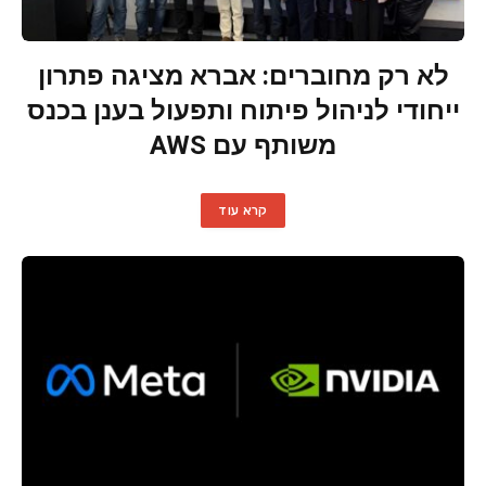
לא רק מחוברים: אברא מציגה פתרון
ייחודי לניהול פיתוח ותפעול בענן בכנס
משותף עם AWS
קרא עוד