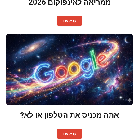
ממריאה לאינפוקום 2026
קרא עוד
אתה מכניס את הטלפון או לא?
קרא עוד