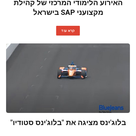
האירוע הלימודי המרכזי של קהילת
מקצועני SAP בישראל
קרא עוד
בלוג'ינס מציגה את "בלוג'ינס סטודיו"