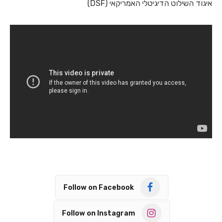
איגוד השילוט הדיגיטלי האמריקאי (DSF)
Follow on Facebook
Follow on Instagram