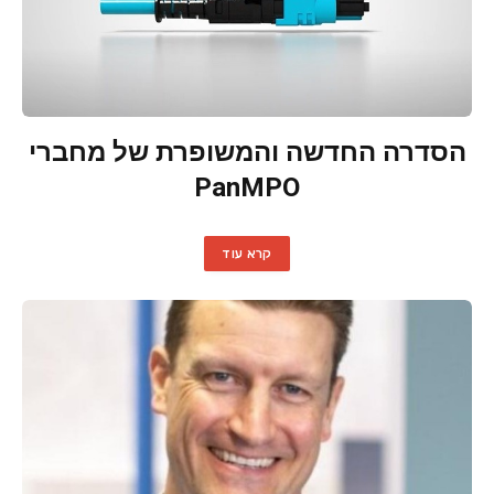
הסדרה החדשה והמשופרת של מחברי
PanMPO
קרא עוד