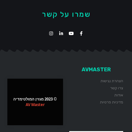
שמרו על קשר
AVMASTER
הצהרת נגישות
צרו קשר
אודות
© 2023 מגזין המולטימדיה
מדיניות פרטיות
AV Master