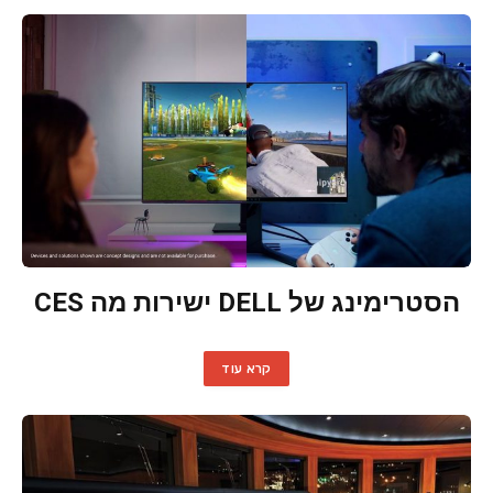
הסטרימינג של DELL ישירות מה CES
קרא עוד