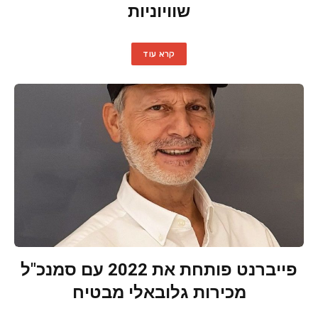
שוויוניות
קרא עוד
פייברנט פותחת את 2022 עם סמנכ"ל
מכירות גלובאלי מבטיח