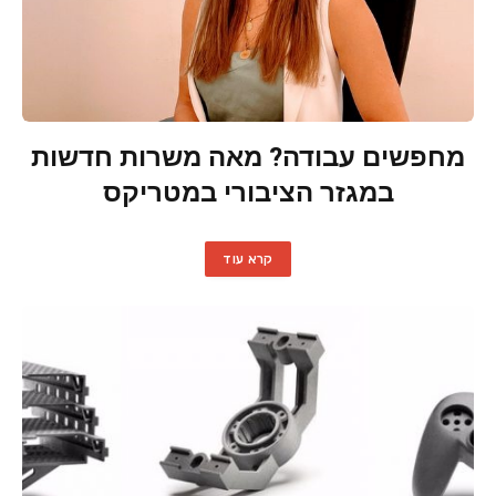
מחפשים עבודה? מאה משרות חדשות
במגזר הציבורי במטריקס
קרא עוד