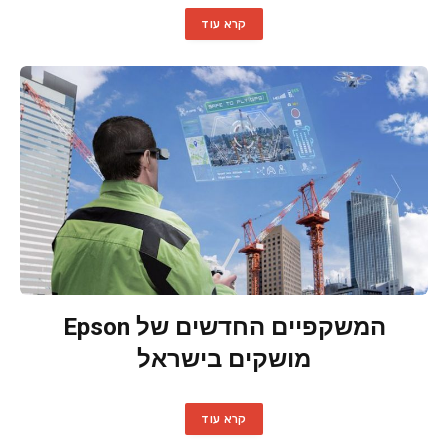
קרא עוד
המשקפיים החדשים של Epson
מושקים בישראל
קרא עוד