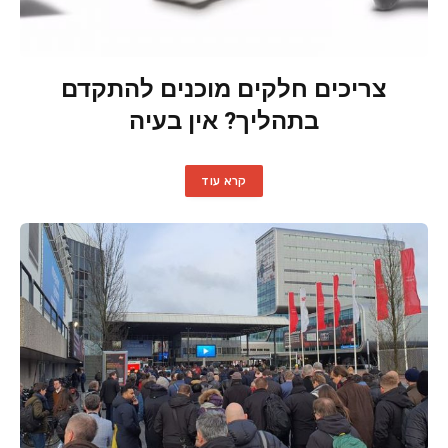
צריכים חלקים מוכנים להתקדם
בתהליך? אין בעיה
קרא עוד