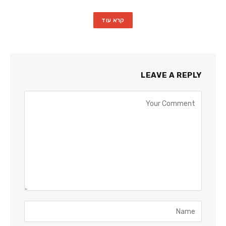
קרא עוד
LEAVE A REPLY