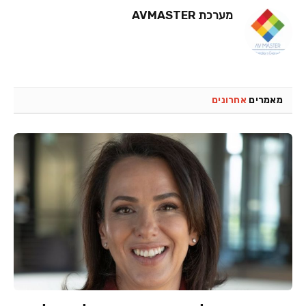
מערכת AVMASTER
מאמרים
אחרונים