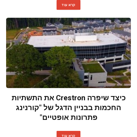
קרא עוד
כיצד שיפרה Crestron את התשתיות
החכמות בבניין הדגל של "קורנינג
פתרונות אופטיים"
קרא עוד