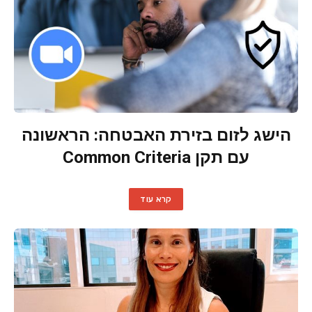
הישג לזום בזירת האבטחה: הראשונה
עם תקן Common Criteria
קרא עוד