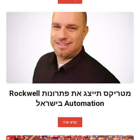
מטריקס תייצג את פתרונות Rockwell
Automation בישראל
קרא עוד