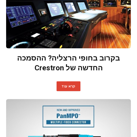
בקרוב בחופי הרצליה? ההסמכה
החדשה של Crestron
קרא עוד