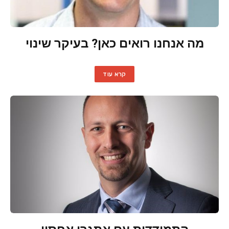
מה אנחנו רואים כאן? בעיקר שינוי
קרא עוד