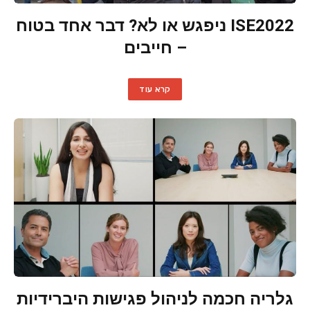
ISE2022 ניפגש או לא? דבר אחד בטוח
– חייבים
קרא עוד
גלריה חכמה לניהול פגישות היברידיות